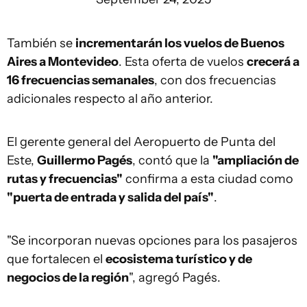
También se
incrementarán los vuelos
de Buenos
Aires a Montevideo
. Esta oferta de vuelos
crecerá a
16 frecuencias semanales
, con dos frecuencias
adicionales respecto al año anterior.
El gerente general del Aeropuerto de Punta del
Este,
Guillermo Pagés
, contó que la
"ampliación de
rutas y frecuencias"
confirma a esta ciudad como
"puerta de entrada y salida del país"
.
"Se incorporan nuevas opciones para los pasajeros
que fortalecen el
ecosistema turístico y de
negocios de la región
", agregó Pagés.