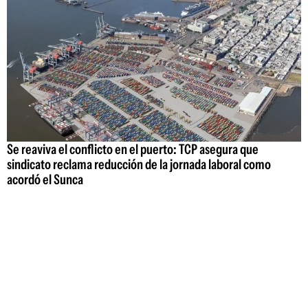
Se reaviva el conflicto en el puerto: TCP asegura que
sindicato reclama reducción de la jornada laboral como
acordó el Sunca