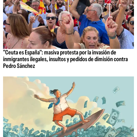
"Ceuta es España": masiva protesta por la invasión de
inmigrantes ilegales, insultos y pedidos de dimisión contra
Pedro Sánchez