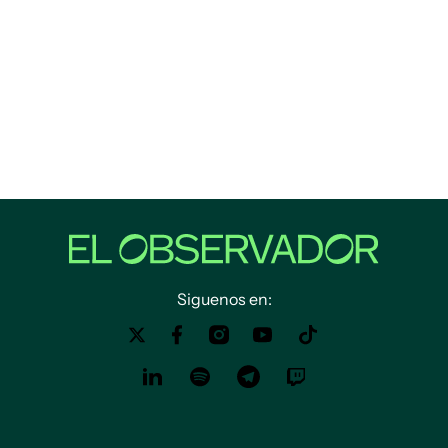
Siguenos en: