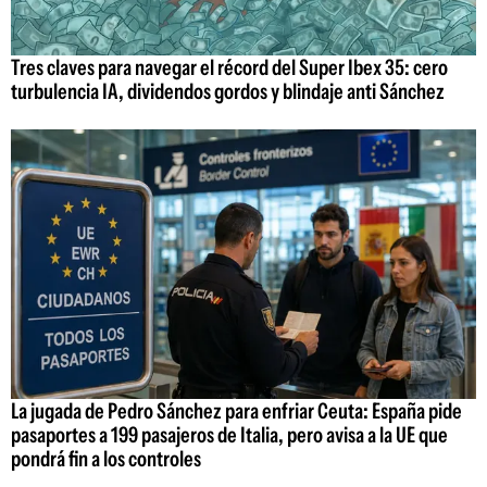
Tres claves para navegar el récord del Super Ibex 35: cero
turbulencia IA, dividendos gordos y blindaje anti Sánchez
La jugada de Pedro Sánchez para enfriar Ceuta: España pide
pasaportes a 199 pasajeros de Italia, pero avisa a la UE que
pondrá fin a los controles