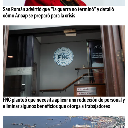
San Román advirtió que "la guerra no terminó" y detalló
cómo Ancap se preparó para la crisis
FNC planteó que necesita aplicar una reducción de personal y
eliminar algunos beneficios que otorga a trabajadores