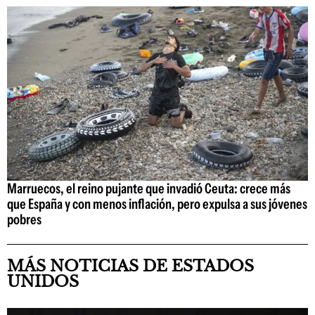
Marruecos, el reino pujante que invadió Ceuta: crece más
que España y con menos inflación, pero expulsa a sus jóvenes
pobres
MÁS NOTICIAS DE ESTADOS
UNIDOS