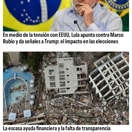
En medio de la tensión con EEUU, Lula apunta contra Marco
Rubio y da señales a Trump: el impacto en las elecciones
La escasa ayuda financiera y la falta de transparencia