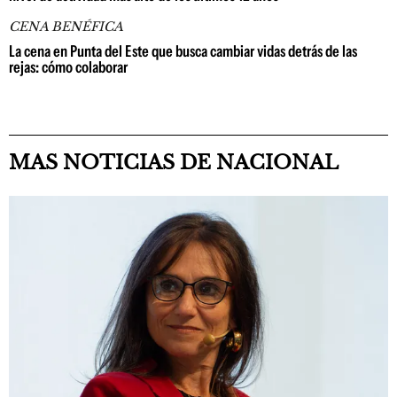
CENA BENÉFICA
La cena en Punta del Este que busca cambiar vidas detrás de las
rejas: cómo colaborar
MAS NOTICIAS DE NACIONAL