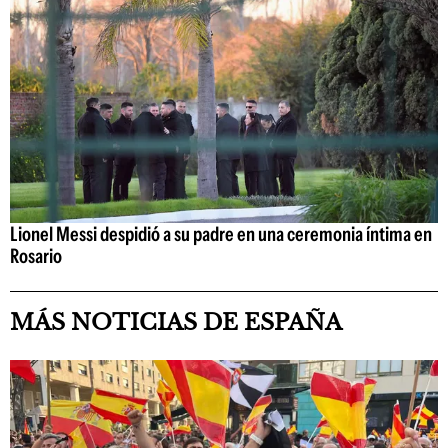
Lionel Messi despidió a su padre en una ceremonia íntima en
Rosario
MÁS NOTICIAS DE ESPAÑA