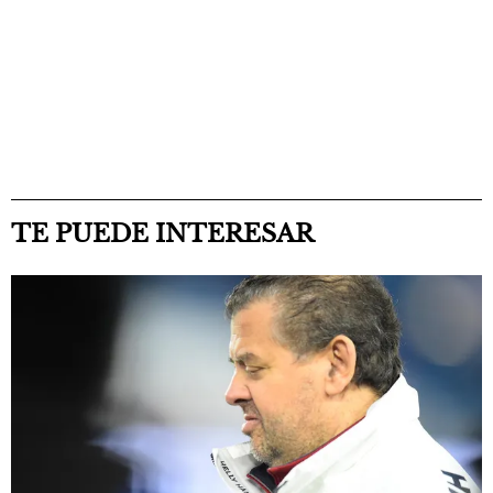
TE PUEDE INTERESAR