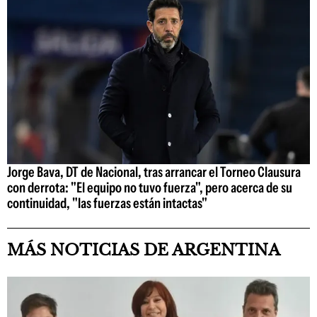
Jorge Bava, DT de Nacional, tras arrancar el Torneo Clausura
con derrota: "El equipo no tuvo fuerza", pero acerca de su
continuidad, "las fuerzas están intactas"
MÁS NOTICIAS DE ARGENTINA