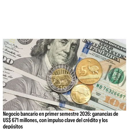
Negocio bancario en primer semestre 2026: ganancias de
US$ 671 millones, con impulso clave del crédito y los
depósitos