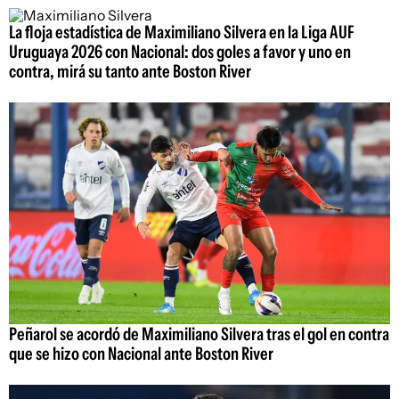
La floja estadística de Maximiliano Silvera en la Liga AUF
Uruguaya 2026 con Nacional: dos goles a favor y uno en
contra, mirá su tanto ante Boston River
Peñarol se acordó de Maximiliano Silvera tras el gol en contra
que se hizo con Nacional ante Boston River