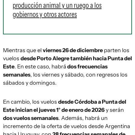
producción animal y un ruego a los
gobiernos y otros actores
Mientras que el
viernes 26 de diciembre
parten los
vuelos
desde Porto Alegre también hacia Punta del
Este
. En este caso, habrá
dos frecuencias
semanales
, los viernes y sábado, con regresos los
sábados y domingos.
En cambio, los vuelos
desde Córdoba a Punta del
Este inician el jueves 1° de enero de 2026
y serán
dos vuelos semanales
. Además, habrá un
incremento de la oferta de vuelos desde Argentina
hacia Uruguay, con
28 frecuencias semanales de