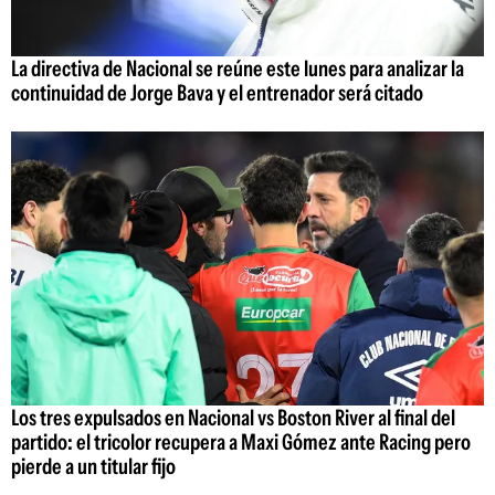
La directiva de Nacional se reúne este lunes para analizar la
continuidad de Jorge Bava y el entrenador será citado
Los tres expulsados en Nacional vs Boston River al final del
partido: el tricolor recupera a Maxi Gómez ante Racing pero
pierde a un titular fijo