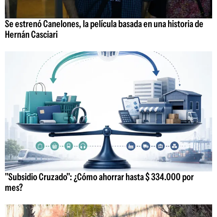
Se estrenó Canelones, la película basada en una historia de
Hernán Casciari
"Subsidio Cruzado": ¿Cómo ahorrar hasta $ 334.000 por
mes?