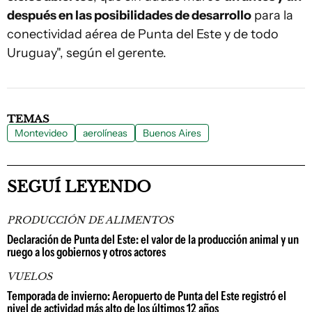
después en las posibilidades de desarrollo
para la
conectividad aérea de Punta del Este y de todo
Uruguay", según el gerente.
TEMAS
Montevideo
aerolíneas
Buenos Aires
SEGUÍ LEYENDO
PRODUCCIÓN DE ALIMENTOS
Declaración de Punta del Este: el valor de la producción animal y un
ruego a los gobiernos y otros actores
VUELOS
Temporada de invierno: Aeropuerto de Punta del Este registró el
nivel de actividad más alto de los últimos 12 años