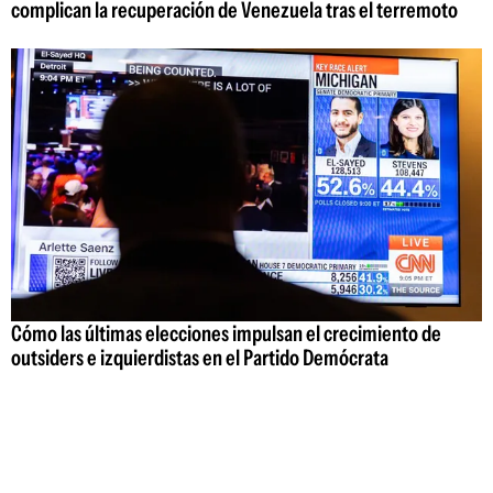
complican la recuperación de Venezuela tras el terremoto
Cómo las últimas elecciones impulsan el crecimiento de
outsiders e izquierdistas en el Partido Demócrata