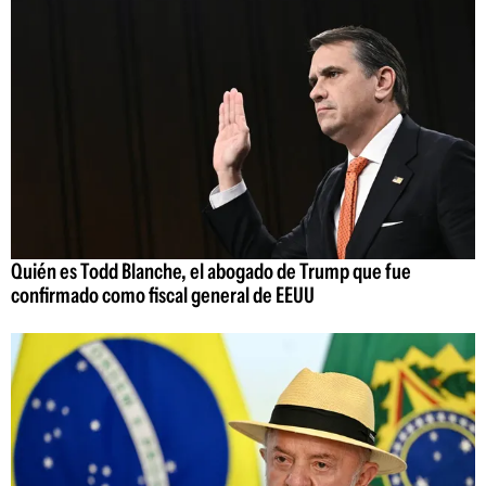
Quién es Todd Blanche, el abogado de Trump que fue
confirmado como fiscal general de EEUU