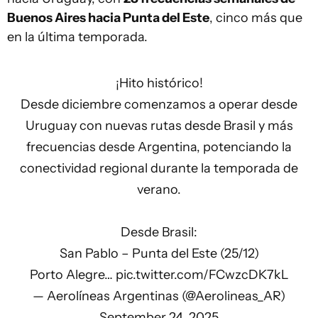
Buenos Aires hacia Punta del Este
, cinco más que
en la última temporada.
¡Hito histórico!
Desde diciembre comenzamos a operar desde
Uruguay con nuevas rutas desde Brasil y más
frecuencias desde Argentina, potenciando la
conectividad regional durante la temporada de
verano.
Desde Brasil:
San Pablo – Punta del Este (25/12)
Porto Alegre…
pic.twitter.com/FCwzcDK7kL
— Aerolíneas Argentinas (@Aerolineas_AR)
September 24, 2025