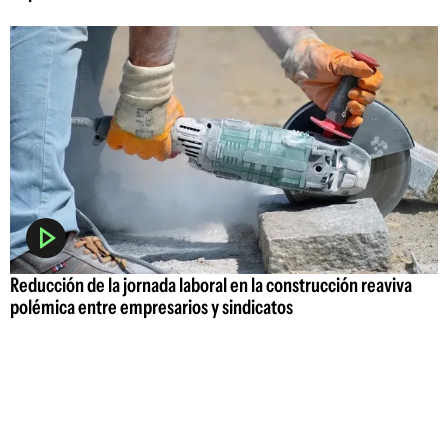
Reducción de la jornada laboral en la construcción reaviva
polémica entre empresarios y sindicatos