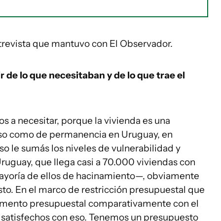
trevista que mantuvo con El Observador.
 de lo que necesitaban y de lo que trae el
 a necesitar, porque la vivienda es una
ceso como de permanencia en Uruguay, en
so le sumás los niveles de vulnerabilidad y
ruguay, que llega casi a 70.000 viviendas con
mayoría de ellos de hacinamiento—, obviamente
o. En el marco de restricción presupuestal que
mento presupuestal comparativamente con el
s satisfechos con eso. Tenemos un presupuesto