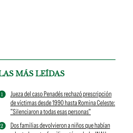
LAS MÁS LEÍDAS
Jueza del caso Penadés rechazó prescripción
de víctimas desde 1990 hasta Romina Celeste:
"Silenciaron a todas esas personas"
Dos familias devolvieron a niños que habían