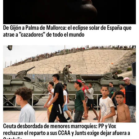
De Gijón a Palma de Mallorca: el eclipse solar de España que
atrae a "cazadores" de todo el mundo
Ceuta desbordada de menores marroquíes: PP y Vox
rechazan el reparto a sus CCAA y Junts exige dejar afuera a