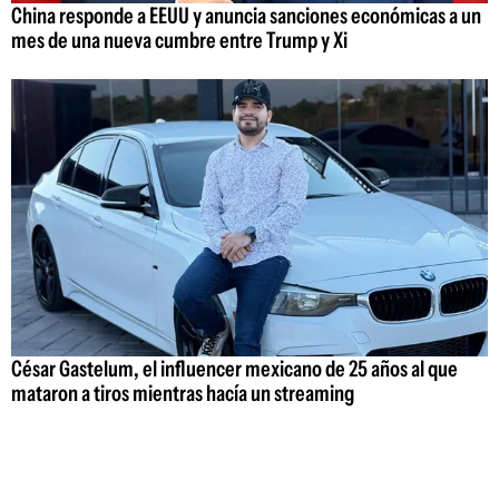
China responde a EEUU y anuncia sanciones económicas a un
mes de una nueva cumbre entre Trump y Xi
César Gastelum, el influencer mexicano de 25 años al que
mataron a tiros mientras hacía un streaming