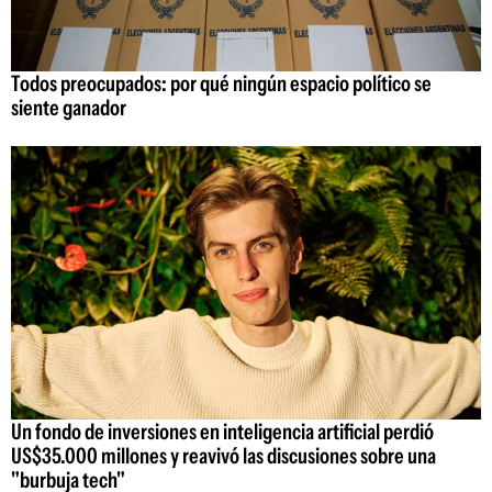
Todos preocupados: por qué ningún espacio político se
siente ganador
Un fondo de inversiones en inteligencia artificial perdió
US$35.000 millones y reavivó las discusiones sobre una
"burbuja tech"