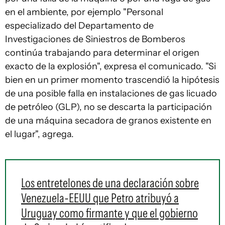
en el ambiente, por ejemplo "Personal
especializado del Departamento de
Investigaciones de Siniestros de Bomberos
continúa trabajando para determinar el origen
exacto de la explosión", expresa el comunicado. "Si
bien en un primer momento trascendió la hipótesis
de una posible falla en instalaciones de gas licuado
de petróleo (GLP), no se descarta la participación
de una máquina secadora de granos existente en
el lugar", agrega.
Los entretelones de una declaración sobre
Venezuela-EEUU que Petro atribuyó a
Uruguay como firmante y que el gobierno