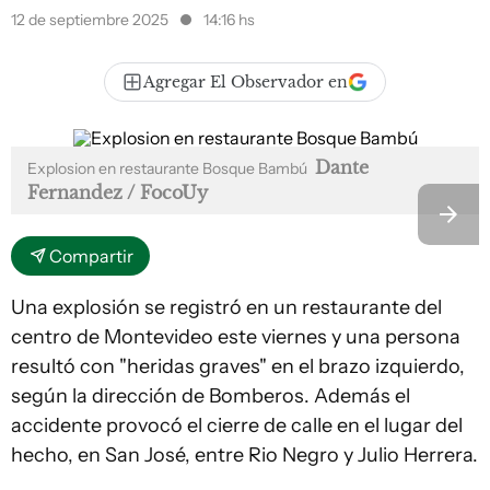
12 de septiembre 2025
14:16 hs
Agregar El Observador en
Dante
Explosion en restaurante Bosque Bambú
Fernandez / FocoUy
Compartir
Una explosión se registró en un restaurante del
centro de Montevideo este viernes y una persona
resultó con "heridas graves" en el brazo izquierdo,
según la dirección de Bomberos. Además el
accidente provocó el cierre de calle en el lugar del
hecho, en San José, entre Rio Negro y Julio Herrera.