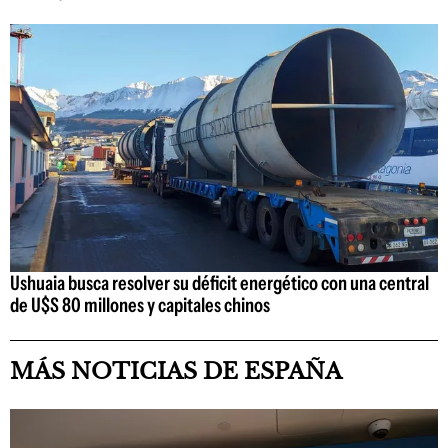
Ushuaia busca resolver su déficit energético con una central
de U$S 80 millones y capitales chinos
MÁS NOTICIAS DE ESPAÑA