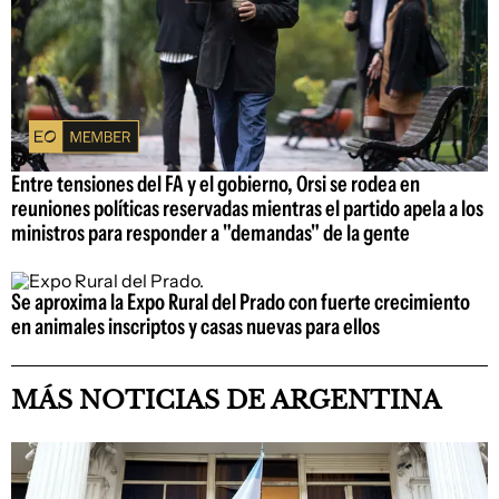
Entre tensiones del FA y el gobierno, Orsi se rodea en
reuniones políticas reservadas mientras el partido apela a los
ministros para responder a "demandas" de la gente
Se aproxima la Expo Rural del Prado con fuerte crecimiento
en animales inscriptos y casas nuevas para ellos
MÁS NOTICIAS DE ARGENTINA