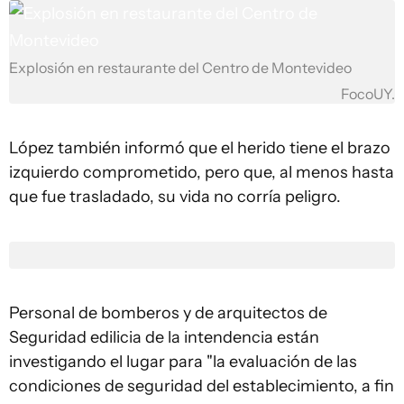
Explosión en restaurante del Centro de Montevideo
FocoUY.
López también informó que el herido tiene el brazo
izquierdo comprometido, pero que, al menos hasta
que fue trasladado, su vida no corría peligro.
Personal de bomberos y de arquitectos de
Seguridad edilicia de la intendencia están
investigando el lugar para "la evaluación de las
condiciones de seguridad del establecimiento, a fin