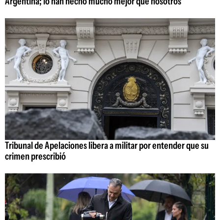
Argentina; lo han hecho mucho mejor que nosotros"
Tribunal de Apelaciones libera a militar por entender que su
crimen prescribió