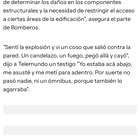
de determinar los daños en los componentes
estructurales y la necesidad de restringir el acceso
a ciertas áreas de la edificación", asegura el parte
de Bomberos.
"Sentí la explosión y vi un coso que salió contra la
pared. Un candelazo, un fuego, pegó allá y cayó",
dijo a Telemundo un testigo "Yo estaba acá abajo,
me asusté y me metí para adentro. Por suerte no
pasó nadie, ni un ómnibus, porque también lo
agarraba".