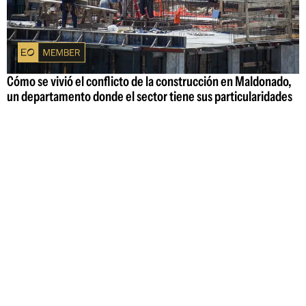
Cómo se vivió el conflicto de la construcción en Maldonado,
un departamento donde el sector tiene sus particularidades