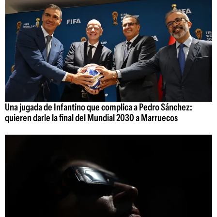
Una jugada de Infantino que complica a Pedro Sánchez:
quieren darle la final del Mundial 2030 a Marruecos