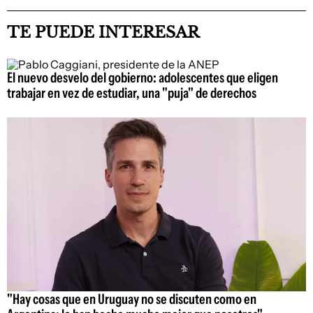
TE PUEDE INTERESAR
El nuevo desvelo del gobierno: adolescentes que eligen
trabajar en vez de estudiar, una "puja" de derechos
"Hay cosas que en Uruguay no se discuten como en