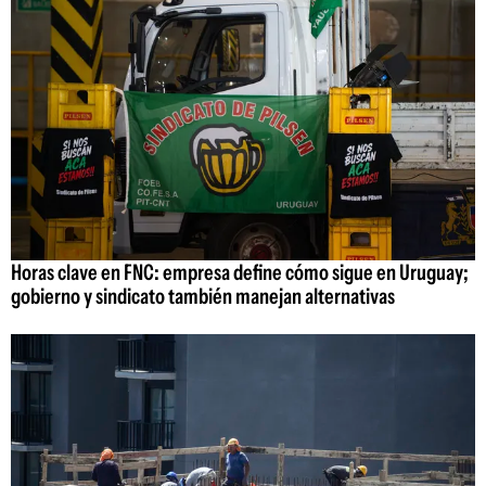
Horas clave en FNC: empresa define cómo sigue en Uruguay;
gobierno y sindicato también manejan alternativas