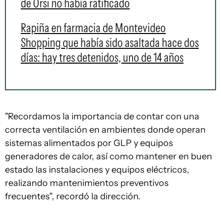
de Orsi no había ratificado
Rapiña en farmacia de Montevideo
Shopping que había sido asaltada hace dos
días: hay tres detenidos, uno de 14 años
"Recordamos la importancia de contar con una
correcta ventilación en ambientes donde operan
sistemas alimentados por GLP y equipos
generadores de calor, así como mantener en buen
estado las instalaciones y equipos eléctricos,
realizando mantenimientos preventivos
frecuentes", recordó la dirección.