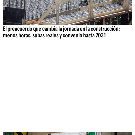
El preacuerdo que cambia la jornada en la construcción:
menos horas, subas reales y convenio hasta 2031