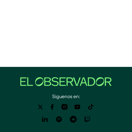
Siguenos en: