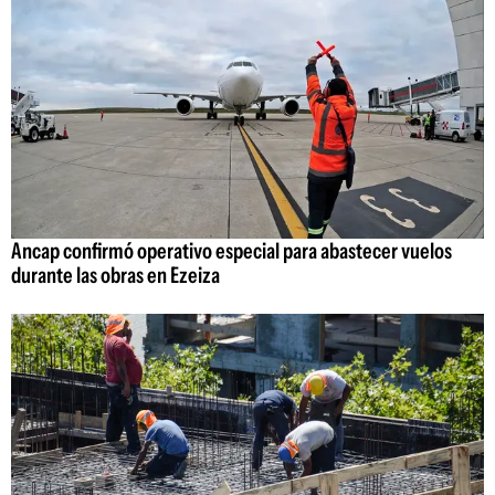
Ancap confirmó operativo especial para abastecer vuelos
durante las obras en Ezeiza