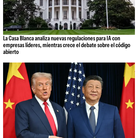
La Casa Blanca analiza nuevas regulaciones para IA con
empresas líderes, mientras crece el debate sobre el código
abierto