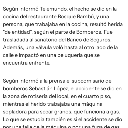
Según informó Telemundo, el hecho se dio en la
cocina del restaurante Bosque Bambú, y una
persona, que trabajaba en la cocina, resultó herida
"de entidad", según el parte de Bomberos. Fue
trasladada al sanatorio del Banco de Seguros.
Además, una válvula voló hasta al otro lado de la
calle e impactó en una peluquería que se
encuentra enfrente.
Según informó a la prensa el subcomisario de
bomberos Sebastián López, el accidente se dio en
la zona de rotisería del local, en el cuarto piso,
mientras el herido trabajaba una máquina
sopladora para secar granos, que funciona a gas.
Lo que se estudia también es si el accidente se dio
por una falla de la máquina o por una fuga de gas