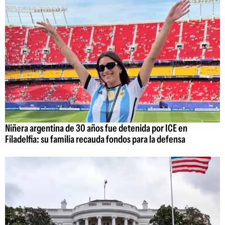
Niñera argentina de 30 años fue detenida por ICE en
Filadelfia: su familia recauda fondos para la defensa