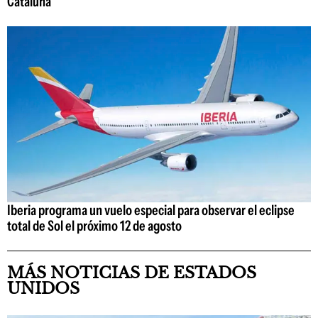
Cataluña
Iberia programa un vuelo especial para observar el eclipse
total de Sol el próximo 12 de agosto
MÁS NOTICIAS DE ESTADOS
UNIDOS