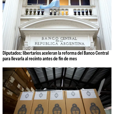
Diputados: libertarios aceleran la reforma del Banco Central
para llevarla al recinto antes de fin de mes