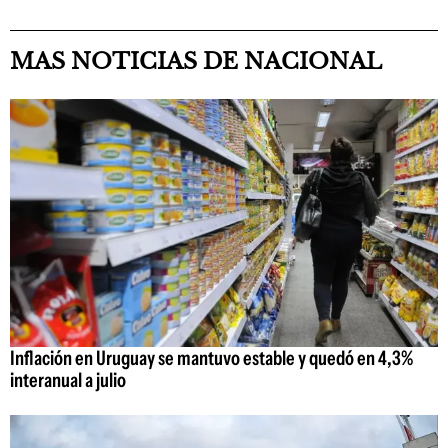
MAS NOTICIAS DE NACIONAL
Inflación en Uruguay se mantuvo estable y quedó en 4,3%
interanual a julio