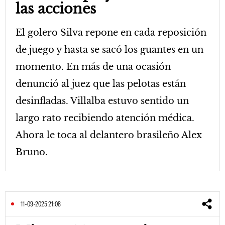
las acciones
El golero Silva repone en cada reposición
de juego y hasta se sacó los guantes en un
momento. En más de una ocasión
denunció al juez que las pelotas están
desinfladas. Villalba estuvo sentido un
largo rato recibiendo atención médica.
Ahora le toca al delantero brasileño Alex
Bruno.
11-09-2025 21:08