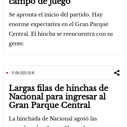
campo de juego
Se apronta el inicio del partido. Hay
enorme expectativa en el Gran Parque
Central. El hincha se reencuentra con su
gente.
11-09-2025 20:16
Largas filas de hinchas de
Nacional para ingresar al
Gran Parque Central
La hinchada de Nacional agotó las