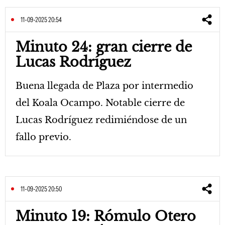
11-09-2025 20:54
Minuto 24: gran cierre de
Lucas Rodríguez
Buena llegada de Plaza por intermedio
del Koala Ocampo. Notable cierre de
Lucas Rodríguez redimiéndose de un
fallo previo.
11-09-2025 20:50
Minuto 19: Rómulo Otero