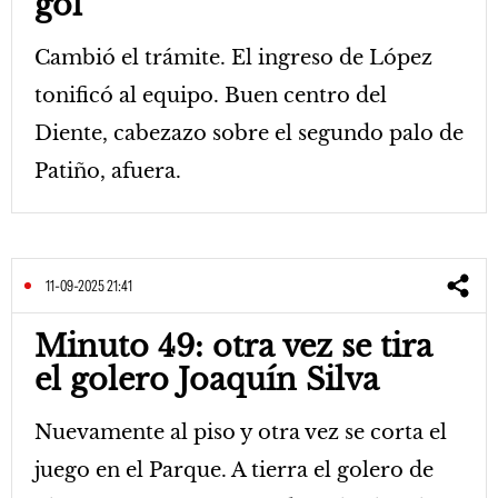
gol
Cambió el trámite. El ingreso de López
tonificó al equipo. Buen centro del
Diente, cabezazo sobre el segundo palo de
Patiño, afuera.
11-09-2025 21:41
Minuto 49: otra vez se tira
el golero Joaquín Silva
Nuevamente al piso y otra vez se corta el
juego en el Parque. A tierra el golero de