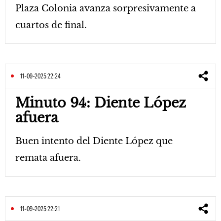
Plaza Colonia avanza sorpresivamente a
cuartos de final.
11-09-2025 22:24
Minuto 94: Diente López
afuera
Buen intento del Diente López que
remata afuera.
11-09-2025 22:21