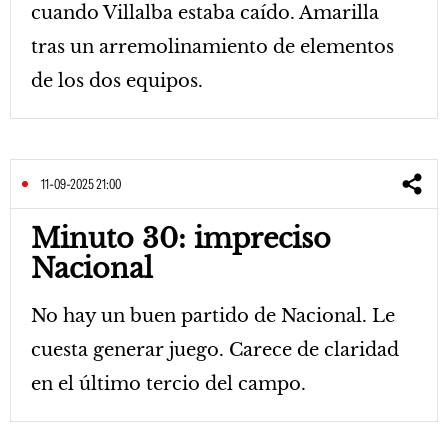
cuando Villalba estaba caído. Amarilla
tras un arremolinamiento de elementos
de los dos equipos.
11-09-2025 21:00
Minuto 30: impreciso
Nacional
No hay un buen partido de Nacional. Le
cuesta generar juego. Carece de claridad
en el último tercio del campo.