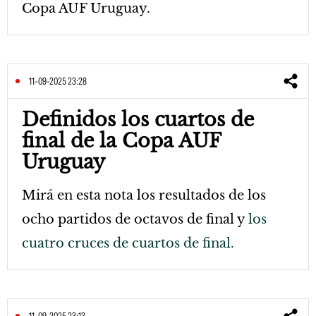
Copa AUF Uruguay.
11-09-2025 23:28
Definidos los cuartos de
final de la Copa AUF
Uruguay
Mirá en esta nota los resultados de los
ocho partidos de octavos de final y
los
cuatro cruces de cuartos de final.