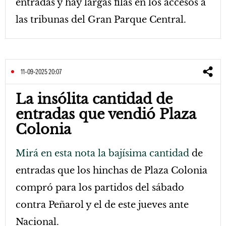
entradas y hay largas filas en los accesos a
las tribunas del Gran Parque Central.
11-09-2025 20:07
La insólita cantidad de
entradas que vendió Plaza
Colonia
Mirá en esta nota la bajísima cantidad
de
entradas que los hinchas de Plaza Colonia
compró para los partidos del sábado
contra Peñarol y el de este jueves ante
Nacional.