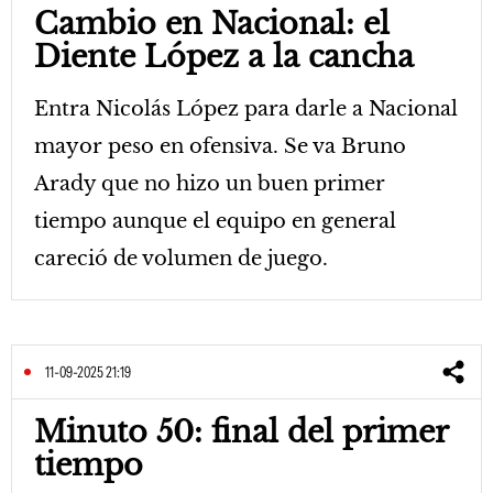
Cambio en Nacional: el
Diente López a la cancha
Entra Nicolás López para darle a Nacional
mayor peso en ofensiva. Se va Bruno
Arady que no hizo un buen primer
tiempo aunque el equipo en general
careció de volumen de juego.
11-09-2025 21:19
Minuto 50: final del primer
tiempo