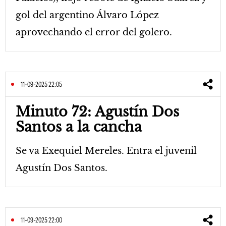
gol del argentino Álvaro López
aprovechando el error del golero.
11-09-2025 22:05
Minuto 72: Agustín Dos
Santos a la cancha
Se va Exequiel Mereles. Entra el juvenil
Agustín Dos Santos.
11-09-2025 22:00