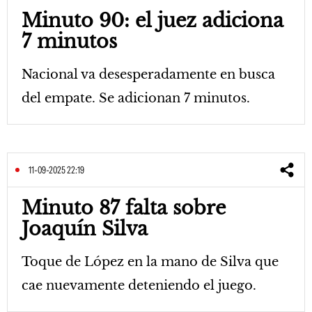
Minuto 90: el juez adiciona
7 minutos
Nacional va desesperadamente en busca
del empate. Se adicionan 7 minutos.
11-09-2025 22:19
Minuto 87 falta sobre
Joaquín Silva
Toque de López en la mano de Silva que
cae nuevamente deteniendo el juego.