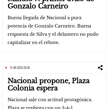
Gonzalo Carneiro
Buena llegada de Nacional a pura
potencia de Gonzalo Carneiro. Buena
respuesta de Silva y el delantero no pudo
capitalizar en el rebote.
11-09-2025 20:35
Nacional propone, Plaza
Colonia espera
Nacional sale con actitud protagónica.
Plaza se repliega con un 5-4-1.