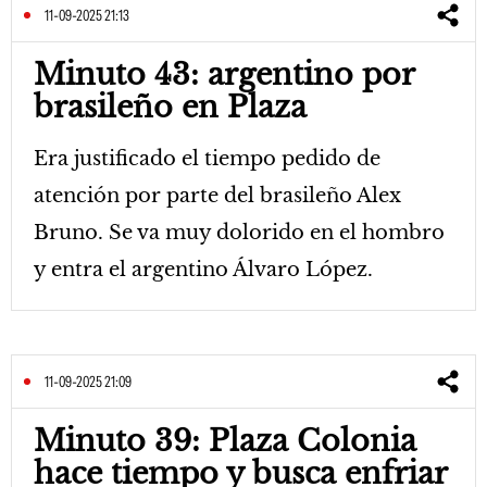
11-09-2025 21:13
Minuto 43: argentino por
brasileño en Plaza
Era justificado el tiempo pedido de
atención por parte del brasileño Alex
Bruno. Se va muy dolorido en el hombro
y entra el argentino Álvaro López.
11-09-2025 21:09
Minuto 39: Plaza Colonia
hace tiempo y busca enfriar