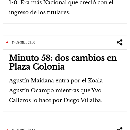
1-0. Era más Nacional que creció con el
ingreso de los titulares.
11-09-2025 21:50
Minuto 58: dos cambios en
Plaza Colonia
Agustín Maidana entra por el Koala
Agustín Ocampo mientras que Yvo
Calleros lo hace por Diego Villalba.