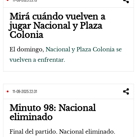
11-09-2025 23:13
Mirá cuándo vuelven a
jugar Nacional y Plaza
Colonia
El domingo,
Nacional y Plaza Colonia se
vuelven a enfrentar.
11-09-2025 22:31
Minuto 98: Nacional
eliminado
Final del partido. Nacional eliminado.