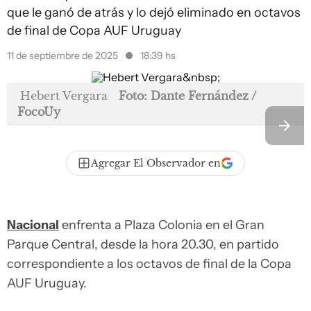
que le ganó de atrás y lo dejó eliminado en octavos
de final de Copa AUF Uruguay
11 de septiembre de 2025
18:39 hs
Hebert Vergara
Foto: Dante Fernández /
FocoUy
Agregar El Observador en
Nacional
enfrenta a Plaza Colonia en el Gran
Parque Central, desde la hora 20.30, en partido
correspondiente a los octavos de final de la Copa
AUF Uruguay.