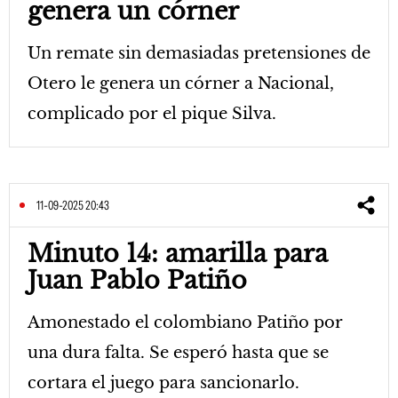
genera un córner
Un remate sin demasiadas pretensiones de
Otero le genera un córner a Nacional,
complicado por el pique Silva.
11-09-2025 20:43
Minuto 14: amarilla para
Juan Pablo Patiño
Amonestado el colombiano Patiño por
una dura falta. Se esperó hasta que se
cortara el juego para sancionarlo.