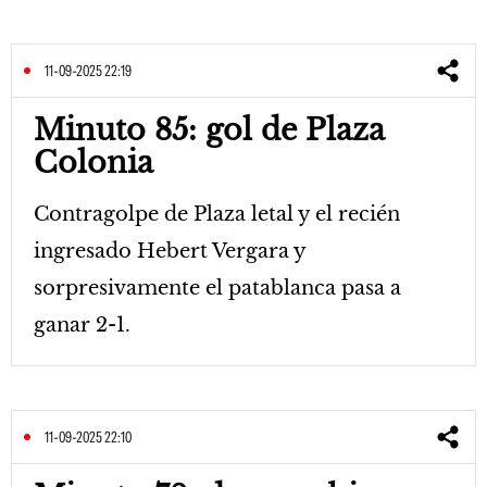
11-09-2025 22:19
Minuto 85: gol de Plaza
Colonia
Contragolpe de Plaza letal y el recién
ingresado Hebert Vergara y
sorpresivamente el patablanca pasa a
ganar 2-1.
11-09-2025 22:10