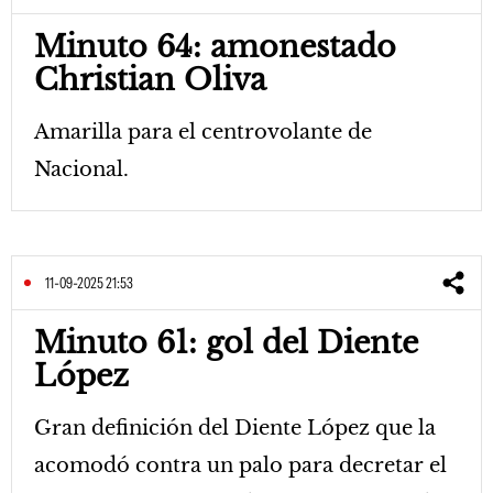
Minuto 64: amonestado
Christian Oliva
Amarilla para el centrovolante de
Nacional.
11-09-2025 21:53
Minuto 61: gol del Diente
López
Gran definición del Diente López que la
acomodó contra un palo para decretar el