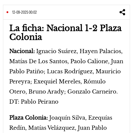
12-09-2025 00:02
La ficha: Nacional 1-2 Plaza
Colonia
Nacional:
Ignacio Suárez, Hayen Palacios,
Matías De Los Santos, Paolo Calione, Juan
Pablo Patiño; Lucas Rodríguez, Mauricio
Pereyra; Exequiel Mereles, Rómulo
Otero, Bruno Arady; Gonzalo Carneiro.
DT: Pablo Peirano
Plaza Colonia:
Joaquín Silva, Ezequías
Redín, Matías Velázquez, Juan Pablo