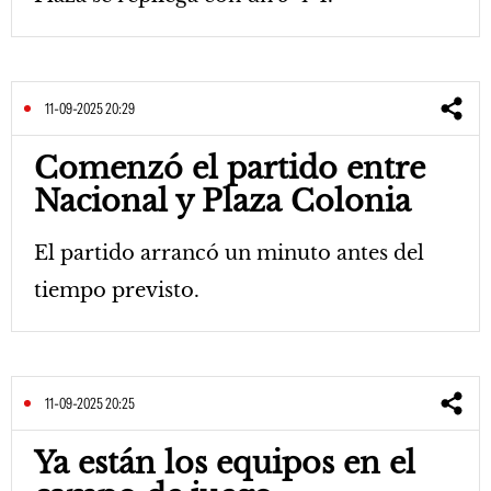
11-09-2025 20:29
Comenzó el partido entre
Nacional y Plaza Colonia
El partido arrancó un minuto antes del
tiempo previsto.
11-09-2025 20:25
Ya están los equipos en el