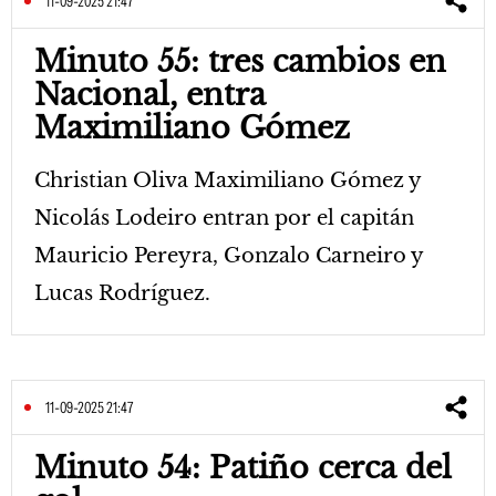
11-09-2025 21:47
Minuto 55: tres cambios en
Nacional, entra
Maximiliano Gómez
Christian Oliva Maximiliano Gómez y
Nicolás Lodeiro entran por el capitán
Mauricio Pereyra, Gonzalo Carneiro y
Lucas Rodríguez.
11-09-2025 21:47
Minuto 54: Patiño cerca del