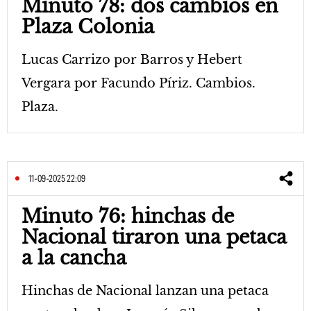
Minuto 78: dos cambios en
Plaza Colonia
Lucas Carrizo por Barros y Hebert
Vergara por Facundo Píriz. Cambios.
Plaza.
11-09-2025 22:09
Minuto 76: hinchas de
Nacional tiraron una petaca
a la cancha
Hinchas de Nacional lanzan una petaca