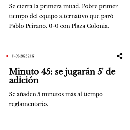
Se cierra la primera mitad. Pobre primer
tiempo del equipo alternativo que paró
Pablo Peirano. 0-0 con Plaza Colonia.
11-09-2025 21:17
Minuto 45: se jugarán 5' de
adición
Se añaden 5 minutos más al tiempo
reglamentario.