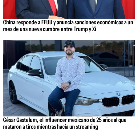
China responde a EEUU y anuncia sanciones económicas a un
mes de una nueva cumbre entre Trump y Xi
César Gastelum, el influencer mexicano de 25 años al que
mataron a tiros mientras hacía un streaming