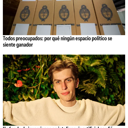
Todos preocupados: por qué ningún espacio político se
siente ganador