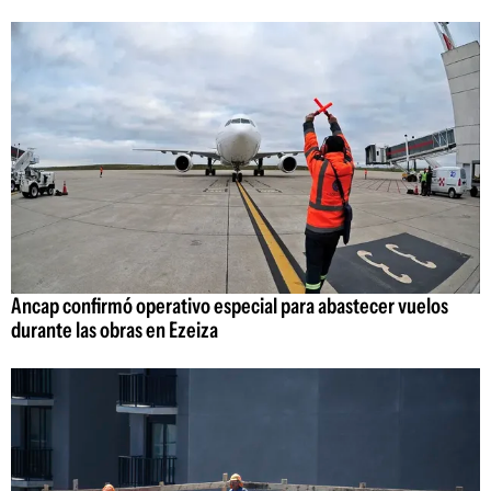
Ancap confirmó operativo especial para abastecer vuelos
durante las obras en Ezeiza