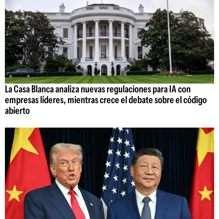
La Casa Blanca analiza nuevas regulaciones para IA con
empresas líderes, mientras crece el debate sobre el código
abierto