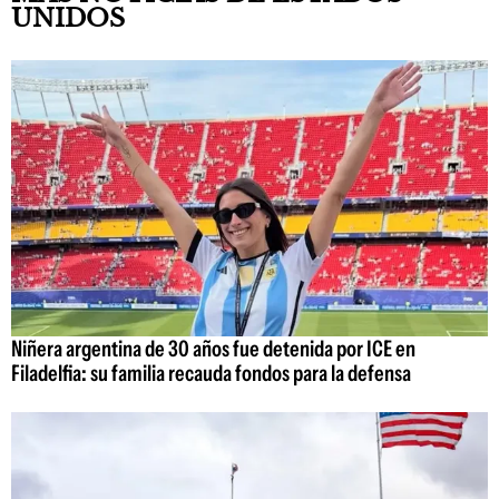
UNIDOS
Niñera argentina de 30 años fue detenida por ICE en
Filadelfia: su familia recauda fondos para la defensa