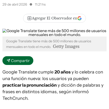
29 de abril 2026
11:21 hs
Agregar El Observador en
Google Translate tiene más de 500 millones de usuarios
Getty Images
mensuales en todo el mundo.
Compartir
Google Translate cumple
20 años
y lo celebra con
una función nueva: los usuarios ya pueden
practicar la pronunciación
y dicción de palabras y
frases en distintos idiomas, según informó
TechCrunch.