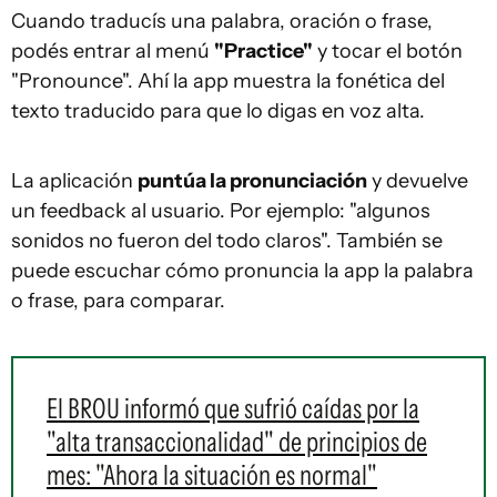
Cuando traducís una palabra, oración o frase,
podés entrar al menú
"Practice"
y tocar el botón
"Pronounce". Ahí la app muestra la fonética del
texto traducido para que lo digas en voz alta.
La aplicación
puntúa la pronunciación
y devuelve
un feedback al usuario. Por ejemplo: "algunos
sonidos no fueron del todo claros". También se
puede escuchar cómo pronuncia la app la palabra
o frase, para comparar.
El BROU informó que sufrió caídas por la
"alta transaccionalidad" de principios de
mes: "Ahora la situación es normal"