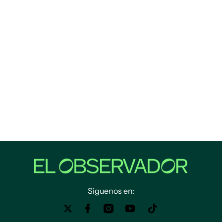
Siguenos en: