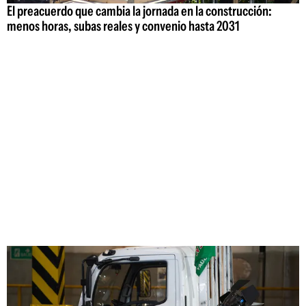
El preacuerdo que cambia la jornada en la construcción:
menos horas, subas reales y convenio hasta 2031