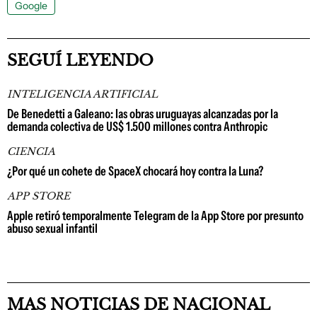
Google
SEGUÍ LEYENDO
INTELIGENCIA ARTIFICIAL
De Benedetti a Galeano: las obras uruguayas alcanzadas por la
demanda colectiva de US$ 1.500 millones contra Anthropic
CIENCIA
¿Por qué un cohete de SpaceX chocará hoy contra la Luna?
APP STORE
Apple retiró temporalmente Telegram de la App Store por presunto
abuso sexual infantil
MAS NOTICIAS DE NACIONAL