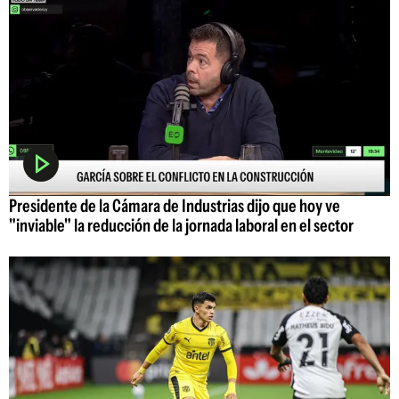
Presidente de la Cámara de Industrias dijo que hoy ve
"inviable" la reducción de la jornada laboral en el sector