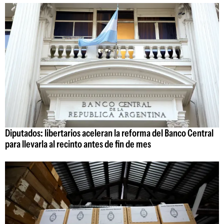
Diputados: libertarios aceleran la reforma del Banco Central
para llevarla al recinto antes de fin de mes