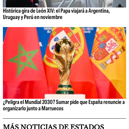
Histórica gira de León XIV: el Papa viajará a Argentina,
Uruguay y Perú en noviembre
¿Peligra el Mundial 2030? Sumar pide que España renuncie a
organizarlo junto a Marruecos
MÁS NOTICIAS DE ESTADOS