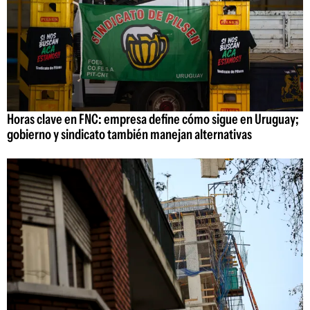
Horas clave en FNC: empresa define cómo sigue en Uruguay;
gobierno y sindicato también manejan alternativas