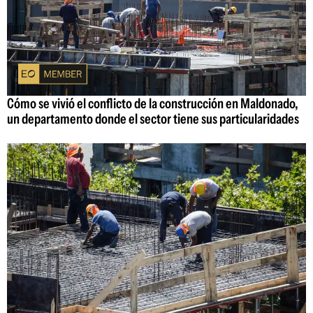
Cómo se vivió el conflicto de la construcción en Maldonado,
un departamento donde el sector tiene sus particularidades