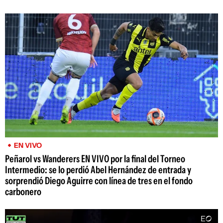
EN VIVO
Peñarol vs Wanderers EN VIVO por la final del Torneo
Intermedio: se lo perdió Abel Hernández de entrada y
sorprendió Diego Aguirre con línea de tres en el fondo
carbonero