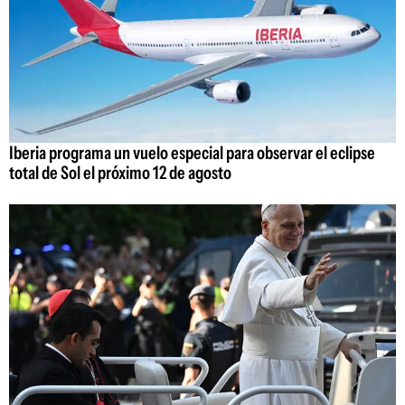
Iberia programa un vuelo especial para observar el eclipse
total de Sol el próximo 12 de agosto