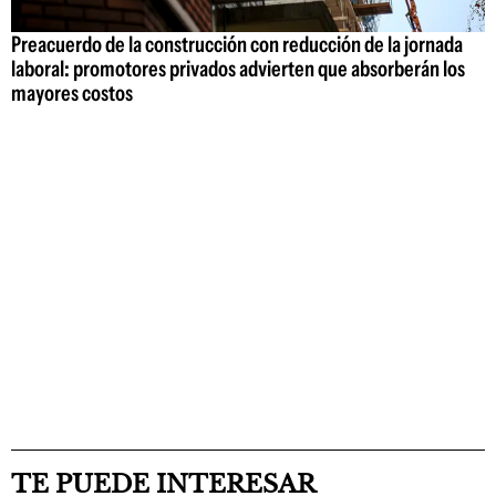
Preacuerdo de la construcción con reducción de la jornada
laboral: promotores privados advierten que absorberán los
mayores costos
TE PUEDE INTERESAR