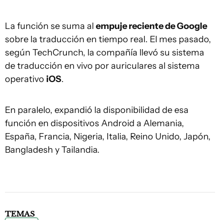
La función se suma al
empuje reciente de Google
sobre la traducción en tiempo real. El mes pasado,
según TechCrunch, la compañía llevó su sistema
de traducción en vivo por auriculares al sistema
operativo
iOS
.
En paralelo, expandió la disponibilidad de esa
función en dispositivos Android a Alemania,
España, Francia, Nigeria, Italia, Reino Unido, Japón,
Bangladesh y Tailandia.
TEMAS