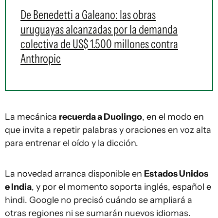
De Benedetti a Galeano: las obras
uruguayas alcanzadas por la demanda
colectiva de US$ 1.500 millones contra
Anthropic
La mecánica
recuerda a Duolingo
, en el modo en
que invita a repetir palabras y oraciones en voz alta
para entrenar el oído y la dicción.
La novedad arranca disponible en
Estados Unidos
e India
, y por el momento soporta inglés, español e
hindi. Google no precisó cuándo se ampliará a
otras regiones ni se sumarán nuevos idiomas.