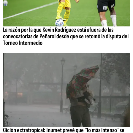
La razón por la que Kevin Rodríguez está afuera de las
convocatorias de Peñarol desde que se retomó la disputa del
Torneo Intermedio
Ciclón extratropical: Inumet prevé que "lo más intenso" se