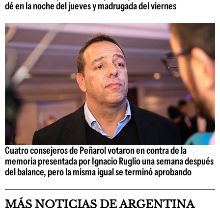
dé en la noche del jueves y madrugada del viernes
Cuatro consejeros de Peñarol votaron en contra de la
memoria presentada por Ignacio Ruglio una semana después
del balance, pero la misma igual se terminó aprobando
MÁS NOTICIAS DE ARGENTINA