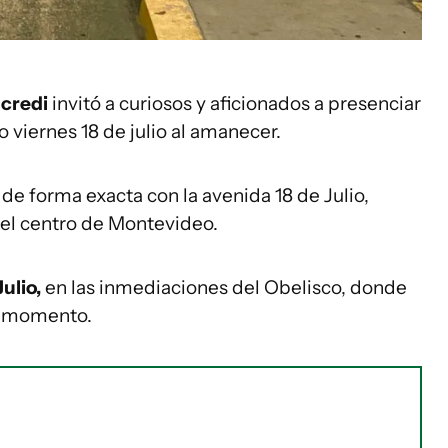
credi
invitó a curiosos y aficionados a presenciar
viernes 18 de julio al amanecer.
á de forma exacta con la avenida 18 de Julio,
 el centro de Montevideo.
Julio,
en las inmediaciones del Obelisco, donde
el momento.