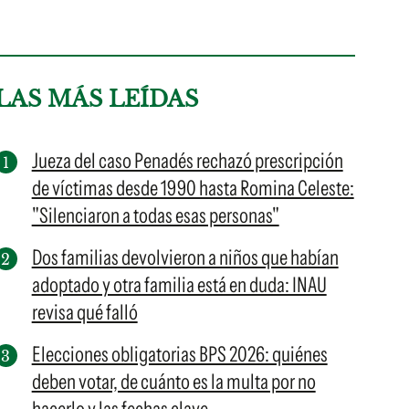
LAS MÁS LEÍDAS
Jueza del caso Penadés rechazó prescripción
de víctimas desde 1990 hasta Romina Celeste:
"Silenciaron a todas esas personas"
Dos familias devolvieron a niños que habían
adoptado y otra familia está en duda: INAU
revisa qué falló
Elecciones obligatorias BPS 2026: quiénes
deben votar, de cuánto es la multa por no