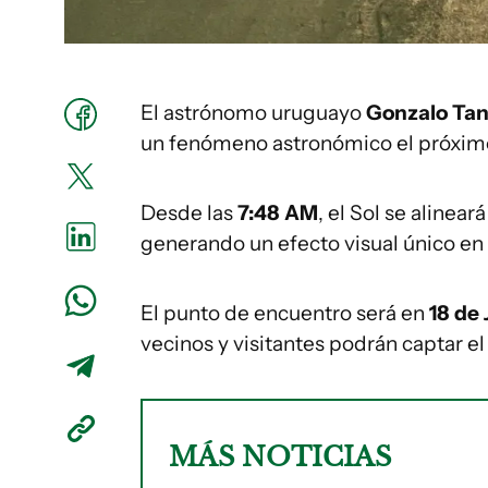
El astrónomo uruguayo
Gonzalo Tan
un fenómeno astronómico el próximo 
Desde las
7:48 AM
, el Sol se alinear
generando un efecto visual único en
El punto de encuentro será en
18 de 
vecinos y visitantes podrán captar 
MÁS NOTICIAS