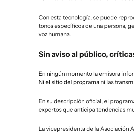
Con esta tecnología, se puede repro
tonos específicos de una persona, ge
voz humana.
Sin aviso al público, crític
En ningún momento la emisora inform
Ni el sitio del programa ni las trans
En su descripción oficial, el progr
expertos que anticipa tendencias musi
La vicepresidenta de la Asociación A