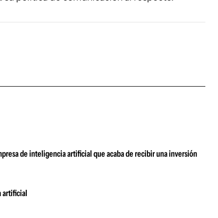
esa de inteligencia artificial que acaba de recibir una inversión
artificial