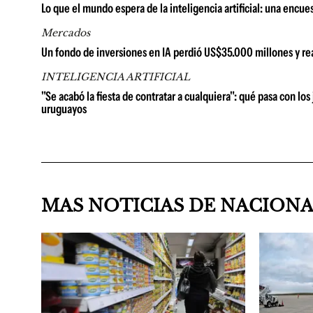
Lo que el mundo espera de la inteligencia artificial: una encues
Mercados
Un fondo de inversiones en IA perdió US$35.000 millones y rea
INTELIGENCIA ARTIFICIAL
"Se acabó la fiesta de contratar a cualquiera": qué pasa con los
uruguayos
MAS NOTICIAS DE NACION