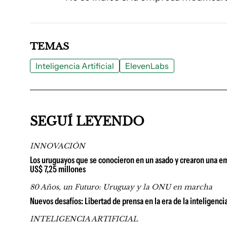
TEMAS
Inteligencia Artificial
ElevenLabs
SEGUÍ LEYENDO
INNOVACIÓN
Los uruguayos que se conocieron en un asado y crearon una empr
US$ 7,25 millones
80 Años, un Futuro: Uruguay y la ONU en marcha
Nuevos desafíos: Libertad de prensa en la era de la inteligencia 
INTELIGENCIA ARTIFICIAL