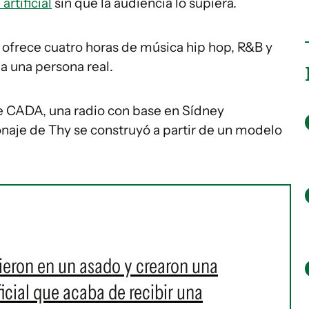
artificial
sin que la audiencia lo supiera.
, ofrece cuatro horas de música hip hop, R&B y
 a una persona real.
de CADA, una radio con base en Sídney
naje de Thy se construyó a partir de un modelo
eron en un asado y crearon una
icial que acaba de recibir una