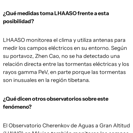
¿Qué medidas toma LHAASO frente a esta
posibilidad?
LHAASO monitorea el clima y utiliza antenas para
medir los campos eléctricos en su entorno. Según
su portavoz, Zhen Cao, no se ha detectado una
relación directa entre las tormentas eléctricas y los
rayos gamma PeV, en parte porque las tormentas
son inusuales en la región tibetana.
¿Qué dicen otros observatorios sobre este
fenómeno?
El Observatorio Cherenkov de Aguas a Gran Altitud