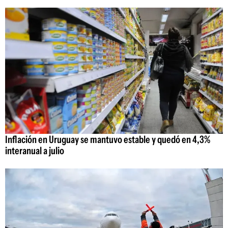
Inflación en Uruguay se mantuvo estable y quedó en 4,3%
interanual a julio