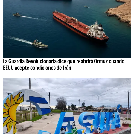
La Guardia Revolucionaria dice que reabrirá Ormuz cuando
EEUU acepte condiciones de Irán