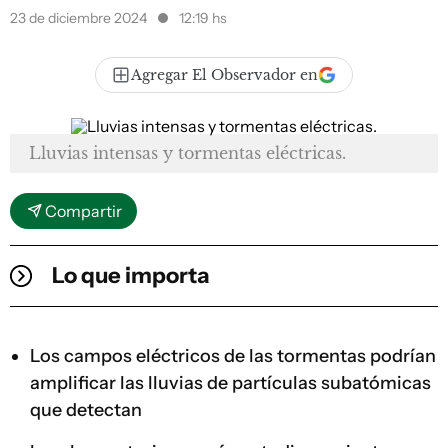
23 de diciembre 2024
12:19 hs
Agregar El Observador en
Lluvias intensas y tormentas eléctricas.
Compartir
Lo que importa
Los campos eléctricos de las tormentas podrían
amplificar las lluvias de partículas subatómicas
que detectan