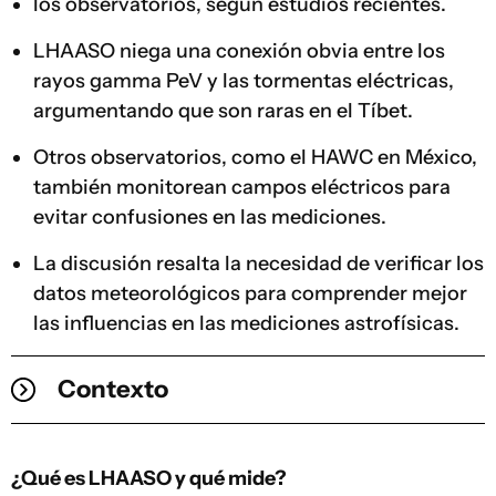
los observatorios, según estudios recientes.
LHAASO niega una conexión obvia entre los
rayos gamma PeV y las tormentas eléctricas,
argumentando que son raras en el Tíbet.
Otros observatorios, como el HAWC en México,
también monitorean campos eléctricos para
evitar confusiones en las mediciones.
La discusión resalta la necesidad de verificar los
datos meteorológicos para comprender mejor
las influencias en las mediciones astrofísicas.
Contexto
¿Qué es LHAASO y qué mide?