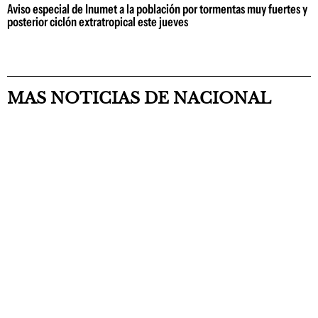
Aviso especial de Inumet a la población por tormentas muy fuertes y
posterior ciclón extratropical este jueves
MAS NOTICIAS DE NACIONAL