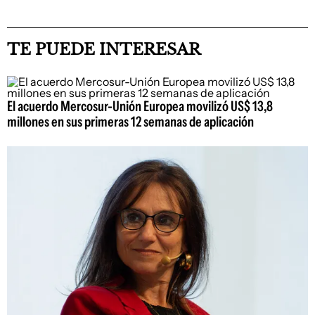
TE PUEDE INTERESAR
El acuerdo Mercosur-Unión Europea movilizó US$ 13,8
millones en sus primeras 12 semanas de aplicación