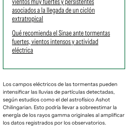
vientos muy fuertes y persistentes
asociados a la llegada de un ciclón
extratropical
Qué recomienda el Sinae ante tormentas
fuertes, vientos intensos y actividad
eléctrica
Los campos eléctricos de las tormentas pueden
intensificar las lluvias de partículas detectadas,
según estudios como el del astrofísico Ashot
Chilingarian. Esto podría llevar a sobreestimar la
energía de los rayos gamma originales al amplificar
los datos registrados por los observatorios.