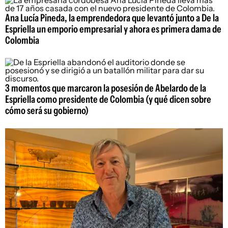
Ana Lucía Pineda, la emprendedora que levantó junto a De la
Espriella un emporio empresarial y ahora es primera dama de
Colombia
3 momentos que marcaron la posesión de Abelardo de la
Espriella como presidente de Colombia (y qué dicen sobre
cómo será su gobierno)