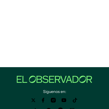
Siguenos en: