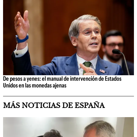
De pesos a yenes: el manual de intervención de Estados
Unidos en las monedas ajenas
MÁS NOTICIAS DE ESPAÑA