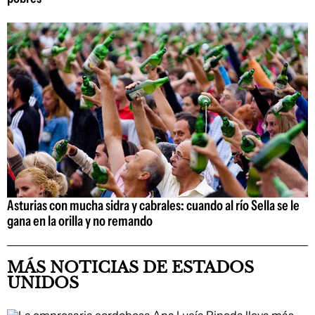
Asturias con mucha sidra y cabrales: cuando al río Sella se le
gana en la orilla y no remando
MÁS NOTICIAS DE ESTADOS
UNIDOS