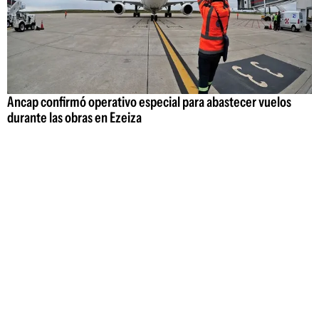
Ancap confirmó operativo especial para abastecer vuelos
durante las obras en Ezeiza