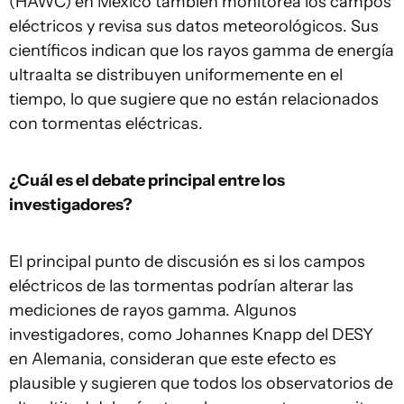
(HAWC) en México también monitorea los campos
eléctricos y revisa sus datos meteorológicos. Sus
científicos indican que los rayos gamma de energía
ultraalta se distribuyen uniformemente en el
tiempo, lo que sugiere que no están relacionados
con tormentas eléctricas.
¿Cuál es el debate principal entre los
investigadores?
El principal punto de discusión es si los campos
eléctricos de las tormentas podrían alterar las
mediciones de rayos gamma. Algunos
investigadores, como Johannes Knapp del DESY
en Alemania, consideran que este efecto es
plausible y sugieren que todos los observatorios de