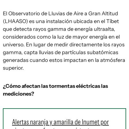
El Observatorio de Lluvias de Aire a Gran Altitud
(LHAASO) es una instalación ubicada en el Tíbet
que detecta rayos gamma de energía ultraalta,
considerados como la luz de mayor energía en el
universo. En lugar de medir directamente los rayos
gamma, capta lluvias de partículas subatómicas
generadas cuando estos impactan en la atmósfera
superior.
¿Cómo afectan las tormentas eléctricas las
mediciones?
Alertas naranja y amarilla de Inumet por