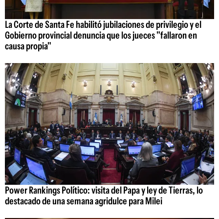
La Corte de Santa Fe habilitó jubilaciones de privilegio y el
Gobierno provincial denuncia que los jueces "fallaron en
causa propia"
Power Rankings Político: visita del Papa y ley de Tierras, lo
destacado de una semana agridulce para Milei