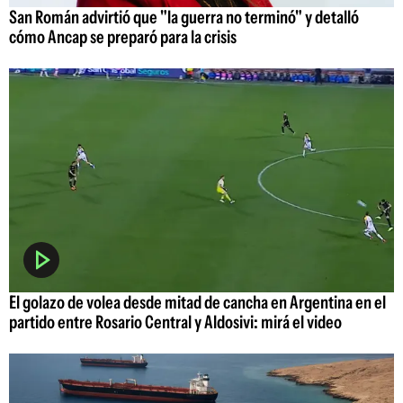
San Román advirtió que "la guerra no terminó" y detalló
cómo Ancap se preparó para la crisis
El golazo de volea desde mitad de cancha en Argentina en el
partido entre Rosario Central y Aldosivi: mirá el video