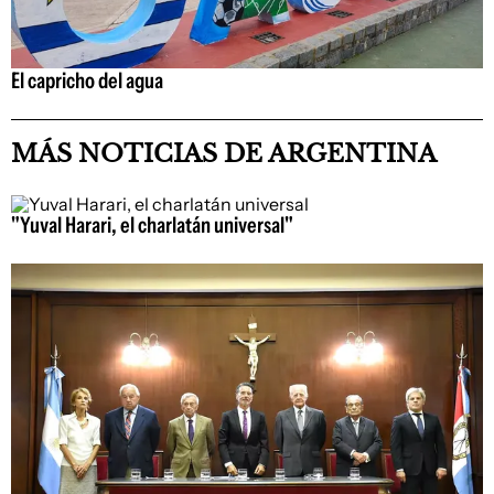
El capricho del agua
MÁS NOTICIAS DE ARGENTINA
"Yuval Harari, el charlatán universal"