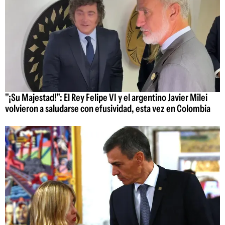
"¡Su Majestad!": El Rey Felipe VI y el argentino Javier Milei
volvieron a saludarse con efusividad, esta vez en Colombia