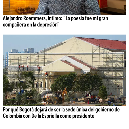
Alejandro Roemmers, íntimo: "La poesía fue mi gran
compañera en la depresión"
Por qué Bogotá dejará de ser la sede única del gobierno de
Colombia con De la Espriella como presidente