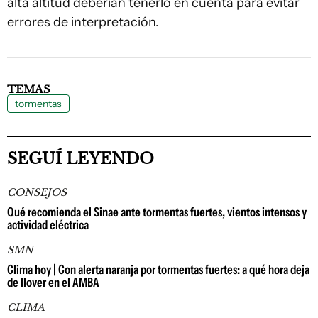
alta altitud deberían tenerlo en cuenta para evitar
errores de interpretación.
TEMAS
tormentas
SEGUÍ LEYENDO
CONSEJOS
Qué recomienda el Sinae ante tormentas fuertes, vientos intensos y
actividad eléctrica
SMN
Clima hoy | Con alerta naranja por tormentas fuertes: a qué hora deja
de llover en el AMBA
CLIMA