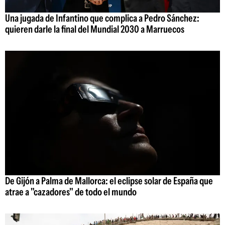
Una jugada de Infantino que complica a Pedro Sánchez:
quieren darle la final del Mundial 2030 a Marruecos
De Gijón a Palma de Mallorca: el eclipse solar de España que
atrae a "cazadores" de todo el mundo