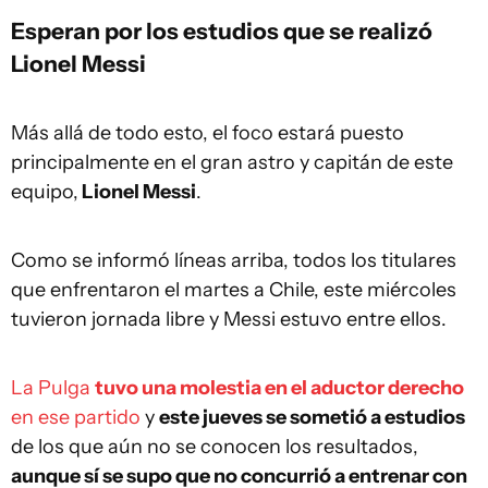
Esperan por los estudios que se realizó
Lionel Messi
Más allá de todo esto, el foco estará puesto
principalmente en el gran astro y capitán de este
equipo,
Lionel Messi
.
Como se informó líneas arriba, todos los titulares
que enfrentaron el martes a Chile, este miércoles
tuvieron jornada libre y Messi estuvo entre ellos.
La Pulga
tuvo una molestia en el aductor derecho
en ese partido
y
este jueves se sometió a estudios
de los que aún no se conocen los resultados,
aunque sí se supo que no concurrió a entrenar con