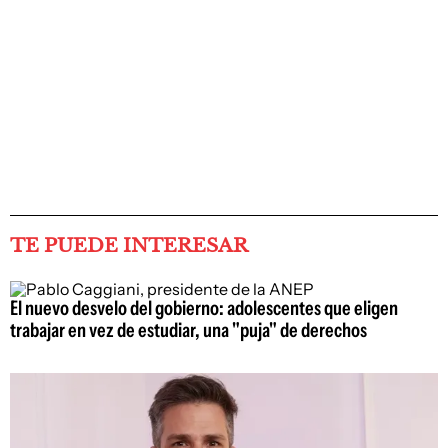
TE PUEDE INTERESAR
El nuevo desvelo del gobierno: adolescentes que eligen
trabajar en vez de estudiar, una "puja" de derechos