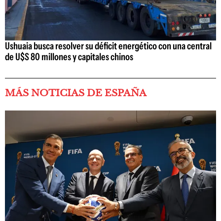
Ushuaia busca resolver su déficit energético con una central
de U$S 80 millones y capitales chinos
MÁS NOTICIAS DE ESPAÑA