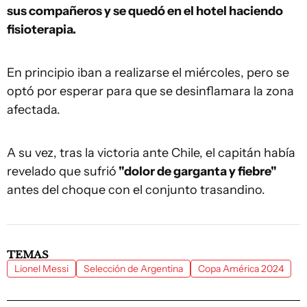
sus compañeros y se quedó en el hotel haciendo
fisioterapia.
En principio iban a realizarse el miércoles, pero se
optó por esperar para que se desinflamara la zona
afectada.
A su vez, tras la victoria ante Chile, el capitán había
revelado que sufrió
"dolor de garganta y fiebre"
antes del choque con el conjunto trasandino.
TEMAS
Lionel Messi
Selección de Argentina
Copa América 2024