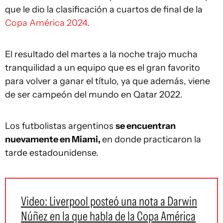
que le dio la clasificación a cuartos de final de la
Copa América 2024
.
El resultado del martes a la noche trajo mucha
tranquilidad a un equipo que es el gran favorito
para volver a ganar el título, ya que además, viene
de ser campeón del mundo en Qatar 2022.
Los futbolistas argentinos
se encuentran
nuevamente en Miami,
en donde practicaron la
tarde estadounidense.
Video: Liverpool posteó una nota a Darwin
Núñez en la que habla de la Copa América