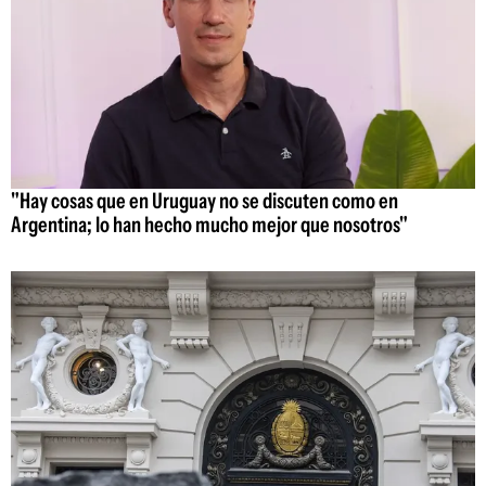
"Hay cosas que en Uruguay no se discuten como en
Argentina; lo han hecho mucho mejor que nosotros"