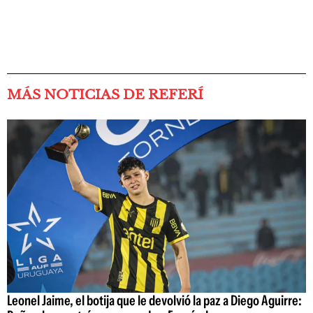
MÁS NOTICIAS DE REFERÍ
Leonel Jaime, el botija que le devolvió la paz a Diego Aguirre: