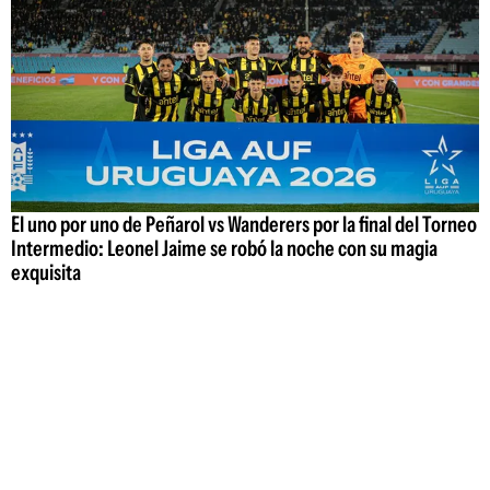
El uno por uno de Peñarol vs Wanderers por la final del Torneo
Intermedio: Leonel Jaime se robó la noche con su magia
exquisita