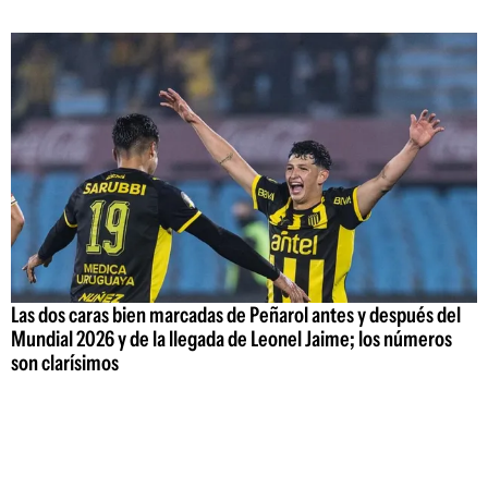
Las dos caras bien marcadas de Peñarol antes y después del
Mundial 2026 y de la llegada de Leonel Jaime; los números
son clarísimos