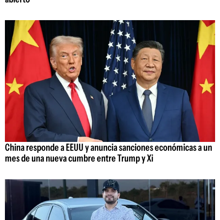
China responde a EEUU y anuncia sanciones económicas a un
mes de una nueva cumbre entre Trump y Xi