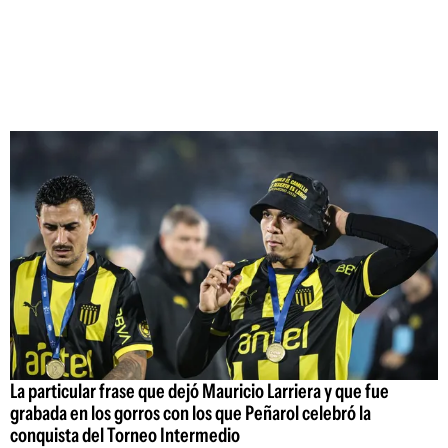
La particular frase que dejó Mauricio Larriera y que fue
grabada en los gorros con los que Peñarol celebró la
conquista del Torneo Intermedio