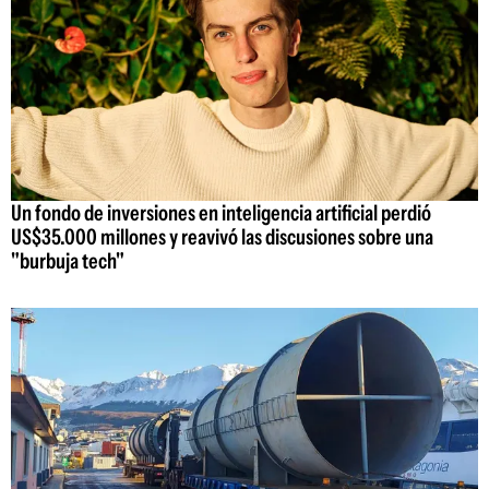
Un fondo de inversiones en inteligencia artificial perdió
US$35.000 millones y reavivó las discusiones sobre una
"burbuja tech"