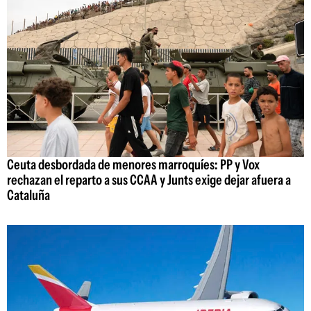
Ceuta desbordada de menores marroquíes: PP y Vox
rechazan el reparto a sus CCAA y Junts exige dejar afuera a
Cataluña