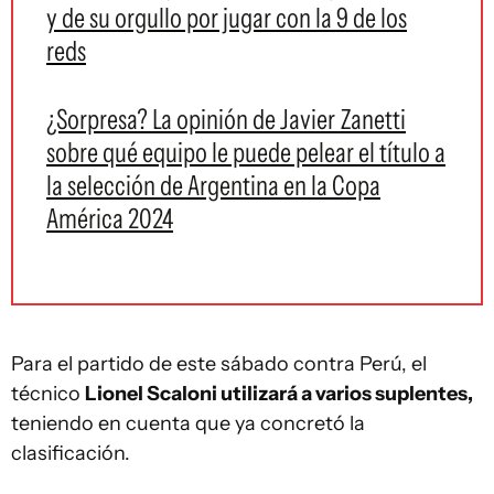
y de su orgullo por jugar con la 9 de los
reds
¿Sorpresa? La opinión de Javier Zanetti
sobre qué equipo le puede pelear el título a
la selección de Argentina en la Copa
América 2024
Para el partido de este sábado contra Perú, el
técnico
Lionel Scaloni utilizará a varios suplentes,
teniendo en cuenta que ya concretó la
clasificación.