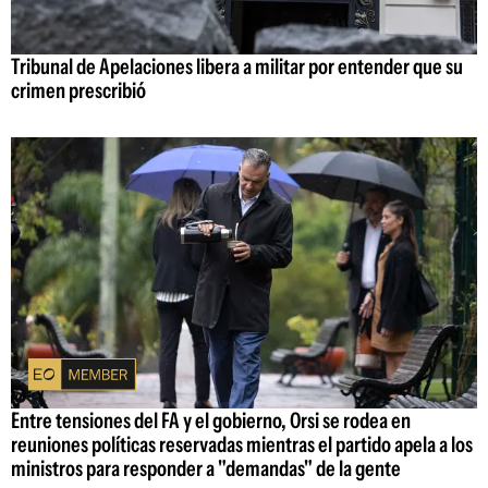
Tribunal de Apelaciones libera a militar por entender que su
crimen prescribió
Entre tensiones del FA y el gobierno, Orsi se rodea en
reuniones políticas reservadas mientras el partido apela a los
ministros para responder a "demandas" de la gente