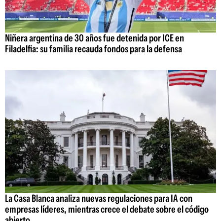
Niñera argentina de 30 años fue detenida por ICE en
Filadelfia: su familia recauda fondos para la defensa
La Casa Blanca analiza nuevas regulaciones para IA con
empresas líderes, mientras crece el debate sobre el código
abierto