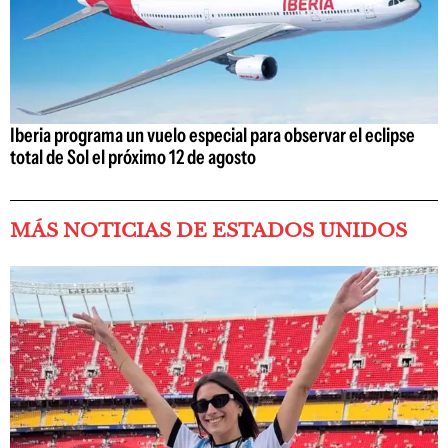
Iberia programa un vuelo especial para observar el eclipse
total de Sol el próximo 12 de agosto
MÁS NOTICIAS DE ESTADOS UNIDOS