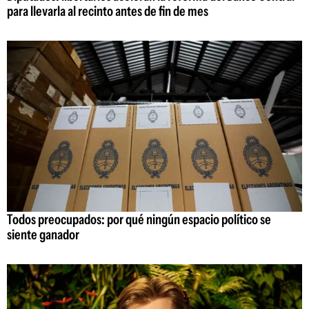
para llevarla al recinto antes de fin de mes
Todos preocupados: por qué ningún espacio político se
siente ganador