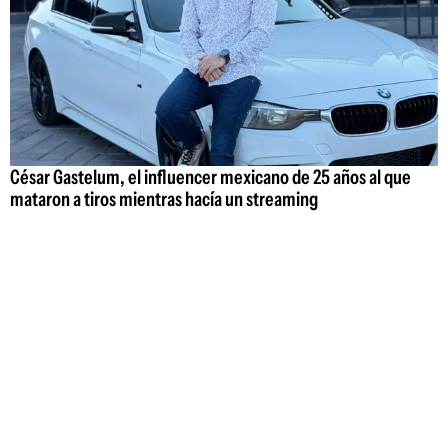
César Gastelum, el influencer mexicano de 25 años al que
mataron a tiros mientras hacía un streaming