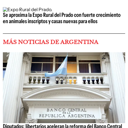
Se aproxima la Expo Rural del Prado con fuerte crecimiento
en animales inscriptos y casas nuevas para ellos
MÁS NOTICIAS DE ARGENTINA
Diputados: libertarios aceleran la reforma del Banco Central