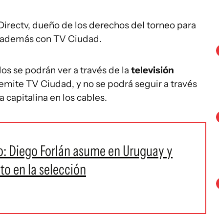
 Directv, dueño de los derechos del torneo para
y además con TV Ciudad.
dos se podrán ver a través de la
televisión
emite TV Ciudad, y no se podrá seguir a través
a capitalina en los cables.
yo: Diego Forlán asume en Uruguay y
to en la selección