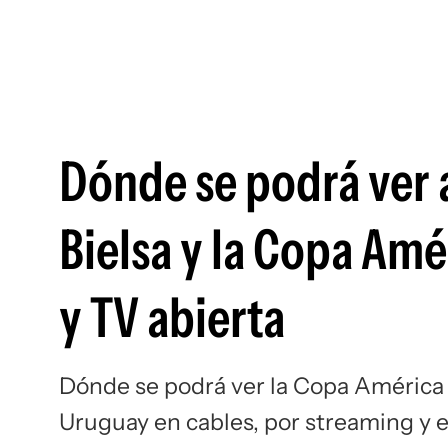
Dónde se podrá ver 
Bielsa y la Copa Amé
y TV abierta
Dónde se podrá ver la Copa América 2
Uruguay en cables, por streaming y e