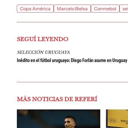
Copa América
Marcelo Bielsa
Conmebol
se
SEGUÍ LEYENDO
SELECCIÓN URUGUAYA
Inédito en el fútbol uruguayo: Diego Forlán asume en Uruguay y
MÁS NOTICIAS DE REFERÍ