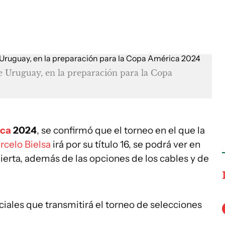
de Uruguay, en la preparación para la Copa
ica
2024
, se confirmó que el torneo en el que la
rcelo Bielsa
irá por su título 16, se podrá ver en
ierta, además de las opciones de los cables y de
iales que transmitirá el torneo de selecciones