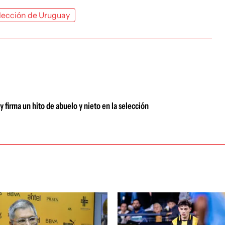
lección de Uruguay
 firma un hito de abuelo y nieto en la selección