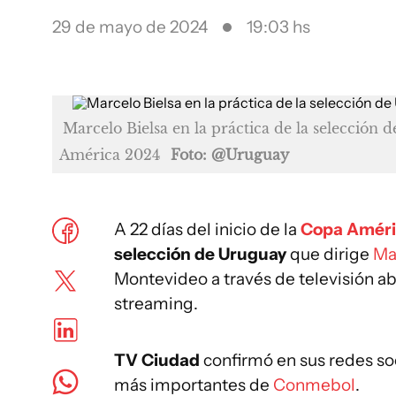
29 de mayo de 2024
19:03 hs
Marcelo Bielsa en la práctica de la selección 
América 2024
Foto: @Uruguay
A 22 días del inicio de la
Copa Amér
selección de
Uruguay
que dirige
Ma
Montevideo a través de televisión ab
streaming.
TV Ciudad
confirmó en sus redes soc
más importantes de
Conmebol
.