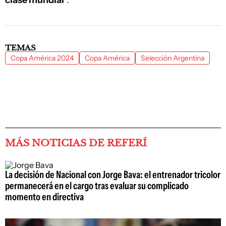
clase mundial
”.
TEMAS
Copa América 2024
Copa América
Selección Argentina
MÁS NOTICIAS DE REFERÍ
La decisión de Nacional con Jorge Bava: el entrenador tricolor
permanecerá en el cargo tras evaluar su complicado
momento en directiva