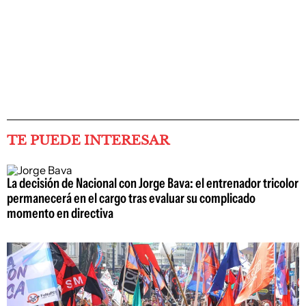
TE PUEDE INTERESAR
La decisión de Nacional con Jorge Bava: el entrenador tricolor
permanecerá en el cargo tras evaluar su complicado
momento en directiva