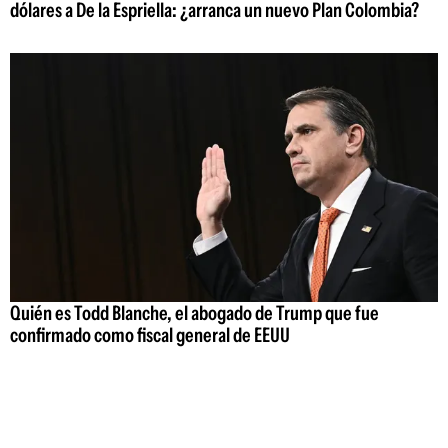
dólares a De la Espriella: ¿arranca un nuevo Plan Colombia?
Quién es Todd Blanche, el abogado de Trump que fue
confirmado como fiscal general de EEUU