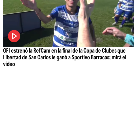
OFI estrenó la RefCam en la final de la Copa de Clubes que
Libertad de San Carlos le ganó a Sportivo Barracas; mirá el
video