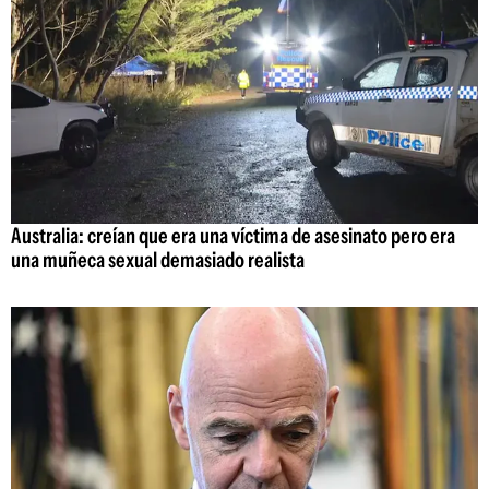
Australia: creían que era una víctima de asesinato pero era
una muñeca sexual demasiado realista