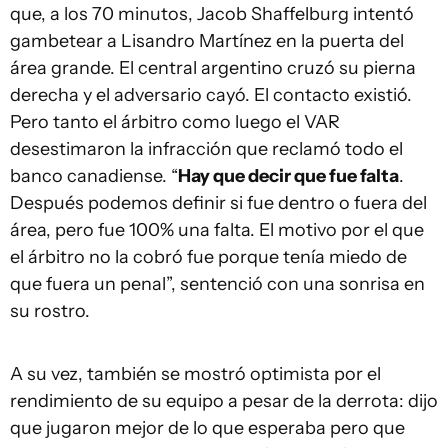
que, a los 70 minutos, Jacob Shaffelburg intentó
gambetear a Lisandro Martínez en la puerta del
área grande. El central argentino cruzó su pierna
derecha y el adversario cayó. El contacto existió.
Pero tanto el árbitro como luego el VAR
desestimaron la infracción que reclamó todo el
banco canadiense. “
Hay que decir que fue falta
.
Después podemos definir si fue dentro o fuera del
área, pero fue 100% una falta. El motivo por el que
el árbitro no la cobró fue porque tenía miedo de
que fuera un penal”, sentenció con una sonrisa en
su rostro.
A su vez, también se mostró optimista por el
rendimiento de su equipo a pesar de la derrota: dijo
que jugaron mejor de lo que esperaba pero que