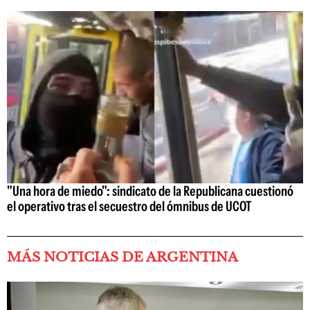
"Una hora de miedo": sindicato de la Republicana cuestionó
el operativo tras el secuestro del ómnibus de UCOT
MÁS NOTICIAS DE ARGENTINA