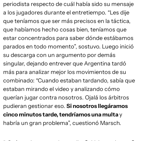
periodista respecto de cuál había sido su mensaje
a los jugadores durante el entretiempo. “Les dije
que teníamos que ser más precisos en la táctica,
que habíamos hecho cosas bien, teníamos que
estar concentrados para saber dónde estábamos
parados en todo momento”, sostuvo. Luego inició
su descarga con un argumento por demás
singular, dejando entrever que Argentina tardó
más para analizar mejor los movimientos de su
combinado: “Cuando estaban tardando, sabía que
estaban mirando el video y analizando cómo
querían jugar contra nosotros. Ojalá los árbitros
pudieran gestionar eso.
Si nosotros llegáramos
cinco minutos tarde, tendríamos una multa
y
habría un gran problema”, cuestionó Marsch.