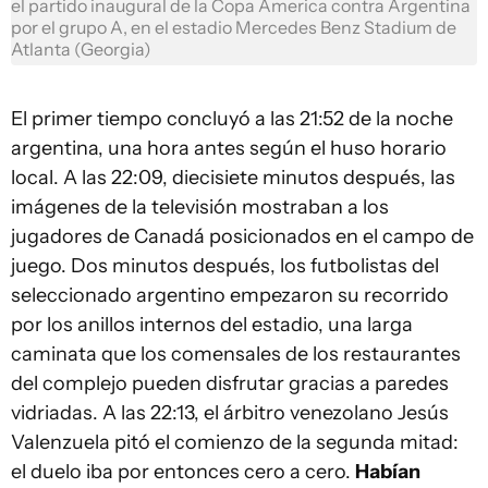
el partido inaugural de la Copa America contra Argentina
por el grupo A, en el estadio Mercedes Benz Stadium de
Atlanta (Georgia)
El primer tiempo concluyó a las 21:52 de la noche
argentina, una hora antes según el huso horario
local. A las 22:09, diecisiete minutos después, las
imágenes de la televisión mostraban a los
jugadores de Canadá posicionados en el campo de
juego. Dos minutos después, los futbolistas del
seleccionado argentino empezaron su recorrido
por los anillos internos del estadio, una larga
caminata que los comensales de los restaurantes
del complejo pueden disfrutar gracias a paredes
vidriadas. A las 22:13, el árbitro venezolano Jesús
Valenzuela pitó el comienzo de la segunda mitad:
el duelo iba por entonces cero a cero.
Habían