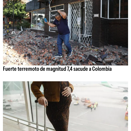
Fuerte terremoto de magnitud 7,4 sacude a Colombia