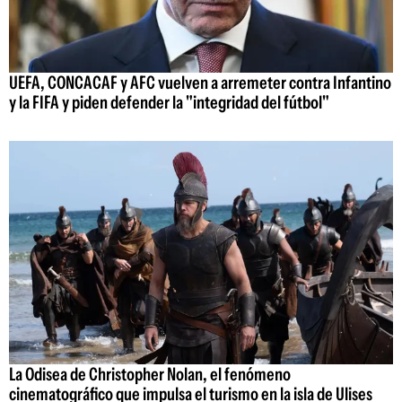
UEFA, CONCACAF y AFC vuelven a arremeter contra Infantino
y la FIFA y piden defender la "integridad del fútbol"
La Odisea de Christopher Nolan, el fenómeno
cinematográfico que impulsa el turismo en la isla de Ulises