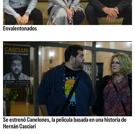
Envalentonados
Se estrenó Canelones, la película basada en una historia de
Hernán Casciari