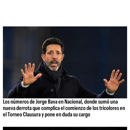
Los números de Jorge Bava en Nacional, donde sumó una
nueva derrota que complica el comienzo de los tricolores en
el Torneo Clausura y pone en duda su cargo