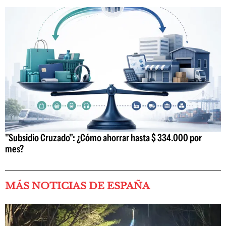
"Subsidio Cruzado": ¿Cómo ahorrar hasta $ 334.000 por
mes?
MÁS NOTICIAS DE ESPAÑA