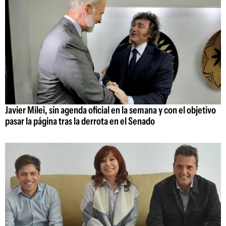
Javier Milei, sin agenda oficial en la semana y con el objetivo
pasar la página tras la derrota en el Senado