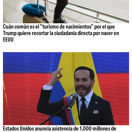
Cuán común es el "turismo de nacimientos" por el que
Trump quiere recortar la ciudadanía directa por nacer en
EEUU
Estados Unidos anuncia asistencia de 1.000 millones de