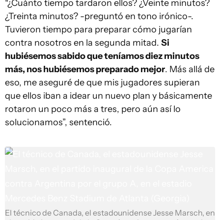
“¿Cuánto tiempo tardaron ellos? ¿Veinte minutos?
¿Treinta minutos? -preguntó en tono irónico-.
Tuvieron tiempo para preparar cómo jugarían
contra nosotros en la segunda mitad.
Si
hubiésemos sabido que teníamos diez minutos
más, nos hubiésemos preparado mejor
. Más allá de
eso, me aseguré de que mis jugadores supieran
que ellos iban a idear un nuevo plan y básicamente
rotaron un poco más a tres, pero aún así lo
solucionamos”, sentenció.
El técnico de Canada, el estadounidense Jesse Marsch, en