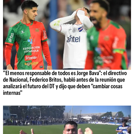
"El menos responsable de todos es Jorge Bava": el directivo
de Nacional, Federico Britos, habló antes de la reunión que
analizará el futuro del DT y dijo que deben "cambiar cosas
internas"