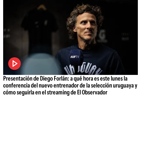
Presentación de Diego Forlán: a qué hora es este lunes la
conferencia del nuevo entrenador de la selección uruguaya y
cómo seguirla en el streaming de El Observador