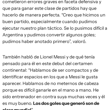
cometieron errores graves en faceta defensiva y
que para ganar este clase de partidos hay que
hacerlo de manera perfecta. “Creo que hicimos un
buen partido, especialmente cuando pudimos
ejecutar nuestro plan táctico. Se lo pusimos difícil a
Argentina y pudimos convertir algunos goles;
pudimos haber anotado primero”, valoró.
También habló de Lionel Messi y de qué tenía
pensado para él en este debut del certamen
continental: “Hablamos de ser compactos y de
identificar espacios en los que a Messi le gusta
aparecer. Hablamos de no meternos de cabeza
porque es difícil ganarle en el mano a mano. He
sido entrenador en contra suya muchas veces y él
es muy bueno.
Los dos goles que generó son de