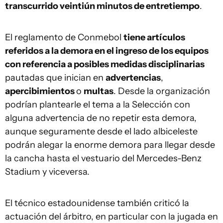
transcurrido veintiún minutos de entretiempo
.
El reglamento de Conmebol
tiene artículos
referidos a la demora en el ingreso de los equipos
con referencia a posibles medidas disciplinarias
pautadas que inician en
advertencias
,
apercibimientos
o
multas
. Desde la organización
podrían plantearle el tema a la Selección con
alguna advertencia de no repetir esta demora,
aunque seguramente desde el lado albiceleste
podrán alegar la enorme demora para llegar desde
la cancha hasta el vestuario del Mercedes-Benz
Stadium y viceversa.
El técnico estadounidense también criticó la
actuación del árbitro, en particular con la jugada en