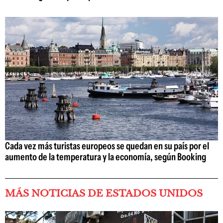
Cada vez más turistas europeos se quedan en su país por el
aumento de la temperatura y la economía, según Booking
MÁS NOTICIAS DE ESTADOS UNIDOS