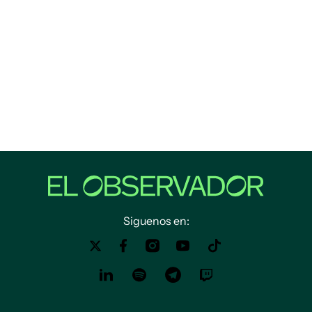
Siguenos en: