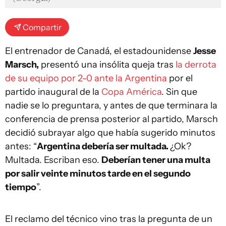
Compartir
El entrenador de Canadá, el estadounidense
Jesse
Marsch,
presentó una insólita queja tras
la derrota
de su equipo por 2-0 ante la Argentina
por el
partido inaugural de la
Copa América
. Sin que
nadie se lo preguntara, y antes de que terminara la
conferencia de prensa posterior al partido, Marsch
decidió subrayar algo que había sugerido minutos
antes: “
Argentina debería ser multada.
¿Ok?
Multada. Escriban eso.
Deberían tener una multa
por salir veinte minutos tarde en el segundo
tiempo
”.
El reclamo del técnico vino tras la pregunta de un