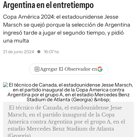
Argentina en el entretiempo
Copa América 2024: el estadounidense Jesse
Marsch se quejó porque la selección de Argentina
ingresó tarde a jugar el segundo tiempo, y pidió
una multa
21 de junio 2024
16:07 hs
Agregar El Observador en
El técnico de Canada, el estadounidense Jesse
Marsch, en el partido inaugural de la Copa
America contra Argentina por el grupo A, en el
estadio Mercedes Benz Stadium de Atlanta
(Georgia)