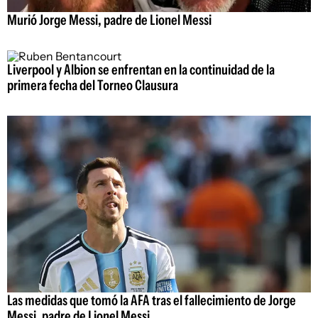
Murió Jorge Messi, padre de Lionel Messi
Liverpool y Albion se enfrentan en la continuidad de la
primera fecha del Torneo Clausura
Las medidas que tomó la AFA tras el fallecimiento de Jorge
Messi, padre de Lionel Messi