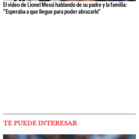
El video de Lionel Messi hablando de su padre y la familia:
"Esperaba a que llegue para poder abrazarlo"
TE PUEDE INTERESAR