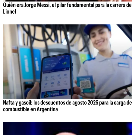
Quién era Jorge Messi, el pilar fundamental para la carrera de
Lionel
Nafta y gasoil: los descuentos de agosto 2026 para la carga de
combustible en Argentina