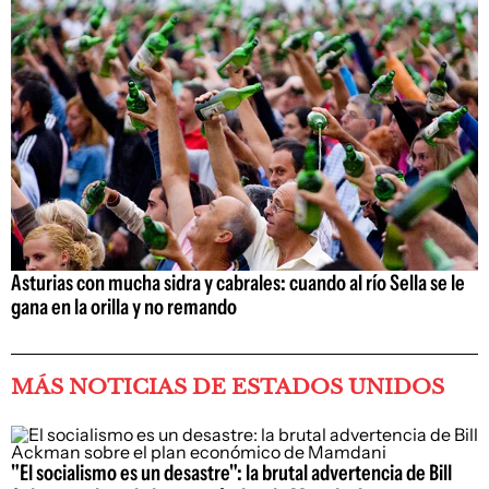
Asturias con mucha sidra y cabrales: cuando al río Sella se le
gana en la orilla y no remando
MÁS NOTICIAS DE ESTADOS UNIDOS
"El socialismo es un desastre": la brutal advertencia de Bill