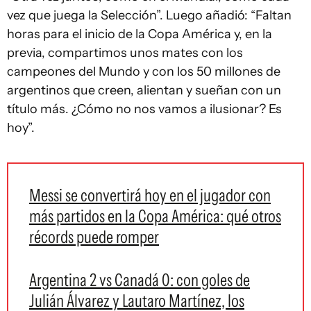
vez que juega la Selección”. Luego añadió: “Faltan
horas para el inicio de la Copa América y, en la
previa, compartimos unos mates con los
campeones del Mundo y con los 50 millones de
argentinos que creen, alientan y sueñan con un
título más. ¿Cómo no nos vamos a ilusionar? Es
hoy”.
Messi se convertirá hoy en el jugador con
más partidos en la Copa América: qué otros
récords puede romper
Argentina 2 vs Canadá 0: con goles de
Julián Álvarez y Lautaro Martínez, los