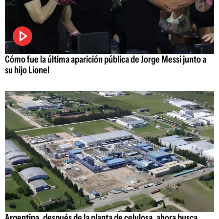
Cómo fue la última aparición pública de Jorge Messi junto a
su hijo Lionel
Argentina, después de la planta de celulosa, ahora busca