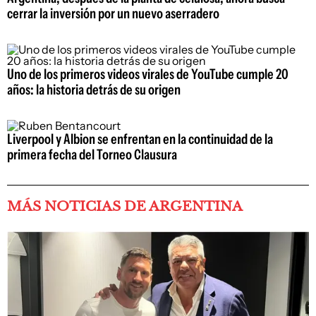
cerrar la inversión por un nuevo aserradero
Uno de los primeros videos virales de YouTube cumple 20
años: la historia detrás de su origen
Liverpool y Albion se enfrentan en la continuidad de la
primera fecha del Torneo Clausura
MÁS NOTICIAS DE ARGENTINA