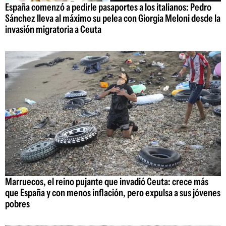
España comenzó a pedirle pasaportes a los italianos: Pedro
Sánchez lleva al máximo su pelea con Giorgia Meloni desde la
invasión migratoria a Ceuta
Marruecos, el reino pujante que invadió Ceuta: crece más
que España y con menos inflación, pero expulsa a sus jóvenes
pobres