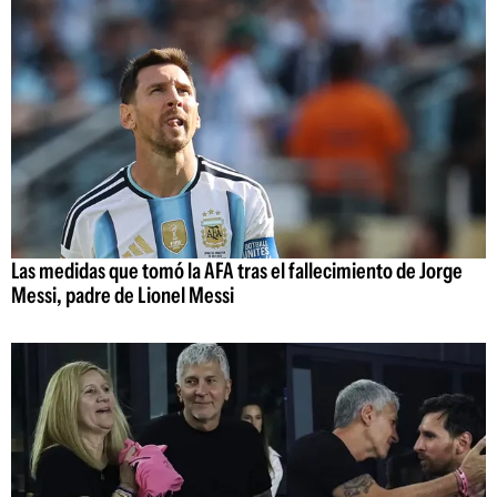
Las medidas que tomó la AFA tras el fallecimiento de Jorge
Messi, padre de Lionel Messi