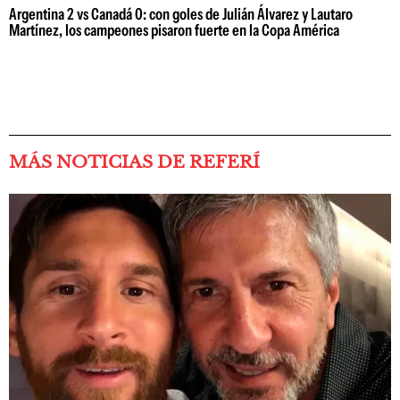
Argentina 2 vs Canadá 0: con goles de Julián Álvarez y Lautaro
Martínez, los campeones pisaron fuerte en la Copa América
MÁS NOTICIAS DE REFERÍ