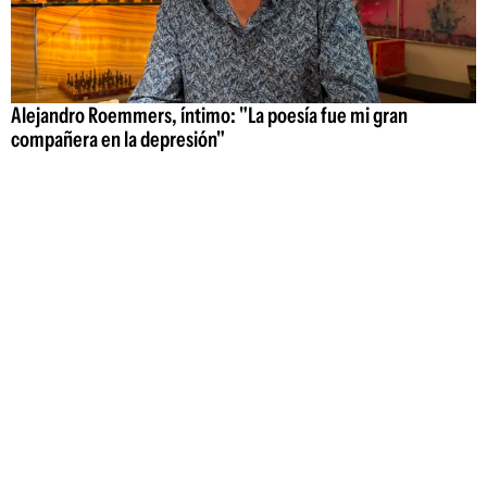
Alejandro Roemmers, íntimo: "La poesía fue mi gran
compañera en la depresión"