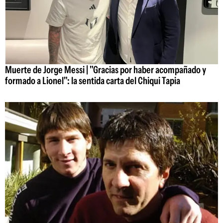
Muerte de Jorge Messi | "Gracias por haber acompañado y
formado a Lionel": la sentida carta del Chiqui Tapia