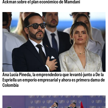
Ackman sobre el plan económico de Mamdani
Ana Lucía Pineda, la emprendedora que levantó junto a De la
Espriella un emporio empresarial y ahora es primera dama de
Colombia