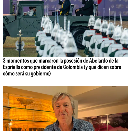
3 momentos que marcaron la posesión de Abelardo de la
Espriella como presidente de Colombia (y qué dicen sobre
cómo será su gobierno)