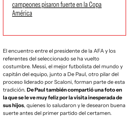
campeones pisaron fuerte en la Copa
América
El encuentro entre el presidente de la AFA y los
referentes del seleccionado se ha vuelto
costumbre. Messi, el mejor futbolista del mundo y
capitán del equipo, junto a De Paul, otro pilar del
proceso liderado por Scaloni, forman parte de esta
tradición.
De Paul también compartió una foto en
la que se le ve muy feliz por la visita inesperada de
sus hijos
, quienes lo saludaron y le desearon buena
suerte antes del primer partido del certamen.