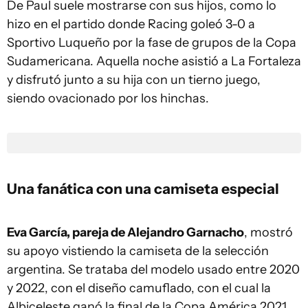
De Paul suele mostrarse con sus hijos, como lo
hizo en el partido donde Racing goleó 3-0 a
Sportivo Luqueño por la fase de grupos de la Copa
Sudamericana. Aquella noche asistió a La Fortaleza
y disfrutó junto a su hija con un tierno juego,
siendo ovacionado por los hinchas.
Una fanática con una camiseta especial
Eva García, pareja de Alejandro Garnacho
, mostró
su apoyo vistiendo la camiseta de la selección
argentina. Se trataba del modelo usado entre 2020
y 2022, con el diseño camuflado, con el cual la
Albiceleste ganó la final de la Copa América 2021