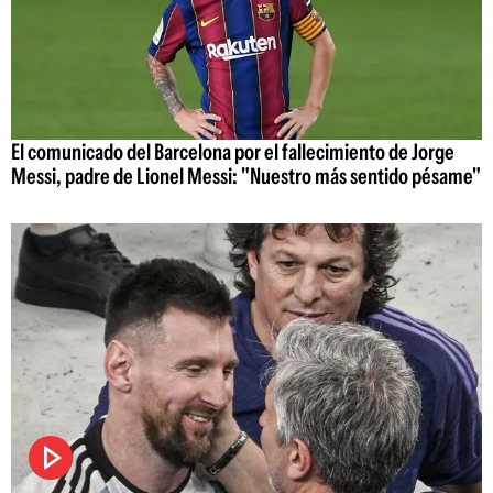
El comunicado del Barcelona por el fallecimiento de Jorge
Messi, padre de Lionel Messi: "Nuestro más sentido pésame"