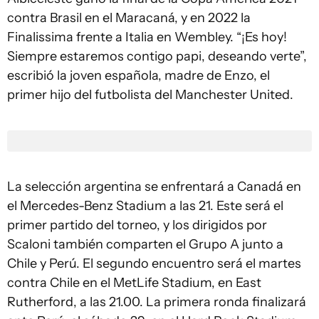
contra Brasil en el Maracaná, y en 2022 la
Finalissima frente a Italia en Wembley. “¡Es hoy!
Siempre estaremos contigo papi, deseando verte”,
escribió la joven española, madre de Enzo, el
primer hijo del futbolista del Manchester United.
La selección argentina se enfrentará a Canadá en
el Mercedes-Benz Stadium a las 21. Este será el
primer partido del torneo, y los dirigidos por
Scaloni también comparten el Grupo A junto a
Chile y Perú. El segundo encuentro será el martes
contra Chile en el MetLife Stadium, en East
Rutherford, a las 21.00. La primera ronda finalizará