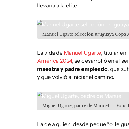
llevaría a la elite.
Manuel Ugarte selección uruguaya Copa 
La vida de
Manuel Ugarte
, titular e
América 2024
, se desarrolló en el s
maestra y padre empleado
, que su
y que volvió a iniciar el camino.
Miguel Ugarte, padre de Manuel
Foto:
La de a quien, desde pequeño, le gus