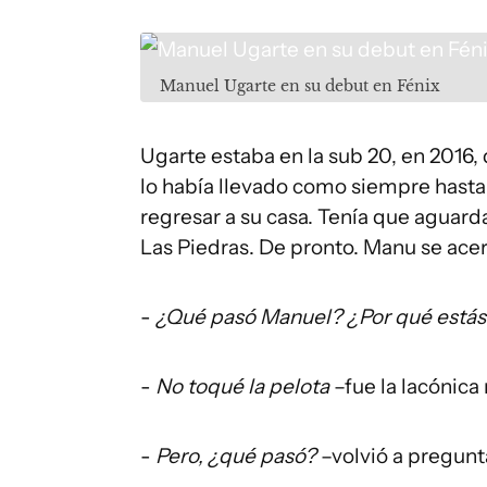
Manuel Ugarte en su debut en Fénix
Ugarte estaba en la sub 20, en 2016,
lo había llevado como siempre hasta
regresar a su casa. Tenía que aguard
Las Piedras. De pronto. Manu se acer
-
¿Qué pasó Manuel? ¿Por qué estás
-
No toqué la pelota
–fue la lacónica
-
Pero, ¿qué pasó?
–volvió a pregunt