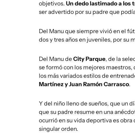
objetivos.
Un dedo lastimado a los t
ser advertido por su padre que podía 
Del Manu que siempre vivió en el fút
dos y tres años en juveniles, por su m
Del Manu de
City Parque
, de la sel
se formó con los mejores maestros,
los más variados estilos de entrenad
Martínez y Juan Ramón Carrasco
.
Y del niño lleno de sueños, que un d
que su padre resume en una anécdot
ocurrió en su vida deportiva es obra
singular orden.