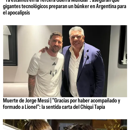
gigantes tecnológicos preparan un búnker en Argentina para
el apocalipsis
Muerte de Jorge Messi | "Gracias por haber acompañado y
formado a Lionel": la sentida carta del Chiqui Tapia