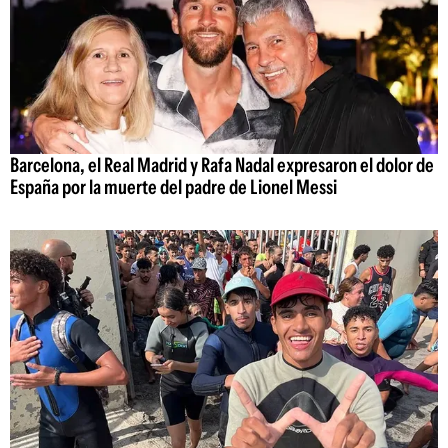
Barcelona, el Real Madrid y Rafa Nadal expresaron el dolor de
España por la muerte del padre de Lionel Messi