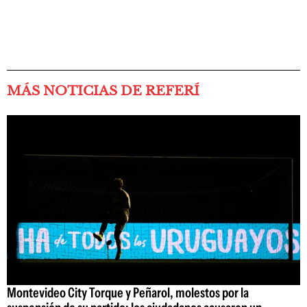
MÁS NOTICIAS DE REFERÍ
Montevideo City Torque y Peñarol, molestos por la