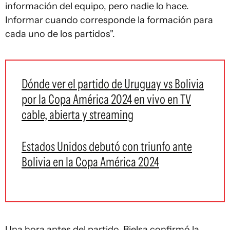
información del equipo, pero nadie lo hace.
Informar cuando corresponde la formación para
cada uno de los partidos".
Dónde ver el partido de Uruguay vs Bolivia
por la Copa América 2024 en vivo en TV
cable, abierta y streaming
Estados Unidos debutó con triunfo ante
Bolivia en la Copa América 2024
Una hora antes del partido, Bielsa confirmó la