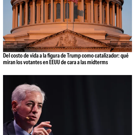
Del costo de vida a la figura de Trump como catalizador: qué
miran los votantes en EEUU de cara a las midterms