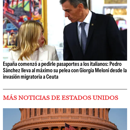
España comenzó a pedirle pasaportes a los italianos: Pedro
Sánchez lleva al máximo su pelea con Giorgia Meloni desde la
invasión migratoria a Ceuta
MÁS NOTICIAS DE ESTADOS UNIDOS