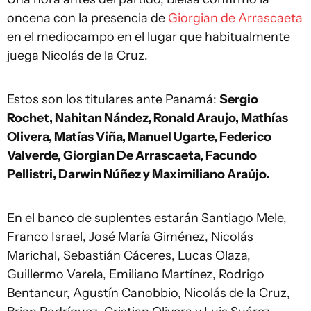
oncena con la presencia de
Giorgian de Arrascaeta
en el mediocampo en el lugar que habitualmente
juega Nicolás de la Cruz.
Estos son los titulares ante Panamá:
Sergio
Rochet, Nahitan Nández, Ronald Araujo, Mathías
Olivera, Matías Viña, Manuel Ugarte, Federico
Valverde, Giorgian De Arrascaeta, Facundo
Pellistri, Darwin Núñez y Maximiliano Araújo.
En el banco de suplentes estarán Santiago Mele,
Franco Israel, José María Giménez, Nicolás
Marichal, Sebastián Cáceres, Lucas Olaza,
Guillermo Varela, Emiliano Martínez, Rodrigo
Bentancur, Agustín Canobbio, Nicolás de la Cruz,