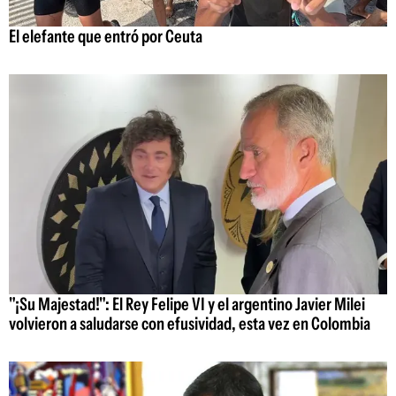
El elefante que entró por Ceuta
"¡Su Majestad!": El Rey Felipe VI y el argentino Javier Milei
volvieron a saludarse con efusividad, esta vez en Colombia