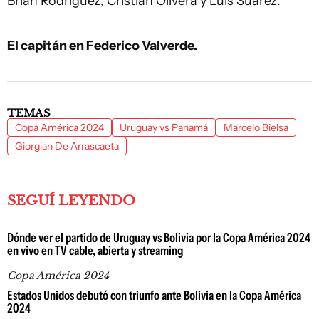
Brian Rodríguez, Cristian Olivera y Luis Suárez.
El capitán en Federico Valverde.
TEMAS
Copa América 2024
Uruguay vs Panamá
Marcelo Bielsa
Giorgian De Arrascaeta
SEGUÍ LEYENDO
Dónde ver el partido de Uruguay vs Bolivia por la Copa América 2024
en vivo en TV cable, abierta y streaming
Copa América 2024
Estados Unidos debutó con triunfo ante Bolivia en la Copa América
2024