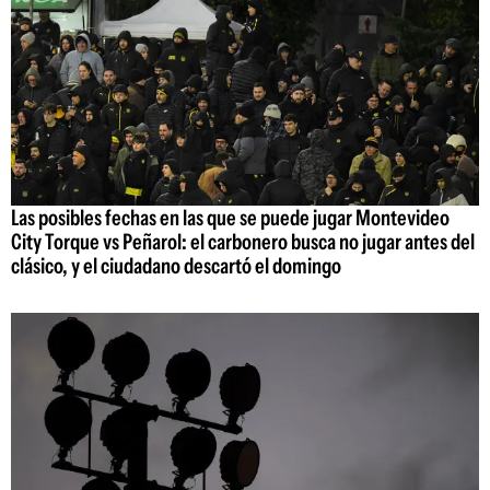
Las posibles fechas en las que se puede jugar Montevideo
City Torque vs Peñarol: el carbonero busca no jugar antes del
clásico, y el ciudadano descartó el domingo