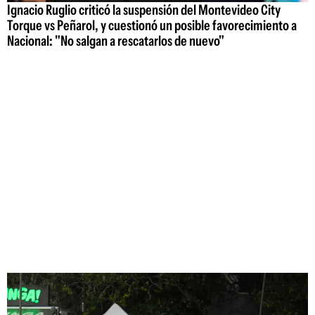
Ignacio Ruglio criticó la suspensión del Montevideo City
Torque vs Peñarol, y cuestionó un posible favorecimiento a
Nacional: "No salgan a rescatarlos de nuevo"