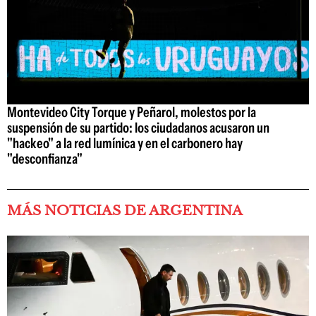
Montevideo City Torque y Peñarol, molestos por la
suspensión de su partido: los ciudadanos acusaron un
"hackeo" a la red lumínica y en el carbonero hay
"desconfianza"
MÁS NOTICIAS DE ARGENTINA