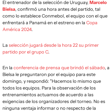
El entrenador de la selección de Uruguay,
Marcelo
Bielsa
, confirmó una hora antes del partido, tal
como lo establece Conmebol, el equipo con el que
enfrentará a Panamá en el estreno en la
Copa
América 2024
.
La
selección jugará desde la hora 22 su primer
partido por el grupo C
.
En la
conferencia de prensa que brindó el sábado
, a
Bielsa le preguntaron por el equipo para este
domingo, y respondió: "Hacemos lo mismo que
todos los equipos. Para la observación de los
entrenamientos actuamos de acuerdo a las
exigencias de los organizadores del torneo. No es
ninguna ventaja informar o no respecto de la