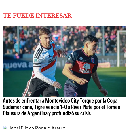
TE PUEDE INTERESAR
Antes de enfrentar a Montevideo City Torque por la Copa
Sudamericana, Tigre venció 1-0 a River Plate por el Torneo
Clausura de Argentina y profundizó su crisis