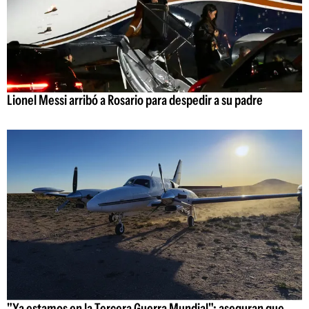
Lionel Messi arribó a Rosario para despedir a su padre
"Ya estamos en la Tercera Guerra Mundial": aseguran que