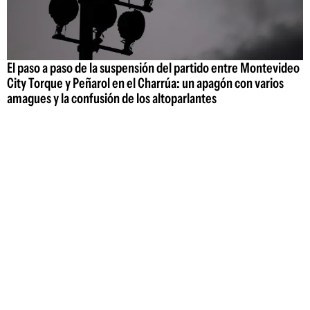
El paso a paso de la suspensión del partido entre Montevideo
City Torque y Peñarol en el Charrúa: un apagón con varios
amagues y la confusión de los altoparlantes