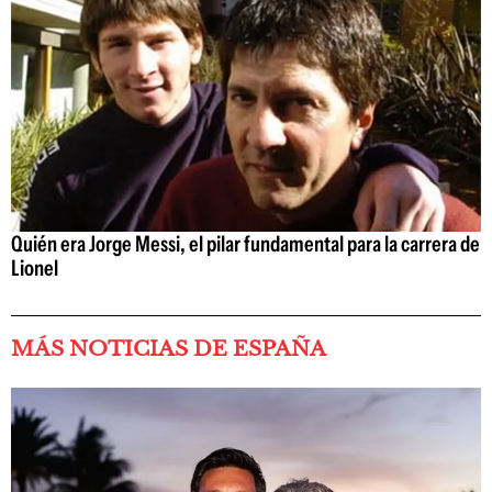
Quién era Jorge Messi, el pilar fundamental para la carrera de
Lionel
MÁS NOTICIAS DE ESPAÑA