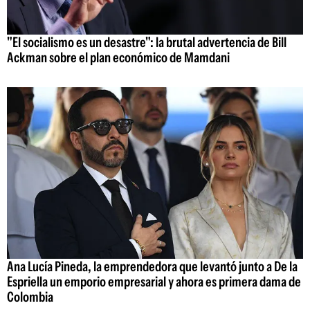
"El socialismo es un desastre": la brutal advertencia de Bill
Ackman sobre el plan económico de Mamdani
Ana Lucía Pineda, la emprendedora que levantó junto a De la
Espriella un emporio empresarial y ahora es primera dama de
Colombia