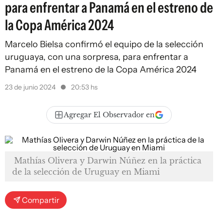
para enfrentar a Panamá en el estreno de
la Copa América 2024
Marcelo Bielsa confirmó el equipo de la selección
uruguaya, con una sorpresa, para enfrentar a
Panamá en el estreno de la Copa América 2024
23 de junio 2024
20:53 hs
Agregar El Observador en
Mathías Olivera y Darwin Núñez en la práctica
de la selección de Uruguay en Miami
Compartir