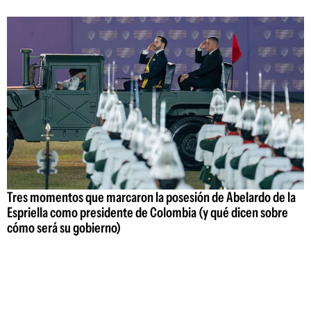
Tres momentos que marcaron la posesión de Abelardo de la
Espriella como presidente de Colombia (y qué dicen sobre
cómo será su gobierno)