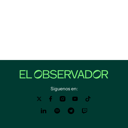
Siguenos en: