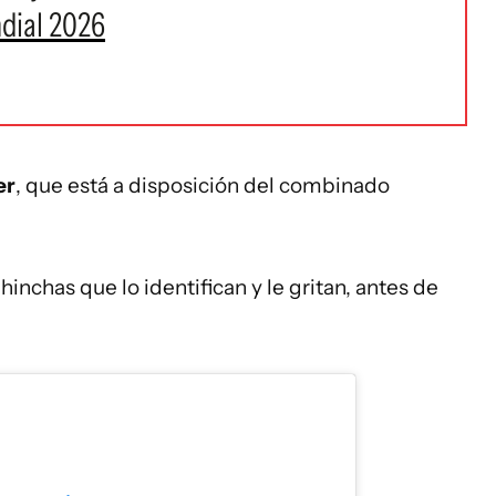
ndial 2026
er
, que está a disposición del combinado
 hinchas que lo identifican y le gritan, antes de