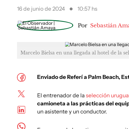
16 de junio de 2024
10:57 hs
Por
Sebastián Am
Marcelo Bielsa en una llegada al hotel de la s
Enviado de Referí a Palm Beach, E
El entrenador de la
selección urugua
camioneta a las prácticas del equi
un asistente y un conductor.