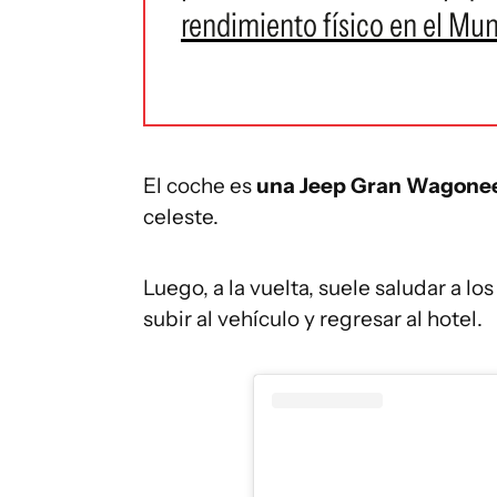
rendimiento físico en el Mu
El coche es
una Jeep Gran Wagone
celeste.
Luego, a la vuelta, suele saludar a los
subir al vehículo y regresar al hotel.