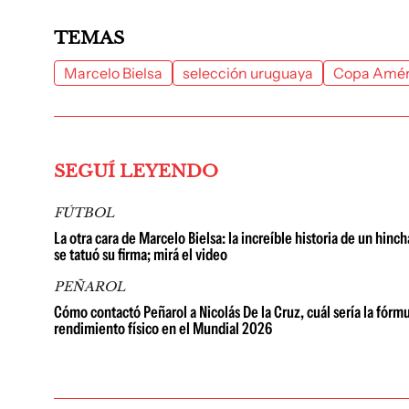
TEMAS
Marcelo Bielsa
selección uruguaya
Copa Amér
SEGUÍ LEYENDO
FÚTBOL
La otra cara de Marcelo Bielsa: la increíble historia de un hin
se tatuó su firma; mirá el video
PEÑAROL
Cómo contactó Peñarol a Nicolás De la Cruz, cuál sería la fórmul
rendimiento físico en el Mundial 2026