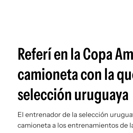
Referí en la Copa Am
camioneta con la que
selección uruguaya
El entrenador de la selección urugua
camioneta a los entrenamientos de la