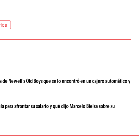
ica
cha de Newell's Old Boys que se lo encontró en un cajero automático y
a para afrontar su salario y qué dijo Marcelo Bielsa sobre su