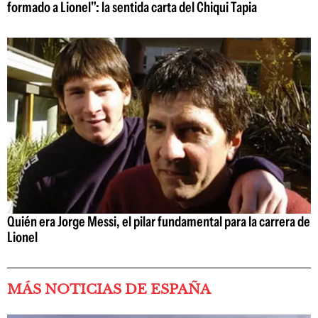
formado a Lionel": la sentida carta del Chiqui Tapia
Quién era Jorge Messi, el pilar fundamental para la carrera de
Lionel
MÁS NOTICIAS DE ESPAÑA