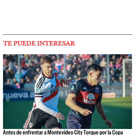
TE PUEDE INTERESAR
Antes de enfrentar a Montevideo City Torque por la Copa