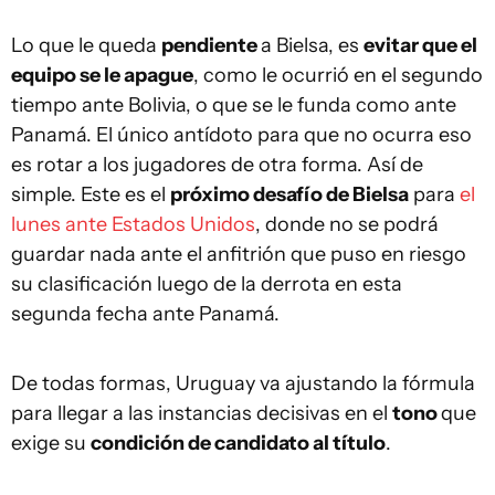
Lo que le queda
pendiente
a Bielsa, es
evitar que el
equipo se le apague
, como le ocurrió en el segundo
tiempo ante Bolivia, o que se le funda como ante
Panamá. El único antídoto para que no ocurra eso
es rotar a los jugadores de otra forma. Así de
simple. Este es el
próximo desafío de Bielsa
para
el
lunes ante Estados Unidos
, donde no se podrá
guardar nada ante el anfitrión que puso en riesgo
su clasificación luego de la derrota en esta
segunda fecha ante Panamá.
De todas formas, Uruguay va ajustando la fórmula
para llegar a las instancias decisivas en el
tono
que
exige su
condición de candidato al título
.