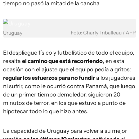
tiempo no pasó la mitad de la cancha.
Foto: Charly Triballeau / AFP
Uruguay
El despliegue físico y futbolístico de todo el equipo,
resalta
el camino que está recorriendo
, en esta
ocasión con el ajuste que el equipo pedía a gritos:
regular los esfuerzos para no fundir
a los jugadores
ni sufrir, como le ocurrió contra Panamá, que luego
de un primer tiempo demoledor, siguieron 20
minutos de terror, en los que estuvo a punto de
hipotecar todo lo que hizo antes.
La capacidad de Uruguay para volver a su mejor