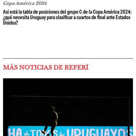
Copa América 2024
Así está la tabla de posiciones del grupo C de la Copa América 2024:
¿qué necesita Uruguay para clasificar a cuartos de final ante Estados
Unidos?
MÁS NOTICIAS DE REFERÍ