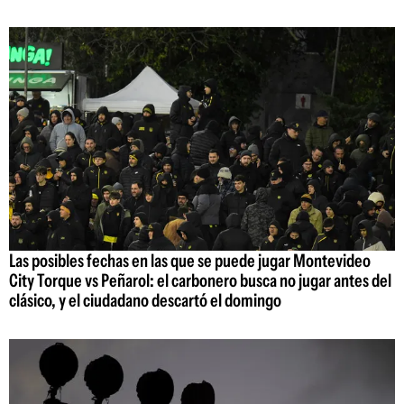
Las posibles fechas en las que se puede jugar Montevideo
City Torque vs Peñarol: el carbonero busca no jugar antes del
clásico, y el ciudadano descartó el domingo