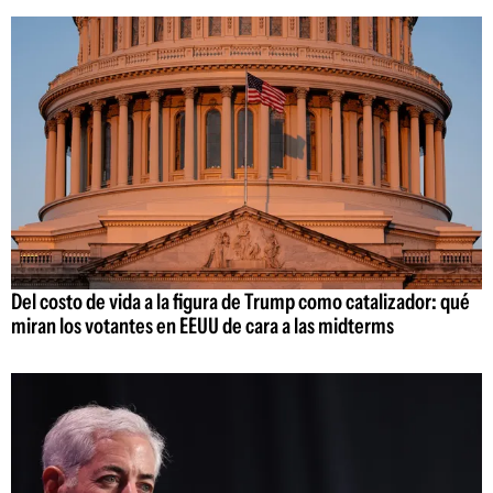
Del costo de vida a la figura de Trump como catalizador: qué
miran los votantes en EEUU de cara a las midterms