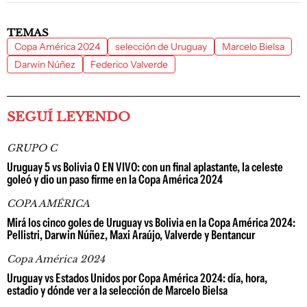
TEMAS
Copa América 2024
selección de Uruguay
Marcelo Bielsa
Darwin Núñez
Federico Valverde
SEGUÍ LEYENDO
GRUPO C
Uruguay 5 vs Bolivia 0 EN VIVO: con un final aplastante, la celeste
goleó y dio un paso firme en la Copa América 2024
COPA AMÉRICA
Mirá los cinco goles de Uruguay vs Bolivia en la Copa América 2024:
Pellistri, Darwin Núñez, Maxi Araújo, Valverde y Bentancur
Copa América 2024
Uruguay vs Estados Unidos por Copa América 2024: día, hora,
estadio y dónde ver a la selección de Marcelo Bielsa