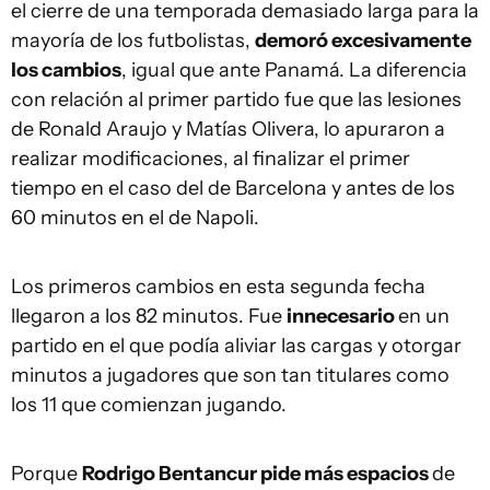
el cierre de una temporada demasiado larga para la
mayoría de los futbolistas,
demoró excesivamente
los cambios
, igual que ante Panamá. La diferencia
con relación al primer partido fue que las lesiones
de Ronald Araujo y Matías Olivera, lo apuraron a
realizar modificaciones, al finalizar el primer
tiempo en el caso del de Barcelona y antes de los
60 minutos en el de Napoli.
Los primeros cambios en esta segunda fecha
llegaron a los 82 minutos. Fue
innecesario
en un
partido en el que podía aliviar las cargas y otorgar
minutos a jugadores que son tan titulares como
los 11 que comienzan jugando.
Porque
Rodrigo Bentancur pide más espacios
de