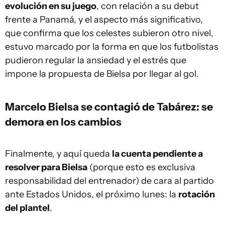
evolución en su juego
, con relación a su debut
frente a Panamá, y el aspecto más significativo,
que confirma que los celestes subieron otro nivel,
estuvo marcado por la forma en que los futbolistas
pudieron regular la ansiedad y el estrés que
impone la propuesta de Bielsa por llegar al gol.
Marcelo Bielsa se contagió de Tabárez: se
demora en los cambios
Finalmente, y aquí queda
la cuenta pendiente a
resolver para Bielsa
(porque esto es exclusiva
responsabilidad del entrenador) de cara al partido
ante Estados Unidos, el próximo lunes: la
rotación
del plantel
.