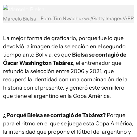
Foto: Tim Nwachukwu/Getty Images/AFP
Marcelo Bielsa
La mejor forma de graficarlo, porque fue lo que
devolvió la imagen de la selección en el segundo
tiempo ante Bolivia, es que
Bielsa se contagió de
Óscar Washington Tabárez
, el entrenador que
refundó la selección entre 2006 y 2021, que
recuperó la identidad con una combinación de la
historia con el presente, y generó este semillero
que tiene el argentino en la Copa América.
¿Por qué Bielsa se contagió de Tabárez?
Porque
para el ritmo en el que se juega esta Copa América,
la intensidad que propone el fútbol del argentino y