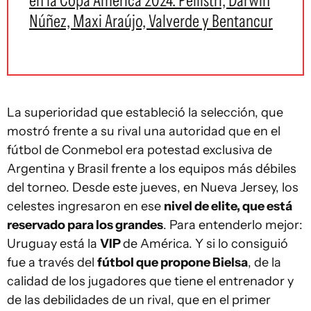
en la Copa América 2024: Pellistri, Darwin
Núñez, Maxi Araújo, Valverde y Bentancur
La superioridad que estableció la selección, que
mostró frente a su rival una autoridad que en el
fútbol de Conmebol era potestad exclusiva de
Argentina y Brasil frente a los equipos más débiles
del torneo. Desde este jueves, en Nueva Jersey, los
celestes ingresaron en ese
nivel de elite, que está
reservado para los grandes
. Para entenderlo mejor:
Uruguay está la
VIP
de América. Y si lo consiguió
fue a través del
fútbol que propone Bielsa
, de la
calidad de los jugadores que tiene el entrenador y
de las debilidades de un rival, que en el primer