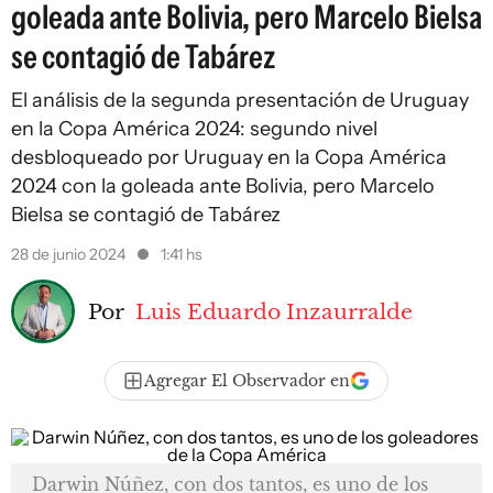
goleada ante Bolivia, pero Marcelo Bielsa
se contagió de Tabárez
El análisis de la segunda presentación de Uruguay
en la Copa América 2024: segundo nivel
desbloqueado por Uruguay en la Copa América
2024 con la goleada ante Bolivia, pero Marcelo
Bielsa se contagió de Tabárez
28 de junio 2024
1:41 hs
Por
Luis Eduardo Inzaurralde
Agregar El Observador en
Darwin Núñez, con dos tantos, es uno de los