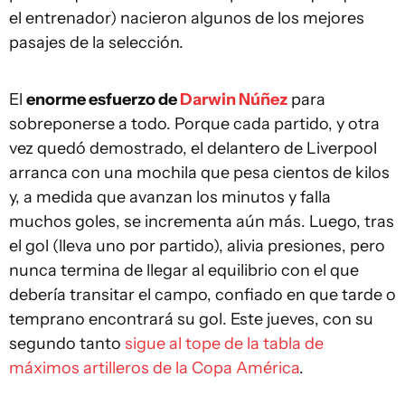
el entrenador) nacieron algunos de los mejores
pasajes de la selección.
El
enorme esfuerzo de
Darwin Núñez
para
sobreponerse a todo. Porque cada partido, y otra
vez quedó demostrado, el delantero de Liverpool
arranca con una mochila que pesa cientos de kilos
y, a medida que avanzan los minutos y falla
muchos goles, se incrementa aún más. Luego, tras
el gol (lleva uno por partido), alivia presiones, pero
nunca termina de llegar al equilibrio con el que
debería transitar el campo, confiado en que tarde o
temprano encontrará su gol. Este jueves, con su
segundo tanto
sigue al tope de la tabla de
máximos artilleros de la Copa América
.