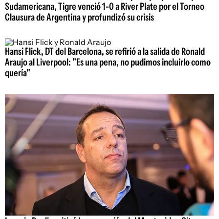
Sudamericana, Tigre venció 1-0 a River Plate por el Torneo
Clausura de Argentina y profundizó su crisis
Hansi Flick, DT del Barcelona, se refirió a la salida de Ronald
Araujo al Liverpool: "Es una pena, no pudimos incluirlo como
quería"