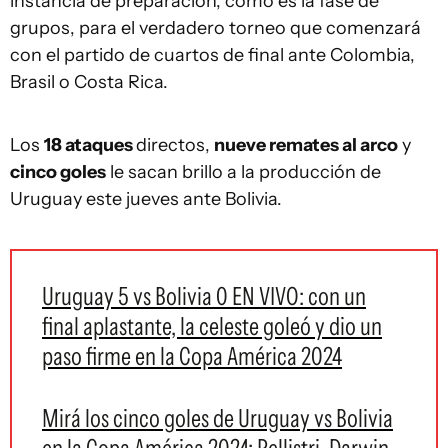
instancia de preparación, como es la fase de
grupos, para el verdadero torneo que comenzará
con el partido de cuartos de final ante Colombia,
Brasil o Costa Rica.
Los
18 ataques
directos,
nueve remates al arco
y
cinco goles
le sacan brillo a la producción de
Uruguay este jueves ante Bolivia.
Uruguay 5 vs Bolivia 0 EN VIVO: con un
final aplastante, la celeste goleó y dio un
paso firme en la Copa América 2024
Mirá los cinco goles de Uruguay vs Bolivia