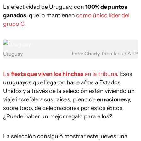
La efectividad de Uruguay, con
100% de puntos
ganados
, que lo mantienen
como único líder del
grupo C
.
Foto: Charly Triballeau / AFP
Uruguay
La
fiesta que viven los hinchas
en la tribuna
. Esos
uruguayos que llegaron hace años a Estados
Unidos y a través de la selección están viviendo un
viaje increíble a sus raíces, pleno de
emociones
y,
sobre todo, de celebraciones por estos éxitos.
¿Puede haber un mejor regalo para ellos?
La selección consiguió mostrar este jueves una