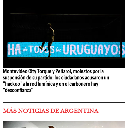
Montevideo City Torque y Peñarol, molestos por la
suspensión de su partido: los ciudadanos acusaron un
"hackeo" a la red lumínica y en el carbonero hay
"desconfianza"
MÁS NOTICIAS DE ARGENTINA