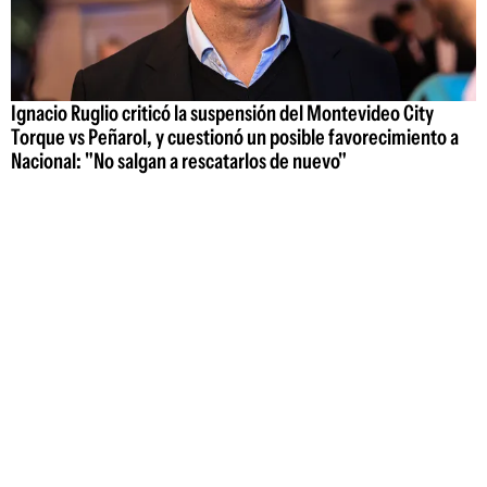
Ignacio Ruglio criticó la suspensión del Montevideo City
Torque vs Peñarol, y cuestionó un posible favorecimiento a
Nacional: "No salgan a rescatarlos de nuevo"