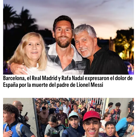
Barcelona, el Real Madrid y Rafa Nadal expresaron el dolor de
España por la muerte del padre de Lionel Messi