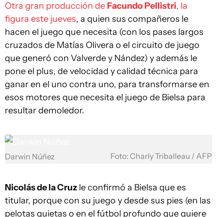
Otra gran producción de
Facundo Pellistri
, la
figura este jueves
, a quien sus compañeros le
hacen el juego que necesita (con los pases largos
cruzados de Matías Olivera o el circuito de juego
que generó con Valverde y Nández) y además le
pone el plus, de velocidad y calidad técnica para
ganar en el uno contra uno, para transformarse en
esos motores que necesita el juego de Bielsa para
resultar demoledor.
Foto: Charly Triballeau / AFP
Darwin Núñez
Nicolás de la Cruz
le confirmó a Bielsa que es
titular, porque con su juego y desde sus pies (en las
pelotas quietas o en el fútbol profundo que quiere