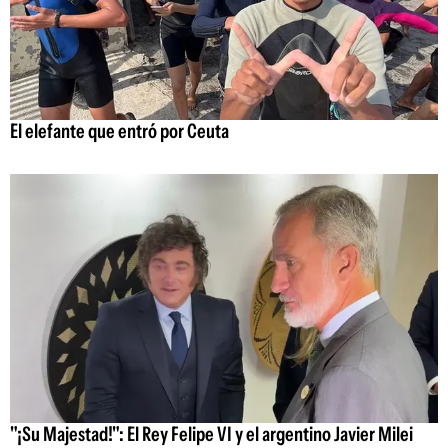
El elefante que entró por Ceuta
"¡Su Majestad!": El Rey Felipe VI y el argentino Javier Milei