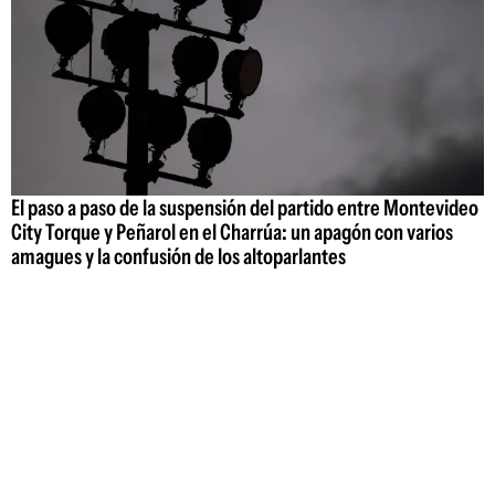
El paso a paso de la suspensión del partido entre Montevideo
City Torque y Peñarol en el Charrúa: un apagón con varios
amagues y la confusión de los altoparlantes