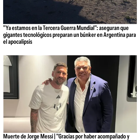
"Ya estamos en la Tercera Guerra Mundial": aseguran que
gigantes tecnológicos preparan un búnker en Argentina para
el apocalipsis
Muerte de Jorge Messi | "Gracias por haber acompañado y