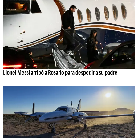
Lionel Messi arribó a Rosario para despedir a su padre