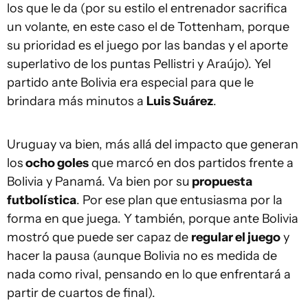
los que le da (por su estilo el entrenador sacrifica
un volante, en este caso el de Tottenham, porque
su prioridad es el juego por las bandas y el aporte
superlativo de los puntas Pellistri y Araújo). Yel
partido ante Bolivia era especial para que le
brindara más minutos a
Luis Suárez
.
Uruguay va bien, más allá del impacto que generan
los
ocho goles
que marcó en dos partidos frente a
Bolivia y Panamá. Va bien por su
propuesta
futbolística
. Por ese plan que entusiasma por la
forma en que juega. Y también, porque ante Bolivia
mostró que puede ser capaz de
regular el juego
y
hacer la pausa (aunque Bolivia no es medida de
nada como rival, pensando en lo que enfrentará a
partir de cuartos de final).