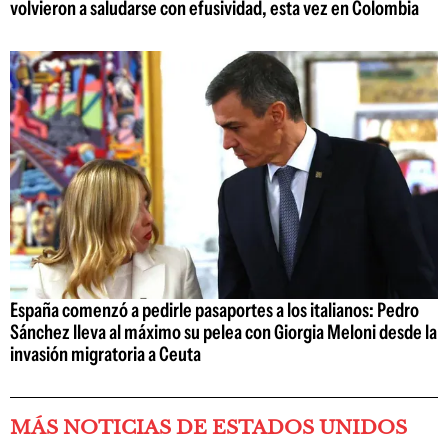
volvieron a saludarse con efusividad, esta vez en Colombia
España comenzó a pedirle pasaportes a los italianos: Pedro
Sánchez lleva al máximo su pelea con Giorgia Meloni desde la
invasión migratoria a Ceuta
MÁS NOTICIAS DE ESTADOS UNIDOS