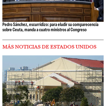
Pedro Sánchez, escurridizo: para eludir su comparecencia
sobre Ceuta, manda a cuatro ministros al Congreso
MÁS NOTICIAS DE ESTADOS UNIDOS