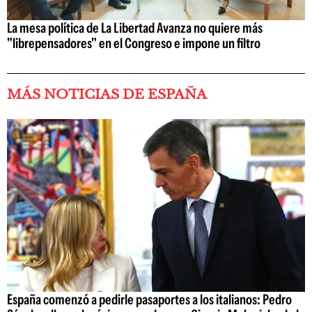
La mesa política de La Libertad Avanza no quiere más
"librepensadores" en el Congreso e impone un filtro
MÁS NOTICIAS DE ESPAÑA
España comenzó a pedirle pasaportes a los italianos: Pedro