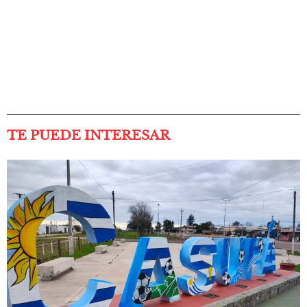
TE PUEDE INTERESAR