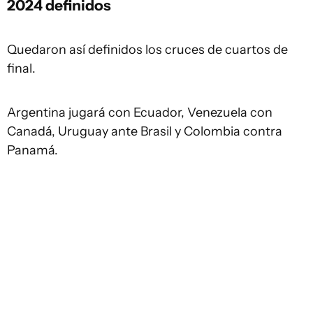
2024 definidos
Quedaron así definidos los cruces de cuartos de
final.
Argentina jugará con Ecuador, Venezuela con
Canadá, Uruguay ante Brasil y Colombia contra
Panamá.