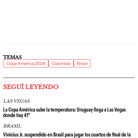
TEMAS
Copa América 2024
Colombia
Brasil
SEGUÍ LEYENDO
LAS VEGAS
La Copa América sube la temperatura: Uruguay llega a Las Vegas
donde hay 41º
BRASIL
Vinicius Jr. suspendido en Brasil para jugar los cuartos de final de la