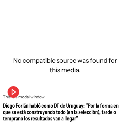
No compatible source was found for
this media.
This is a modal window.
Diego Forlán habló como DT de Uruguay: "Por la forma en
que se está construyendo todo (en la selección), tarde o
temprano los resultados van a llegar"