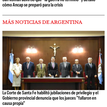
cómo Ancap se preparó para la crisis
MÁS NOTICIAS DE ARGENTINA
La Corte de Santa Fe habilitó jubilaciones de privilegio y el
Gobierno provincial denuncia que los jueces "fallaron en
causa propia"