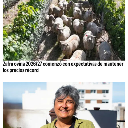
Zafra ovina 2026/27 comenzó con expectativas de mantener
los precios récord