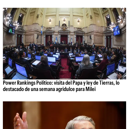
Power Rankings Político: visita del Papa y ley de Tierras, lo
destacado de una semana agridulce para Milei