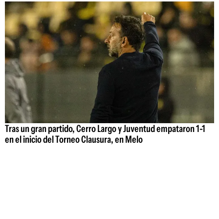
Tras un gran partido, Cerro Largo y Juventud empataron 1-1
en el inicio del Torneo Clausura, en Melo