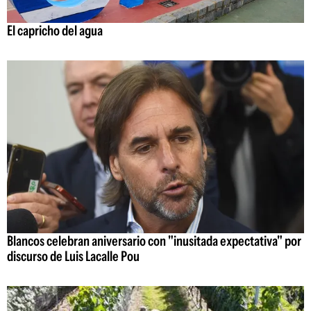
El capricho del agua
Blancos celebran aniversario con "inusitada expectativa" por
discurso de Luis Lacalle Pou