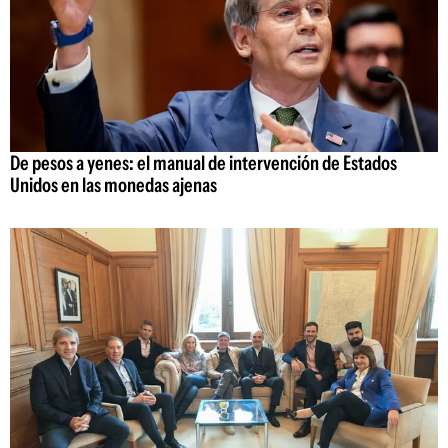
De pesos a yenes: el manual de intervención de Estados
Unidos en las monedas ajenas