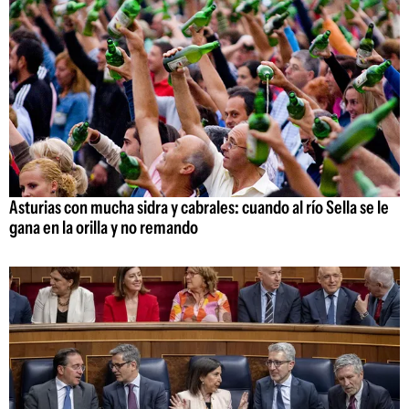
Asturias con mucha sidra y cabrales: cuando al río Sella se le
gana en la orilla y no remando