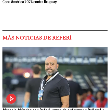
Copa América 2024 contra Uruguay
MÁS NOTICIAS DE REFERÍ