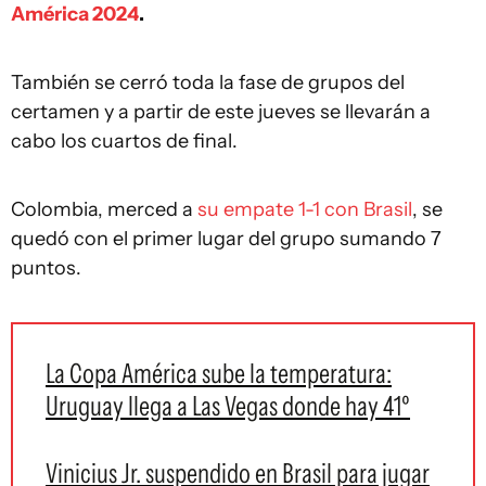
América 2024
.
También se cerró toda la fase de grupos del
certamen y a partir de este jueves se llevarán a
cabo los cuartos de final.
Colombia, merced a
su empate 1-1 con Brasil
, se
quedó con el primer lugar del grupo sumando 7
puntos.
La Copa América sube la temperatura:
Uruguay llega a Las Vegas donde hay 41º
Vinicius Jr. suspendido en Brasil para jugar