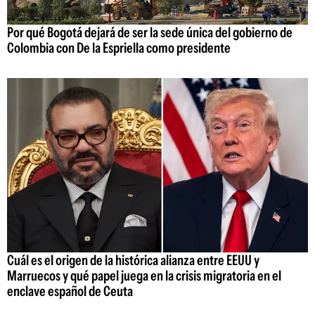
Por qué Bogotá dejará de ser la sede única del gobierno de
Colombia con De la Espriella como presidente
Cuál es el origen de la histórica alianza entre EEUU y
Marruecos y qué papel juega en la crisis migratoria en el
enclave español de Ceuta