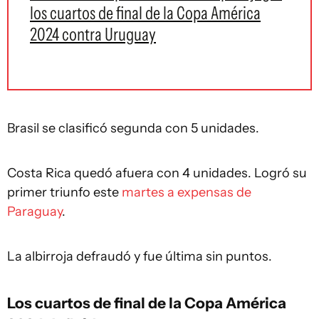
los cuartos de final de la Copa América
2024 contra Uruguay
Brasil se clasificó segunda con 5 unidades.
Costa Rica quedó afuera con 4 unidades. Logró su
primer triunfo este
martes a expensas de
Paraguay
.
La albirroja defraudó y fue última sin puntos.
Los cuartos de final de la Copa América