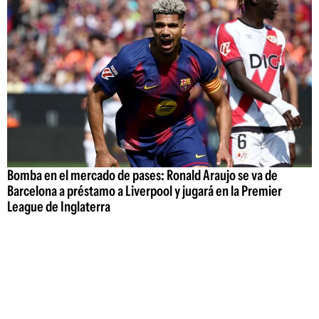
Bomba en el mercado de pases: Ronald Araujo se va de
Barcelona a préstamo a Liverpool y jugará en la Premier
League de Inglaterra