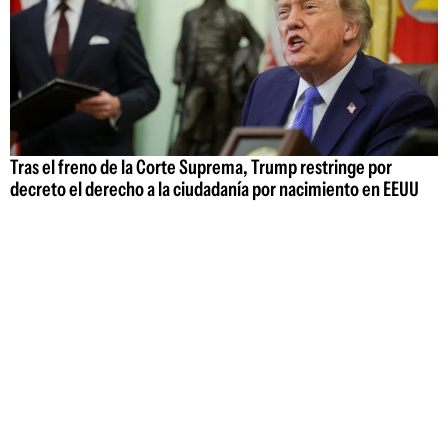
Tras el freno de la Corte Suprema, Trump restringe por
decreto el derecho a la ciudadanía por nacimiento en EEUU