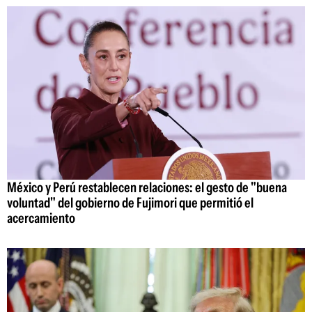
México y Perú restablecen relaciones: el gesto de "buena
voluntad" del gobierno de Fujimori que permitió el
acercamiento