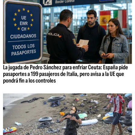
La jugada de Pedro Sánchez para enfriar Ceuta: España pide
pasaportes a 199 pasajeros de Italia, pero avisa a la UE que
pondrá fin a los controles