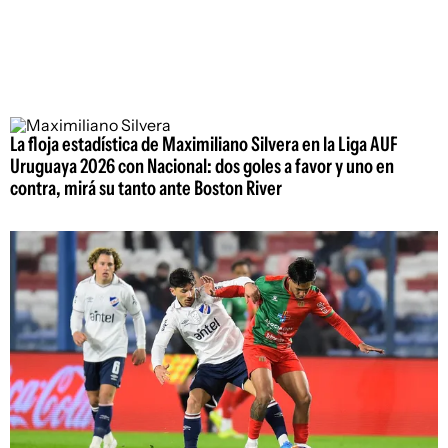
La floja estadística de Maximiliano Silvera en la Liga AUF
Uruguaya 2026 con Nacional: dos goles a favor y uno en
contra, mirá su tanto ante Boston River