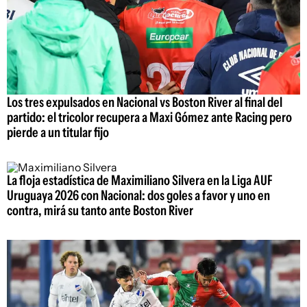
Los tres expulsados en Nacional vs Boston River al final del
partido: el tricolor recupera a Maxi Gómez ante Racing pero
pierde a un titular fijo
La floja estadística de Maximiliano Silvera en la Liga AUF
Uruguaya 2026 con Nacional: dos goles a favor y uno en
contra, mirá su tanto ante Boston River