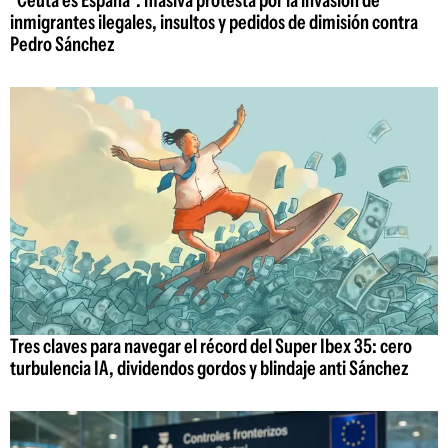
inmigrantes ilegales, insultos y pedidos de dimisión contra
Pedro Sánchez
Tres claves para navegar el récord del Super Ibex 35: cero
turbulencia IA, dividendos gordos y blindaje anti Sánchez