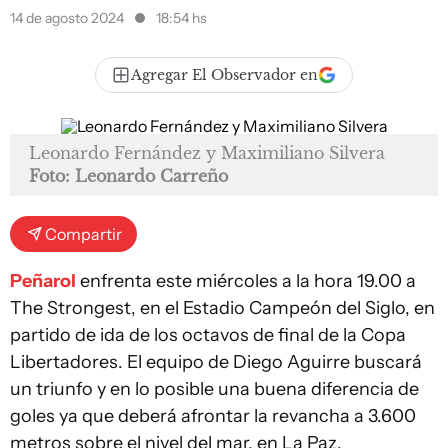
14 de agosto 2024
18:54 hs
Agregar El Observador en
Leonardo Fernández y Maximiliano Silvera
Foto: Leonardo Carreño
Compartir
Peñarol
enfrenta este miércoles a la hora 19.00 a
The Strongest, en el Estadio Campeón del Siglo, en
partido de ida de los octavos de final de la Copa
Libertadores. El equipo de Diego Aguirre buscará
un triunfo y en lo posible una buena diferencia de
goles ya que deberá afrontar la revancha a 3.600
metros sobre el nivel del mar, en La Paz.