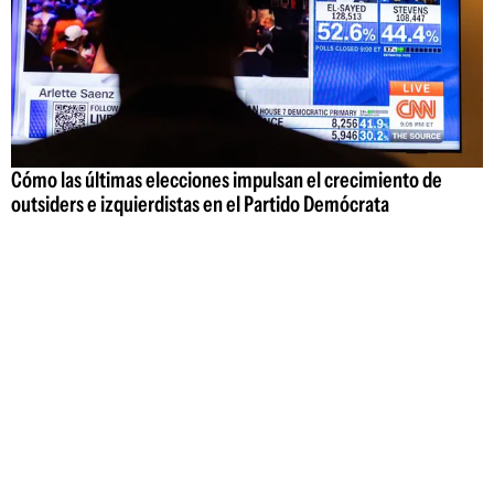
Cómo las últimas elecciones impulsan el crecimiento de
outsiders e izquierdistas en el Partido Demócrata