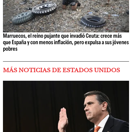
Marruecos, el reino pujante que invadió Ceuta: crece más
que España y con menos inflación, pero expulsa a sus jóvenes
pobres
MÁS NOTICIAS DE ESTADOS UNIDOS