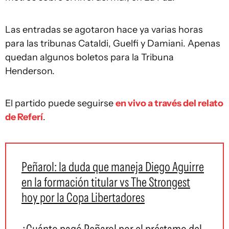
Las entradas se agotaron hace ya varias horas
para las tribunas Cataldi, Guelfi y Damiani. Apenas
quedan algunos boletos para la Tribuna
Henderson.
El partido puede seguirse
en vivo a través del relato
de Referí
.
Peñarol: la duda que maneja Diego Aguirre
en la formación titular vs The Strongest
hoy por la Copa Libertadores