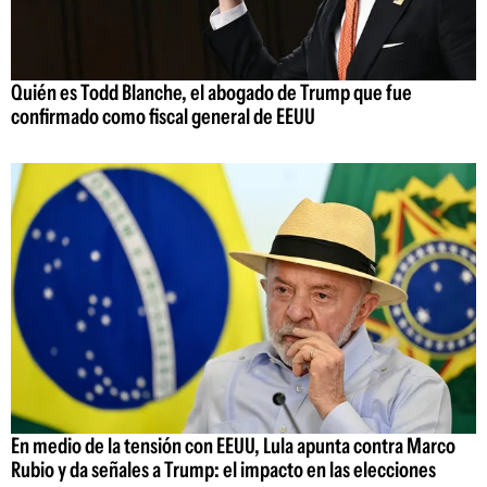
Quién es Todd Blanche, el abogado de Trump que fue
confirmado como fiscal general de EEUU
En medio de la tensión con EEUU, Lula apunta contra Marco
Rubio y da señales a Trump: el impacto en las elecciones