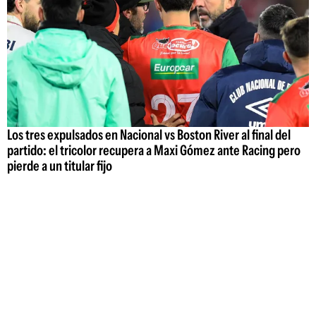
Los tres expulsados en Nacional vs Boston River al final del
partido: el tricolor recupera a Maxi Gómez ante Racing pero
pierde a un titular fijo