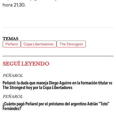
hora 21.30.
TEMAS
Peñarol
Copa Libertadores
The Strongest
SEGUÍ LEYENDO
PEÑAROL
Peñarol: la duda que maneja Diego Aguirre en la formación titular vs
The Strongest hoy por la Copa Libertadores
PEÑAROL
¿Cuánto pagó Peñarol por el préstamo del argentino Adrián "Toto"
Fernández?