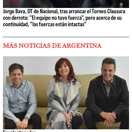
Jorge Bava, DT de Nacional, tras arrancar el Torneo Clausura
con derrota: "El equipo no tuvo fuerza", pero acerca de su
continuidad, "las fuerzas están intactas"
MÁS NOTICIAS DE ARGENTINA