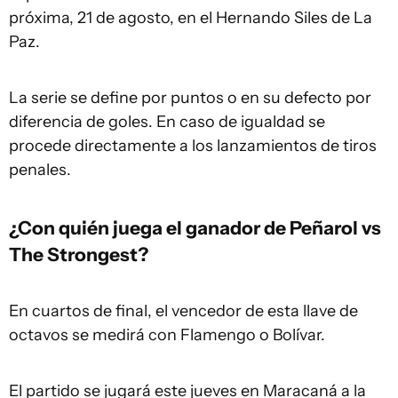
próxima, 21 de agosto, en el Hernando Siles de La
Paz.
La serie se define por puntos o en su defecto por
diferencia de goles. En caso de igualdad se
procede directamente a los lanzamientos de tiros
penales.
¿Con quién juega el ganador de Peñarol vs
The Strongest?
En cuartos de final, el vencedor de esta llave de
octavos se medirá con Flamengo o Bolívar.
El partido se jugará este jueves en Maracaná a la