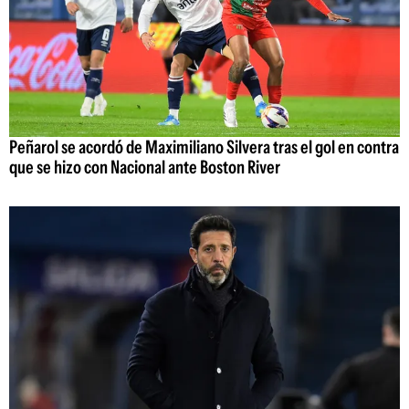
Peñarol se acordó de Maximiliano Silvera tras el gol en contra
que se hizo con Nacional ante Boston River