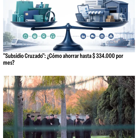
"Subsidio Cruzado": ¿Cómo ahorrar hasta $ 334.000 por
mes?