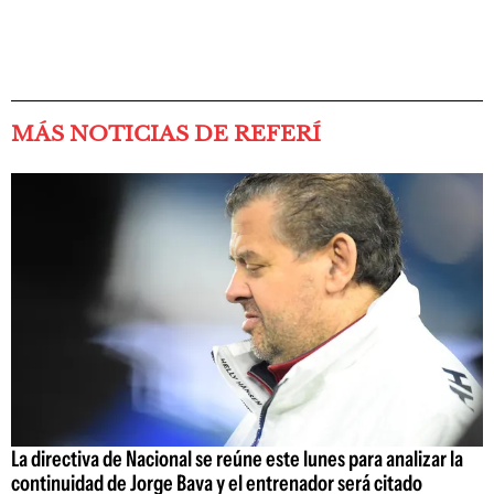
MÁS NOTICIAS DE REFERÍ
La directiva de Nacional se reúne este lunes para analizar la
continuidad de Jorge Bava y el entrenador será citado