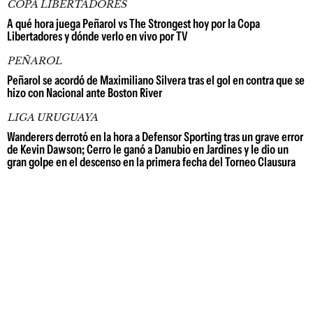
COPA LIBERTADORES
A qué hora juega Peñarol vs The Strongest hoy por la Copa
Libertadores y dónde verlo en vivo por TV
PEÑAROL
Peñarol se acordó de Maximiliano Silvera tras el gol en contra que se
hizo con Nacional ante Boston River
LIGA URUGUAYA
Wanderers derrotó en la hora a Defensor Sporting tras un grave error
de Kevin Dawson; Cerro le ganó a Danubio en Jardines y le dio un
gran golpe en el descenso en la primera fecha del Torneo Clausura