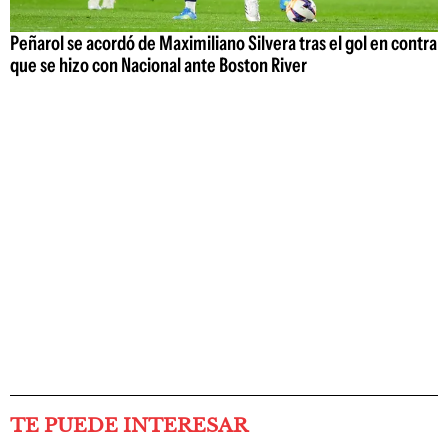
Peñarol se acordó de Maximiliano Silvera tras el gol en contra
que se hizo con Nacional ante Boston River
TE PUEDE INTERESAR