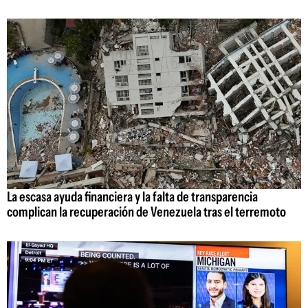
La escasa ayuda financiera y la falta de transparencia
complican la recuperación de Venezuela tras el terremoto