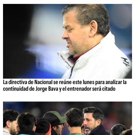
La directiva de Nacional se reúne este lunes para analizar la
continuidad de Jorge Bava y el entrenador será citado