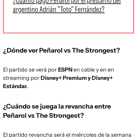
¿Cuánto pagó Peñarol por el préstamo del
argentino Adrián "Toto" Fernández?
¿Dónde ver Peñarol vs The Strongest?
El partido se verá por
ESPN
en cable y en en
streaming por
Disney+ Premium y Disney+
Estándar.
¿Cuándo se juega la revancha entre
Peñarol vs The Strongest?
El partido revancha será el miércoles de la semana