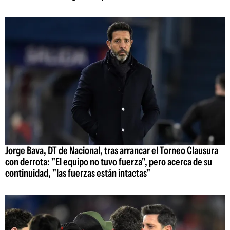
Jorge Bava, DT de Nacional, tras arrancar el Torneo Clausura
con derrota: "El equipo no tuvo fuerza", pero acerca de su
continuidad, "las fuerzas están intactas"