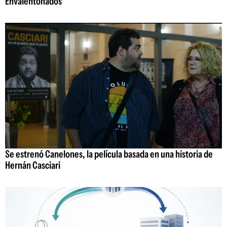
Envalentonados
Se estrenó Canelones, la película basada en una historia de
Hernán Casciari