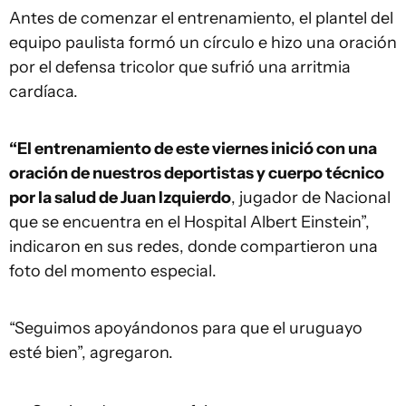
Antes de comenzar el entrenamiento, el plantel del
equipo paulista formó un círculo e hizo una oración
por el defensa tricolor que sufrió una arritmia
cardíaca.
“El entrenamiento de este viernes inició con una
oración de nuestros deportistas y cuerpo técnico
por la salud de Juan Izquierdo
, jugador de Nacional
que se encuentra en el Hospital Albert Einstein”,
indicaron en sus redes, donde compartieron una
foto del momento especial.
“Seguimos apoyándonos para que el uruguayo
esté bien”, agregaron.