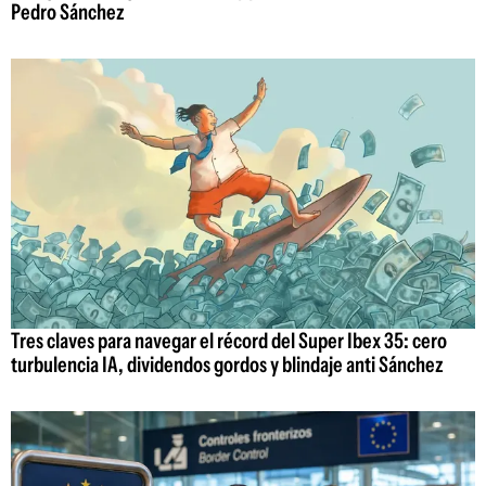
Pedro Sánchez
Tres claves para navegar el récord del Super Ibex 35: cero
turbulencia IA, dividendos gordos y blindaje anti Sánchez