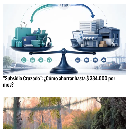
"Subsidio Cruzado": ¿Cómo ahorrar hasta $ 334.000 por
mes?