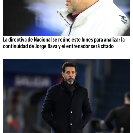
La directiva de Nacional se reúne este lunes para analizar la
continuidad de Jorge Bava y el entrenador será citado