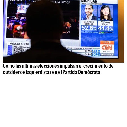
Cómo las últimas elecciones impulsan el crecimiento de
outsiders e izquierdistas en el Partido Demócrata