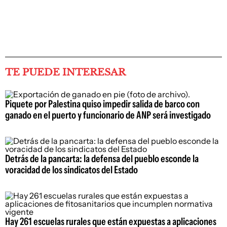
TE PUEDE INTERESAR
Piquete por Palestina quiso impedir salida de barco con
ganado en el puerto y funcionario de ANP será investigado
Detrás de la pancarta: la defensa del pueblo esconde la
voracidad de los sindicatos del Estado
Hay 261 escuelas rurales que están expuestas a aplicaciones