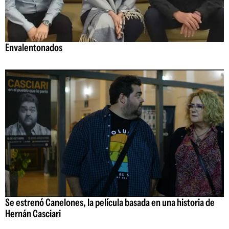
Envalentonados
Se estrenó Canelones, la película basada en una historia de
Hernán Casciari