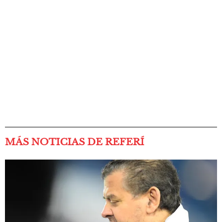
MÁS NOTICIAS DE REFERÍ