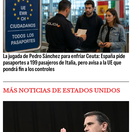
La jugada de Pedro Sánchez para enfriar Ceuta: España pide
pasaportes a 199 pasajeros de Italia, pero avisa a la UE que
pondrá fin a los controles
MÁS NOTICIAS DE ESTADOS UNIDOS