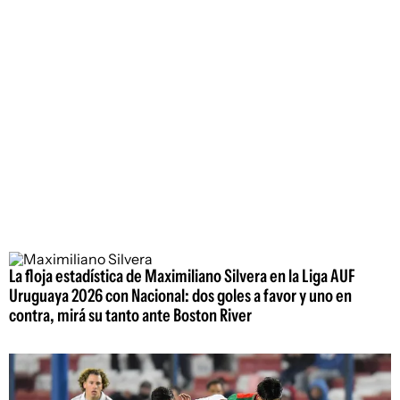
La floja estadística de Maximiliano Silvera en la Liga AUF
Uruguaya 2026 con Nacional: dos goles a favor y uno en
contra, mirá su tanto ante Boston River