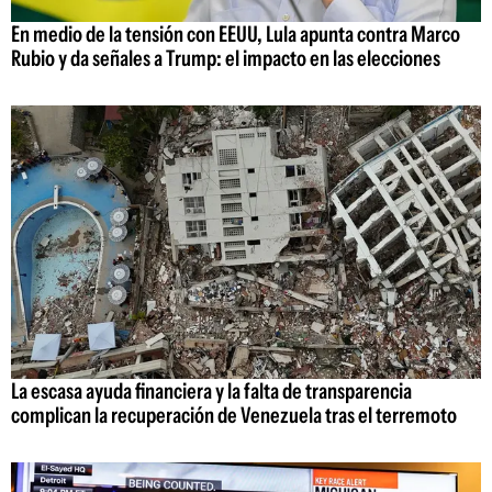
En medio de la tensión con EEUU, Lula apunta contra Marco
Rubio y da señales a Trump: el impacto en las elecciones
La escasa ayuda financiera y la falta de transparencia
complican la recuperación de Venezuela tras el terremoto