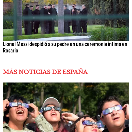
Lionel Messi despidió a su padre en una ceremonia íntima en
Rosario
MÁS NOTICIAS DE ESPAÑA