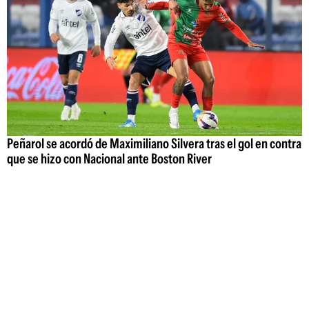
Peñarol se acordó de Maximiliano Silvera tras el gol en contra
que se hizo con Nacional ante Boston River