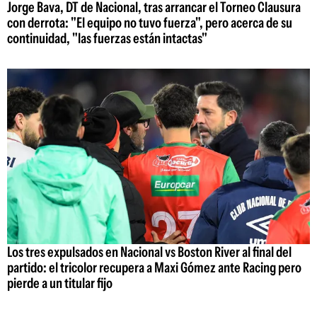
Jorge Bava, DT de Nacional, tras arrancar el Torneo Clausura
con derrota: "El equipo no tuvo fuerza", pero acerca de su
continuidad, "las fuerzas están intactas"
Los tres expulsados en Nacional vs Boston River al final del
partido: el tricolor recupera a Maxi Gómez ante Racing pero
pierde a un titular fijo