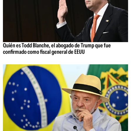
Quién es Todd Blanche, el abogado de Trump que fue
confirmado como fiscal general de EEUU