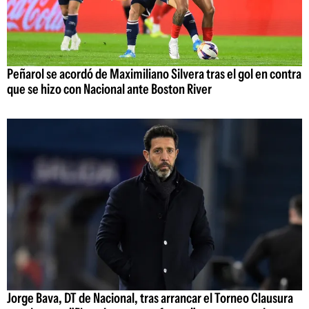
Peñarol se acordó de Maximiliano Silvera tras el gol en contra
que se hizo con Nacional ante Boston River
Jorge Bava, DT de Nacional, tras arrancar el Torneo Clausura