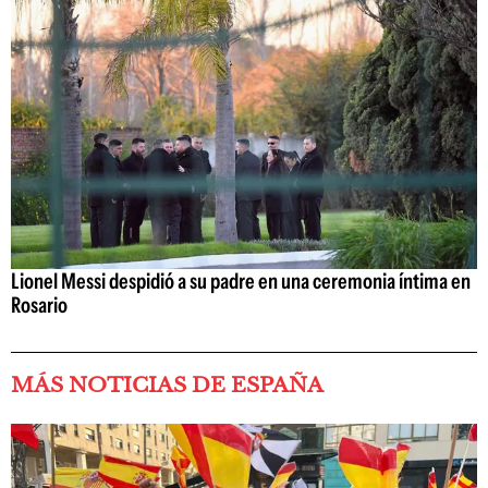
Lionel Messi despidió a su padre en una ceremonia íntima en
Rosario
MÁS NOTICIAS DE ESPAÑA