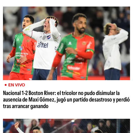
EN VIVO
Nacional 1-2 Boston River: el tricolor no pudo disimular la
ausencia de Maxi Gómez, jugó un partido desastroso y perdió
tras arrancar ganando