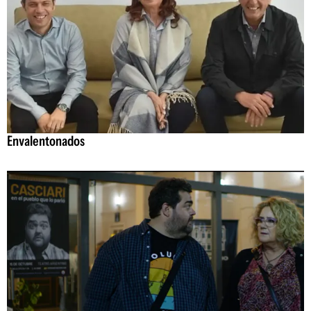
Envalentonados