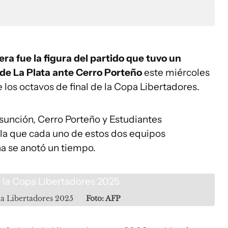
a fue la figura del partido que tuvo un
 de La Plata ante Cerro Porteño
este miércoles
e los octavos de final de la Copa Libertadores.
Asunción, Cerro Porteño y Estudiantes
la que cada uno de estos dos equipos
na se anotó un tiempo.
pa Libertadores 2025
Foto: AFP