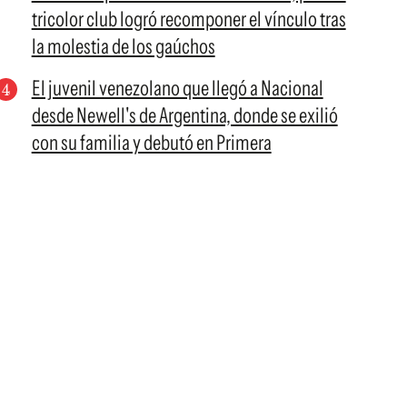
tricolor club logró recomponer el vínculo tras
la molestia de los gaúchos
El juvenil venezolano que llegó a Nacional
desde Newell's de Argentina, donde se exilió
con su familia y debutó en Primera