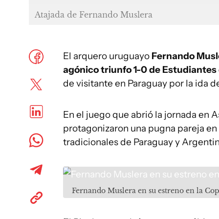
Atajada de Fernando Muslera
El arquero uruguayo
Fernando Musler
agónico triunfo 1-0 de Estudiantes
de visitante en Paraguay por la ida d
En el juego que abrió la jornada en 
protagonizaron una pugna pareja en 
tradicionales de Paraguay y Argenti
Fernando Muslera en su estreno en la Co