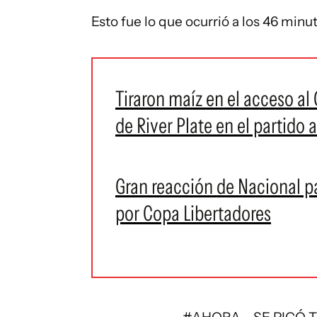
Esto fue lo que ocurrió a los 46 minu
Tiraron maíz en el acceso al
de River Plate en el partido 
Gran reacción de Nacional pa
por Copa Libertadores