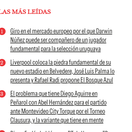
LAS MÁS LEÍDAS
Giro en el mercado europeo por el que Darwin
Núñez puede ser compañero de un jugador
fundamental para la selección uruguaya
Liverpool coloca la piedra fundamental de su
nuevo estadio en Belvedere, José Luis Palma lo
presenta y Rafael Radi propone El Bosque Azul
El problema que tiene Diego Aguirre en
Peñarol con Abel Hernández para el partido
ante Montevideo City Torque por el Torneo
Clausura, y la variante que tiene en mente