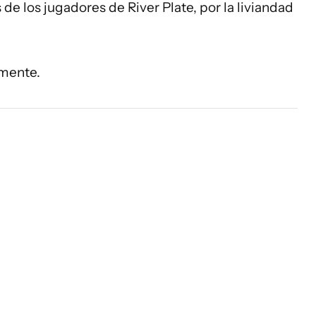
 de los jugadores de River Plate, por la liviandad
lmente.