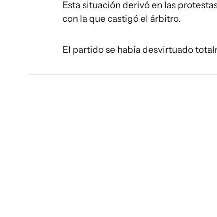
Esta situación derivó en las protestas
con la que castigó el árbitro.
El partido se había desvirtuado tota