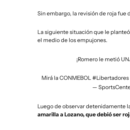
Sin embargo, la revisión de roja fue 
La siguiente situación que le planteó
el medio de los empujones.
¡Romero le metió UN
Mirá la CONMEBOL
#Libertadores
— SportsCent
Luego de observar detenidamente la
amarilla a Lozano, que debió ser ro