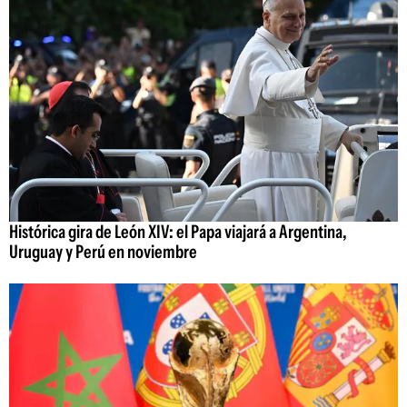
Histórica gira de León XIV: el Papa viajará a Argentina,
Uruguay y Perú en noviembre