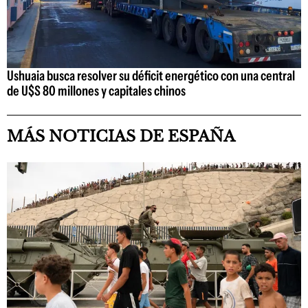
Ushuaia busca resolver su déficit energético con una central
de U$S 80 millones y capitales chinos
MÁS NOTICIAS DE ESPAÑA