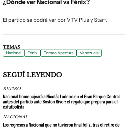
¿Dónde ver Nacional vs Fénix?
El partido se podrá ver por VTV Plus y Star+.
TEMAS
Nacional
Fénix
Torneo Apertura
Venezuela
SEGUÍ LEYENDO
RETIRO
Nacional homenajeará a Nicolás Lodeiro en el Gran Parque Central
antes del partido ante Boston River: el regalo que prepara para el
exfutbolista
NACIONAL
Los regresos a Nacional que no tuvieron final feliz, tras el retiro de