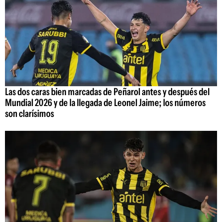
Las dos caras bien marcadas de Peñarol antes y después del
Mundial 2026 y de la llegada de Leonel Jaime; los números
son clarísimos