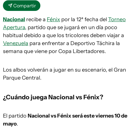
Compartir
Nacional
recibe a
Fénix
por la 12ª fecha del
Torneo
Apertura
, partido que se jugará en un día poco
habitual debido a que los tricolores deben viajar a
Venezuela
para enfrentar a Deportivo Táchira la
semana que viene por Copa Libertadores.
Los albos volverán a jugar en su escenario, el Gran
Parque Central.
¿Cuándo juega Nacional vs Fénix?
El partido
Nacional vs Fénix será este viernes 10 de
mayo
.