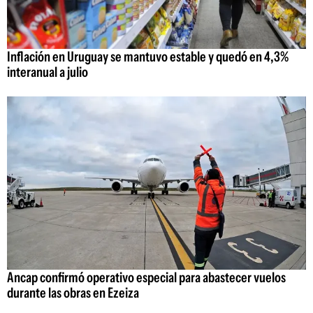
Inflación en Uruguay se mantuvo estable y quedó en 4,3%
interanual a julio
Ancap confirmó operativo especial para abastecer vuelos
durante las obras en Ezeiza