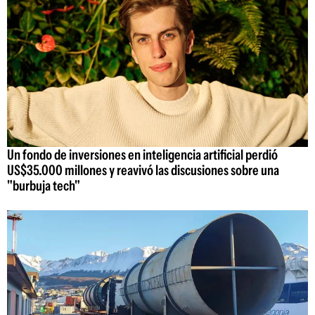
Un fondo de inversiones en inteligencia artificial perdió
US$35.000 millones y reavivó las discusiones sobre una
"burbuja tech"