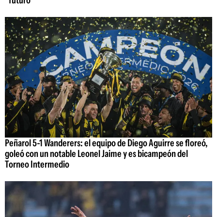
"futuro"
Peñarol 5-1 Wanderers: el equipo de Diego Aguirre se floreó,
goleó con un notable Leonel Jaime y es bicampeón del
Torneo Intermedio