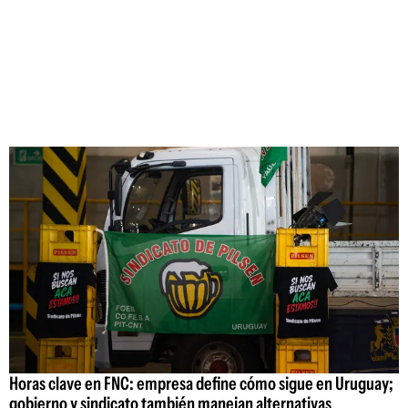
Horas clave en FNC: empresa define cómo sigue en Uruguay;
gobierno y sindicato también manejan alternativas