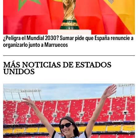
¿Peligra el Mundial 2030? Sumar pide que España renuncie a
organizarlo junto a Marruecos
MÁS NOTICIAS DE ESTADOS
UNIDOS