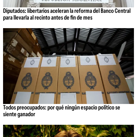
Diputados: libertarios aceleran la reforma del Banco Central
para llevarla al recinto antes de fin de mes
Todos preocupados: por qué ningún espacio político se
siente ganador