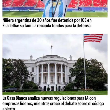
Niñera argentina de 30 años fue detenida por ICE en
Filadelfia: su familia recauda fondos para la defensa
La Casa Blanca analiza nuevas regulaciones para IA con
empresas líderes, mientras crece el debate sobre el código
abierto