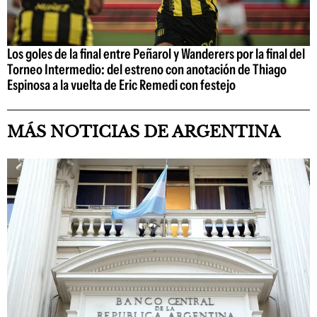
Los goles de la final entre Peñarol y Wanderers por la final del
Torneo Intermedio: del estreno con anotación de Thiago
Espinosa a la vuelta de Eric Remedi con festejo
MÁS NOTICIAS DE ARGENTINA