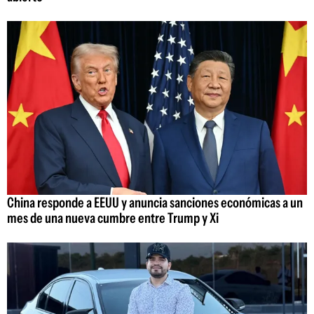
China responde a EEUU y anuncia sanciones económicas a un
mes de una nueva cumbre entre Trump y Xi