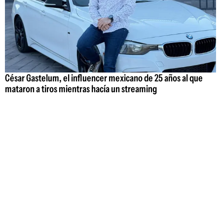
César Gastelum, el influencer mexicano de 25 años al que
mataron a tiros mientras hacía un streaming