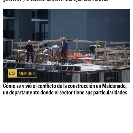
Cómo se vivió el conflicto de la construcción en Maldonado,
un departamento donde el sector tiene sus particularidades