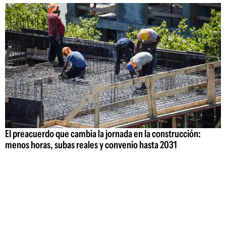
El preacuerdo que cambia la jornada en la construcción:
menos horas, subas reales y convenio hasta 2031