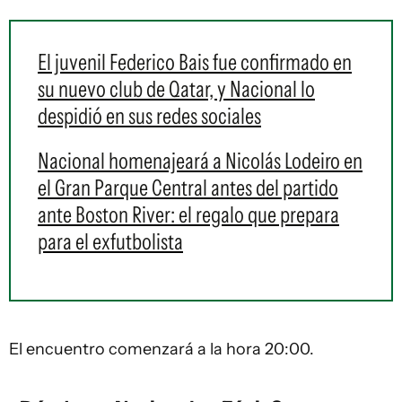
El juvenil Federico Bais fue confirmado en
su nuevo club de Qatar, y Nacional lo
despidió en sus redes sociales
Nacional homenajeará a Nicolás Lodeiro en
el Gran Parque Central antes del partido
ante Boston River: el regalo que prepara
para el exfutbolista
El encuentro comenzará a la hora 20:00.