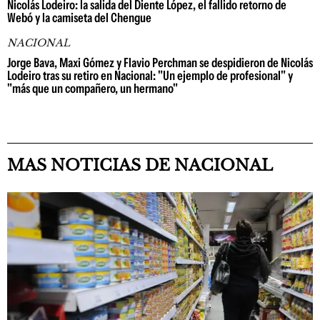
Nicolás Lodeiro: la salida del Diente López, el fallido retorno de
Webó y la camiseta del Chengue
NACIONAL
Jorge Bava, Maxi Gómez y Flavio Perchman se despidieron de Nicolás
Lodeiro tras su retiro en Nacional: "Un ejemplo de profesional" y
"más que un compañero, un hermano"
MAS NOTICIAS DE NACIONAL