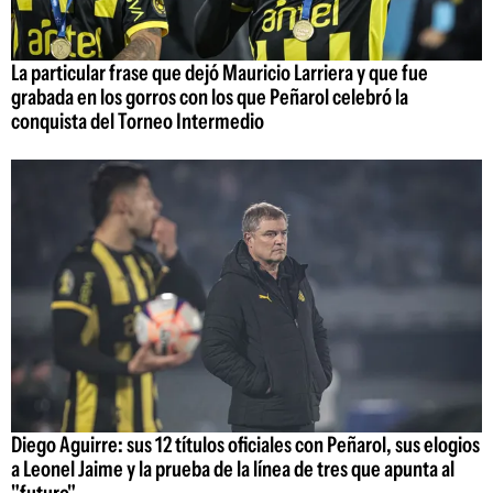
La particular frase que dejó Mauricio Larriera y que fue
grabada en los gorros con los que Peñarol celebró la
conquista del Torneo Intermedio
Diego Aguirre: sus 12 títulos oficiales con Peñarol, sus elogios
a Leonel Jaime y la prueba de la línea de tres que apunta al