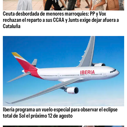
Ceuta desbordada de menores marroquíes: PP y Vox
rechazan el reparto a sus CCAA y Junts exige dejar afuera a
Cataluña
Iberia programa un vuelo especial para observar el eclipse
total de Sol el próximo 12 de agosto