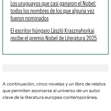
Los uruguayos que casi ganaron el Nobel:
todos los nombres de los que alguna vez
fueron nominados
El escritor húngaro László Krasznahorkai
recibe el premio Nobel de Literatura 2025
A continuación, cinco novelas y un libro de relatos
que permiten asomarse al universo de un autor
clave de la literatura europea contemporánea.