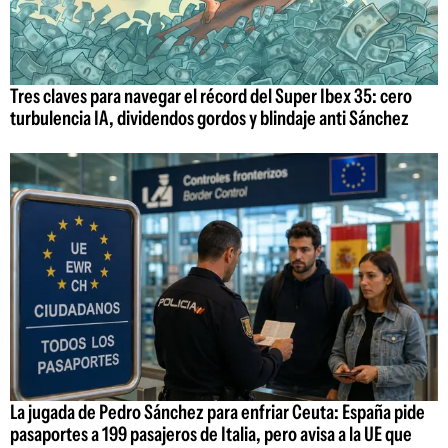
Tres claves para navegar el récord del Super Ibex 35: cero
turbulencia IA, dividendos gordos y blindaje anti Sánchez
La jugada de Pedro Sánchez para enfriar Ceuta: España pide
pasaportes a 199 pasajeros de Italia, pero avisa a la UE que