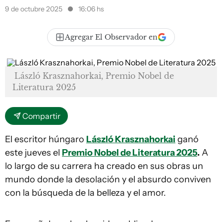
9 de octubre 2025
16:06 hs
Agregar El Observador en
László Krasznahorkai, Premio Nobel de
Literatura 2025
Compartir
El escritor húngaro
László Krasznahorkai
ganó
este jueves el
Premio Nobel de Literatura 2025
.
A
lo largo de su carrera ha creado en sus obras un
mundo donde la desolación y el absurdo conviven
con la búsqueda de la belleza y el amor.