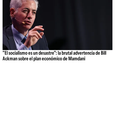
"El socialismo es un desastre": la brutal advertencia de Bill
Ackman sobre el plan económico de Mamdani