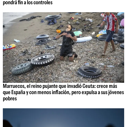
pondrá fin a los controles
Marruecos, el reino pujante que invadió Ceuta: crece más
que España y con menos inflación, pero expulsa a sus jóvenes
pobres