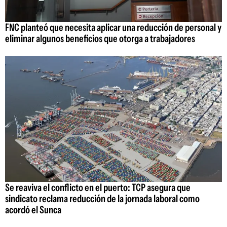
FNC planteó que necesita aplicar una reducción de personal y
eliminar algunos beneficios que otorga a trabajadores
Se reaviva el conflicto en el puerto: TCP asegura que
sindicato reclama reducción de la jornada laboral como
acordó el Sunca