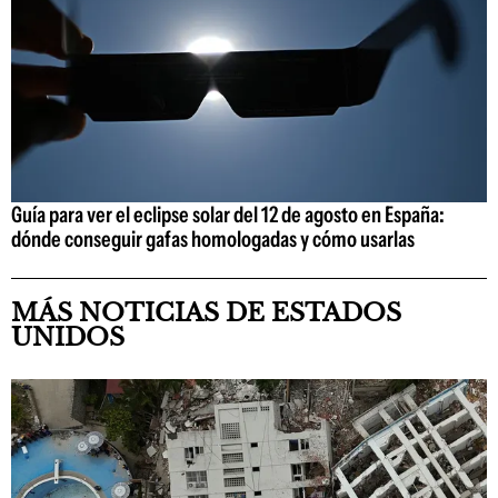
Guía para ver el eclipse solar del 12 de agosto en España:
dónde conseguir gafas homologadas y cómo usarlas
MÁS NOTICIAS DE ESTADOS
UNIDOS