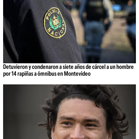
Detuvieron y condenaron a siete años de cárcel a un hombre
por 14 rapiñas a ómnibus en Montevideo