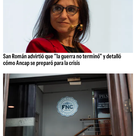
San Román advirtió que "la guerra no terminó" y detalló
cómo Ancap se preparó para la crisis