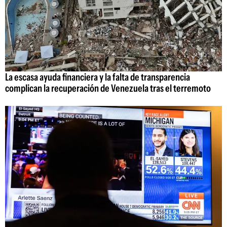
La escasa ayuda financiera y la falta de transparencia
complican la recuperación de Venezuela tras el terremoto