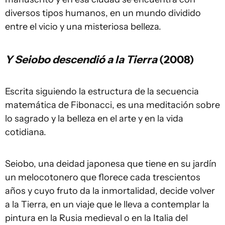
diversos tipos humanos, en un mundo dividido
entre el vicio y una misteriosa belleza.
Y Seiobo descendió a la Tierra
(2008)
Escrita siguiendo la estructura de la secuencia
matemática de Fibonacci, es una meditación sobre
lo sagrado y la belleza en el arte y en la vida
cotidiana.
Seiobo, una deidad japonesa que tiene en su jardín
un melocotonero que florece cada trescientos
años y cuyo fruto da la inmortalidad, decide volver
a la Tierra, en un viaje que le lleva a contemplar la
pintura en la Rusia medieval o en la Italia del