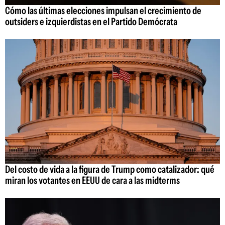
Cómo las últimas elecciones impulsan el crecimiento de
outsiders e izquierdistas en el Partido Demócrata
Del costo de vida a la figura de Trump como catalizador: qué
miran los votantes en EEUU de cara a las midterms