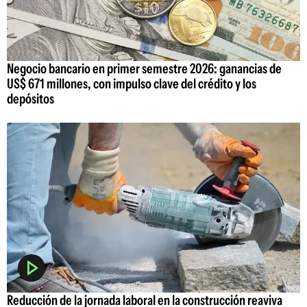
Negocio bancario en primer semestre 2026: ganancias de
US$ 671 millones, con impulso clave del crédito y los
depósitos
Reducción de la jornada laboral en la construcción reaviva