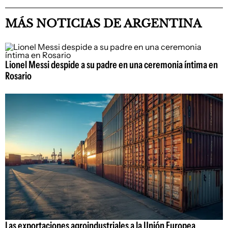
MÁS NOTICIAS DE ARGENTINA
Lionel Messi despide a su padre en una ceremonia íntima en
Rosario
Las exportaciones agroindustriales a la Unión Europea