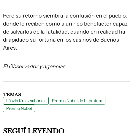
Pero su retorno siembra la confusión en el pueblo,
donde lo reciben como a un rico benefactor capaz
de salvarlos de la fatalidad, cuando en realidad ha
dilapidado su fortuna en los casinos de Buenos
Aires.
El Observador y agencias
TEMAS
László Krasznahorkai
Premio Nobel de Literatura
Premio Nobel
SEGUÍ LEYENDO