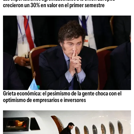
crecieron un 30% en valor en el primer semestre
Grieta económica: el pesimismo de la gente choca con el
optimismo de empresarios e inversores