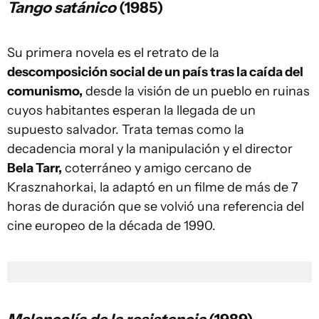
Tango satánico
(1985)
Su primera novela es el retrato de la
descomposición social de un país tras la caída del
comunismo,
desde la visión de un pueblo en ruinas
cuyos habitantes esperan la llegada de un
supuesto salvador. Trata temas como la
decadencia moral y la manipulación y el director
Bela Tarr,
coterráneo y amigo cercano de
Krasznahorkai, la adaptó en un filme de más de 7
horas de duración que se volvió una referencia del
cine europeo de la década de 1990.