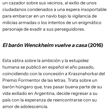
un cazador sobre sus vecinos, al exilio de unos
ciudadanos condenados a una espera insoportable
para embarcar en un navío bajo la vigilancia de
milicias armadas o los intentos de un enigmático
personaje de evadir a sus perseguidores.
El barón Wenckheim vuelve a casa
(2016)
Esta sátira sobre la ambición y la estupidez
humana se publicó en español el año pasado,
coincidiendo con la concesión a Krasznahorkai del
Premio Formentor de las letras. Trata sobre un
barón húngaro que, tras pasar buena parte de su
vida exiliado en Argentina, decide regresar a su
país con la esperanza de reencontrarse con su
amor de adolescencia.