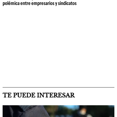
polémica entre empresarios y sindicatos
TE PUEDE INTERESAR