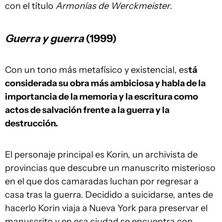
con el título
Armonías de Werckmeister
.
Guerra y guerra
(1999)
Con un tono más metafísico y existencial, es
tá
considerada su obra más ambiciosa y habla de la
importancia de la memoria y la escritura como
actos de salvación frente a la guerra y la
destrucción.
El personaje principal es Korin, un archivista de
provincias que descubre un manuscrito misterioso
en el que dos camaradas luchan por regresar a
casa tras la guerra. Decidido a suicidarse, antes de
hacerlo Korin viaja a Nueva York para preservar el
manuscrito y en esa ciudad se encuentra con