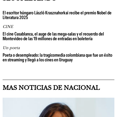
El escritor húngaro László Krasznahorkai recibe el premio Nobel de
Literatura 2025
CINE
El cine Casablanca, el auge de las mega-salas y el recuerdo del
Montevideo de las 19 millones de entradas en boletería
Un poeta
Poeta o desempleado: la tragicomedia colombiana que fue un éxito
en streaming y llegó a los cines en Uruguay
MAS NOTICIAS DE NACIONAL