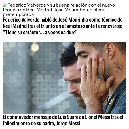
Federico Valverde habló de José Mourinho como técnico de
Real Madrid tras el triunfo en el amistoso ante Ferencváros:
"Tiene su carácter... a veces es duro"
El conmovedor mensaje de Luis Suárez a Lionel Messi tras el
fallecimiento de su padre, Jorge Messi