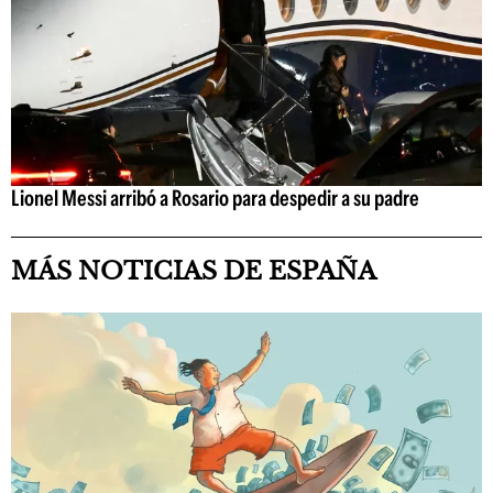
Lionel Messi arribó a Rosario para despedir a su padre
MÁS NOTICIAS DE ESPAÑA