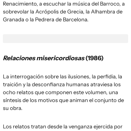
Renacimiento, a escuchar la música del Barroco, a
sobrevolar la Acrópolis de Grecia, la Alhambra de
Granada o la Pedrera de Barcelona.
Relaciones misericordiosas
(1986)
La interrogación sobre las ilusiones, la perfidia, la
traición y la desconfianza humanas atraviesa los
ocho relatos que componen este volumen, una
síntesis de los motivos que animan el conjunto de
su obra.
Los relatos tratan desde la venganza ejercida por