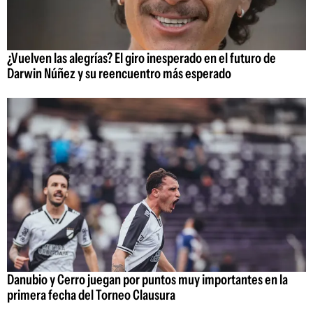
¿Vuelven las alegrías? El giro inesperado en el futuro de
Darwin Núñez y su reencuentro más esperado
Danubio y Cerro juegan por puntos muy importantes en la
primera fecha del Torneo Clausura