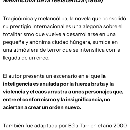
Melancolía de la resistencia
(1989)
Tragicómica y melancólica, la novela que consolidó
su prestigio internacional es una alegoría sobre el
totalitarismo que vuelve a desarrollarse en una
pequeña y anónima ciudad húngara, sumida en
una atmósfera de terror que se intensifica con la
llegada de un circo.
El autor presenta un escenario en el que
la
inteligencia es anulada por la fuerza bruta y la
violencia y el caos arrastra a unos personajes que,
entre el conformismo y la insignificancia, no
aciertan a crear un orden nuevo.
También fue adaptada por Béla Tarr en el año 2000