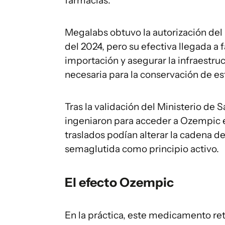
farmacias.
Megalabs obtuvo la autorización del
del 2024, pero su efectiva llegada a
importación y asegurar la infraestruc
necesaria para la conservación de es
Tras la validación del Ministerio de 
ingeniaron para acceder a Ozempic 
traslados podían alterar la cadena d
semaglutida como principio activo.
El efecto Ozempic
En la práctica, este medicamento ret