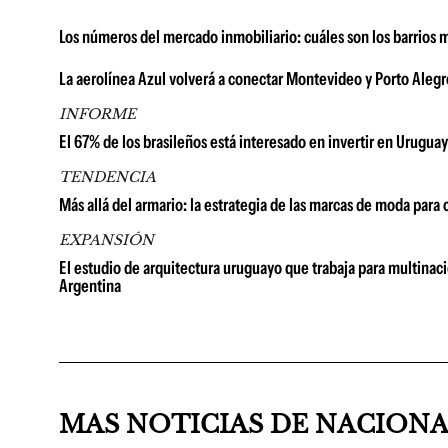
Los números del mercado inmobiliario: cuáles son los barrios 
La aerolínea Azul volverá a conectar Montevideo y Porto Alegr
INFORME
El 67% de los brasileños está interesado en invertir en Uruguay
TENDENCIA
Más allá del armario: la estrategia de las marcas de moda para
EXPANSIÓN
El estudio de arquitectura uruguayo que trabaja para multinac
Argentina
MAS NOTICIAS DE NACION