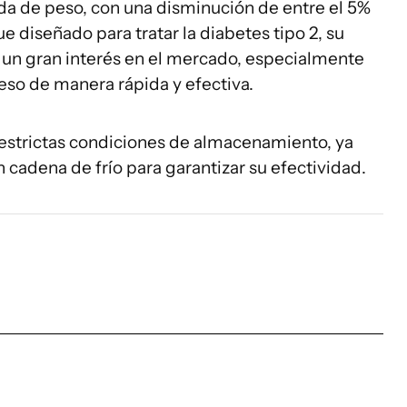
dida de peso, con una disminución de entre el 5%
e diseñado para tratar la diabetes tipo 2, su
 un gran interés en el mercado, especialmente
so de manera rápida y efectiva.
 estrictas condiciones de almacenamiento, ya
cadena de frío para garantizar su efectividad.