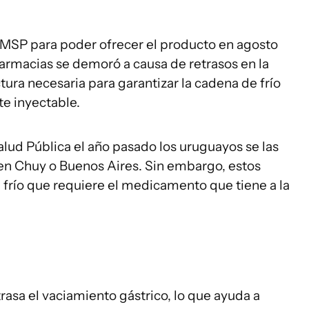
 MSP para poder ofrecer el producto en agosto
 farmacias se demoró a causa de retrasos en la
tura necesaria para garantizar la cadena de frío
te inyectable.
Salud Pública el año pasado los uruguayos se las
en Chuy o Buenos Aires. Sin embargo, estos
e frío que requiere el medicamento que tiene a la
rasa el vaciamiento gástrico, lo que ayuda a