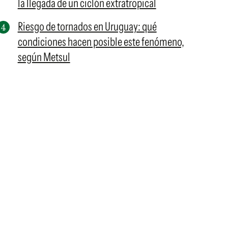
la llegada de un ciclón extratropical
Riesgo de tornados en Uruguay: qué
condiciones hacen posible este fenómeno,
según Metsul