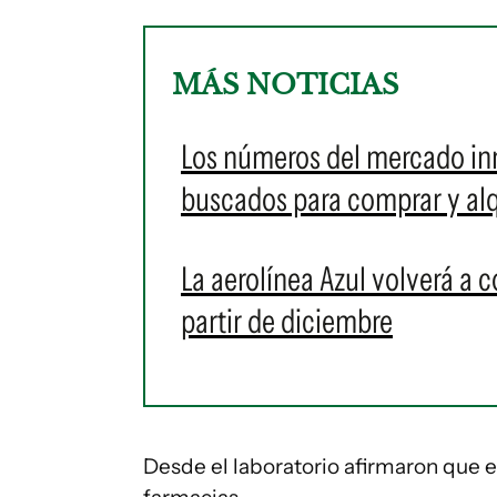
MÁS NOTICIAS
Los números del mercado inm
buscados para comprar y alq
La aerolínea Azul volverá a 
partir de diciembre
Desde el laboratorio afirmaron que e