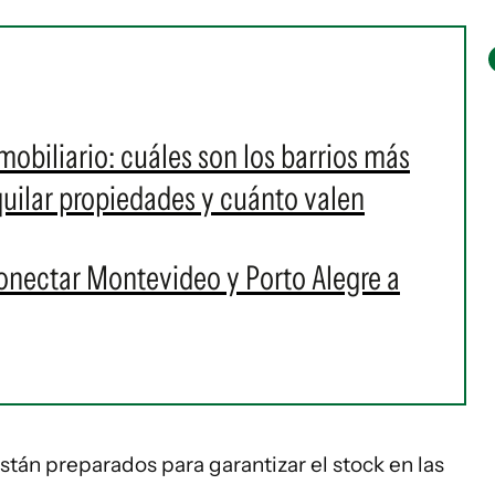
obiliario: cuáles son los barrios más
uilar propiedades y cuánto valen
conectar Montevideo y Porto Alegre a
stán preparados para garantizar el stock en las