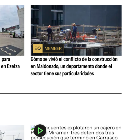
 para
Cómo se vivió el conflicto de la construcción
s en Ezeiza
en Maldonado, un departamento donde el
sector tiene sus particularidades