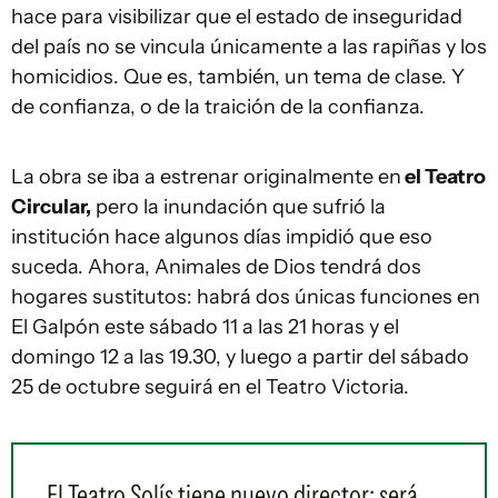
hace para visibilizar que el estado de inseguridad
del país no se vincula únicamente a las rapiñas y los
homicidios. Que es, también, un tema de clase. Y
de confianza, o de la traición de la confianza.
La obra se iba a estrenar originalmente en
el Teatro
Circular,
pero la inundación que sufrió la
institución hace algunos días impidió que eso
suceda. Ahora, Animales de Dios tendrá dos
hogares sustitutos: habrá dos únicas funciones en
El Galpón este sábado 11 a las 21 horas y el
domingo 12 a las 19.30, y luego a partir del sábado
25 de octubre seguirá en el Teatro Victoria.
El Teatro Solís tiene nuevo director: será