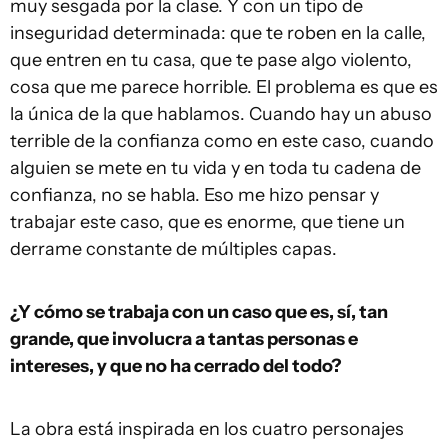
muy sesgada por la clase. Y con un tipo de
inseguridad determinada: que te roben en la calle,
que entren en tu casa, que te pase algo violento,
cosa que me parece horrible. El problema es que es
la única de la que hablamos. Cuando hay un abuso
terrible de la confianza como en este caso, cuando
alguien se mete en tu vida y en toda tu cadena de
confianza, no se habla. Eso me hizo pensar y
trabajar este caso, que es enorme, que tiene un
derrame constante de múltiples capas.
¿Y cómo se trabaja con un caso que es, sí, tan
grande, que involucra a tantas personas e
intereses, y que no ha cerrado del todo?
La obra está inspirada en los cuatro personajes