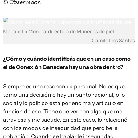
El Observador
.
Marianella Morena, directora de Muñecas de piel
Camilo Dos Santos
¿Cómo y cuándo identificás que en un caso como
el de Conexión Ganadera hay una obra dentro?
Siempre es una resonancia personal. No es que
tomo una decisión o hay un punto racional, o lo
social y lo político está por encima y articulo en
función de eso. Tiene que ver con algo que me
atraviesa y me sacude. En este caso, lo relacioné
con los modos de inseguridad que percibe la
población. Cuando se habla de inseguridad