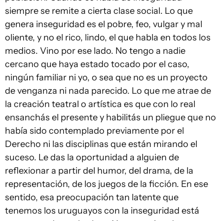
siempre se remite a cierta clase social. Lo que
genera inseguridad es el pobre, feo, vulgar y mal
oliente, y no el rico, lindo, el que habla en todos los
medios. Vino por ese lado. No tengo a nadie
cercano que haya estado tocado por el caso,
ningún familiar ni yo, o sea que no es un proyecto
de venganza ni nada parecido. Lo que me atrae de
la creación teatral o artística es que con lo real
ensanchás el presente y habilitás un pliegue que no
había sido contemplado previamente por el
Derecho ni las disciplinas que están mirando el
suceso. Le das la oportunidad a alguien de
reflexionar a partir del humor, del drama, de la
representación, de los juegos de la ficción. En ese
sentido, esa preocupación tan latente que
tenemos los uruguayos con la inseguridad está