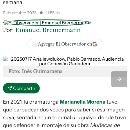
semana
9 de octubre 2025
11:55 hs
Por
Emanuel Bremermann
Agregar El Observador en
Foto: Inés Guimaraens
Compartir
En 2021, la dramaturga
Marianella Morena
tuvo
que parpadear dos veces para saber si esa imagen
suya, sentada en un tribunal uruguayo, donde tuvo
que defender el montaje de su obra
Muñecas de