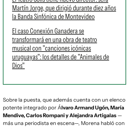
Martín Jorge, que dirigió durante diez años
la Banda Sinfónica de Montevideo
El caso Conexión Ganadera se
transformará en una obra de teatro
musical con "canciones icónicas
uruguayas": los detalles de "Animales de
Dios"
Sobre la puesta, que además cuenta con un elenco
potente integrado por Á
lvaro Armand Ugón, María
Mendive, Carlos Rompani y Alejandra Artigalas
—
más una periodista en escena—, Morena habló con