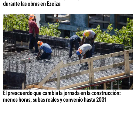
durante las obras en Ezeiza
El preacuerdo que cambia la jornada en la construcción:
menos horas, subas reales y convenio hasta 2031