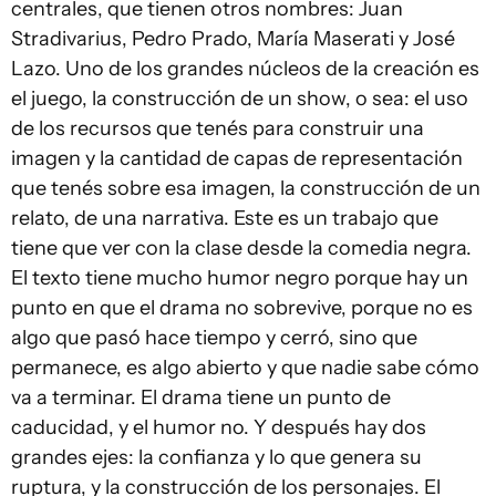
centrales, que tienen otros nombres: Juan
Stradivarius, Pedro Prado, María Maserati y José
Lazo. Uno de los grandes núcleos de la creación es
el juego, la construcción de un show, o sea: el uso
de los recursos que tenés para construir una
imagen y la cantidad de capas de representación
que tenés sobre esa imagen, la construcción de un
relato, de una narrativa. Este es un trabajo que
tiene que ver con la clase desde la comedia negra.
El texto tiene mucho humor negro porque hay un
punto en que el drama no sobrevive, porque no es
algo que pasó hace tiempo y cerró, sino que
permanece, es algo abierto y que nadie sabe cómo
va a terminar. El drama tiene un punto de
caducidad, y el humor no. Y después hay dos
grandes ejes: la confianza y lo que genera su
ruptura, y la construcción de los personajes. El