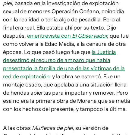
piel
, basada en la investigación de explotación
sexual de menores Operación Océano, coincidía
con la realidad o tenía algo de pesadilla. Pero al
final era real. Ella estaba ahí por su texto. Dijo
después,
en entrevista con
El Observador
,
que fue
como volver a la Edad Media, a la censura de otra
épocas. Lo que pasó luego fue que
la Justicia
desestimó el recurso de amparo que había
presentado la familia de una de las víctimas de la
red de explotación
, y la obra se estrenó. Fue un
montaje osado, que apelaba a una situación llena
de heridas abiertas para impactar y remover. Pero
esa no era la primera obra de Morena que se metía
con los hechos del presente, y tampoco la última.
A las obras
Muñecas de piel,
su versión de