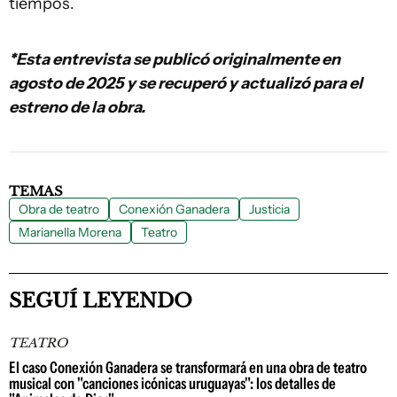
tiempos.
*Esta entrevista se publicó originalmente en
agosto de 2025 y se recuperó y actualizó para el
estreno de la obra.
TEMAS
Obra de teatro
Conexión Ganadera
Justicia
Marianella Morena
Teatro
SEGUÍ LEYENDO
TEATRO
El caso Conexión Ganadera se transformará en una obra de teatro
musical con "canciones icónicas uruguayas": los detalles de