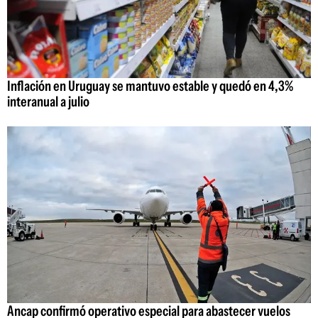
Inflación en Uruguay se mantuvo estable y quedó en 4,3%
interanual a julio
Ancap confirmó operativo especial para abastecer vuelos