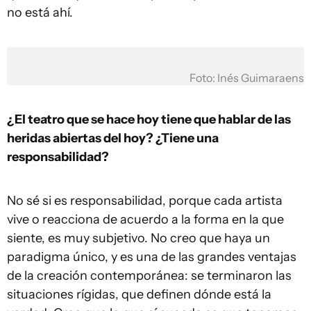
no está ahí.
Foto: Inés Guimaraens
¿El teatro que se hace hoy tiene que hablar de las
heridas abiertas del hoy? ¿Tiene una
responsabilidad?
No sé si es responsabilidad, porque cada artista
vive o reacciona de acuerdo a la forma en la que
siente, es muy subjetivo. No creo que haya un
paradigma único, y es una de las grandes ventajas
de la creación contemporánea: se terminaron las
situaciones rígidas, que definen dónde está la