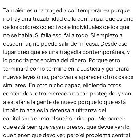
También es una tragedia contemporánea porque
no hay una trazabilidad de la confianza, que es uno
de los dolores colectivos e individuales de los que
no se habla. Si falla eso, falla todo. Si empiezo a
desconfiar, no puedo salir de mi casa. Desde ese
lugar creo que es una tragedia contemporánea, y
lo pondría por encima del dinero. Porque esto
terminará como termine en la Justicia y generará
nuevas leyes o no, pero van a aparecer otros casos
similares. En otro nicho capaz, eligiendo otros
contenidos, otro mercado no tan protegido, y van
a estafar a la gente de nuevo porque lo que está
implícito acá es la defensa a ultranza del
capitalismo como el sueño principal. Me parece
que está bien que vayan presos, que devuelvan lo
que tienen que devolver, pero el problema central