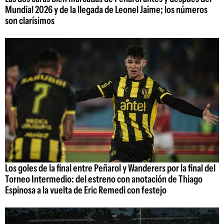
Mundial 2026 y de la llegada de Leonel Jaime; los números
son clarísimos
Los goles de la final entre Peñarol y Wanderers por la final del
Torneo Intermedio: del estreno con anotación de Thiago
Espinosa a la vuelta de Eric Remedi con festejo