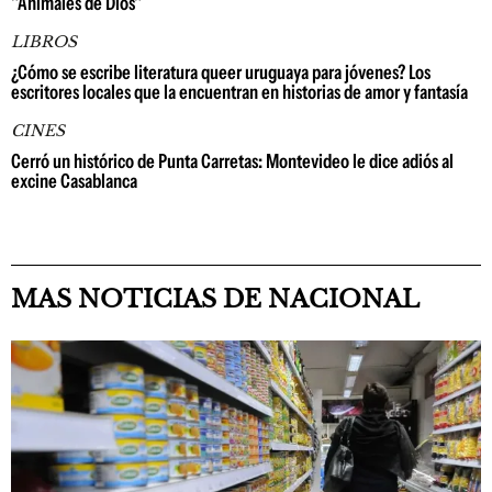
"Animales de Dios"
LIBROS
¿Cómo se escribe literatura queer uruguaya para jóvenes? Los
escritores locales que la encuentran en historias de amor y fantasía
CINES
Cerró un histórico de Punta Carretas: Montevideo le dice adiós al
excine Casablanca
MAS NOTICIAS DE NACIONAL