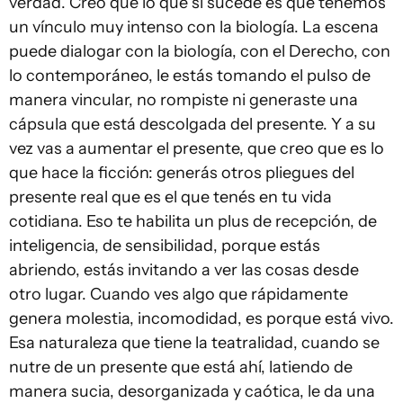
verdad. Creo que lo que sí sucede es que tenemos
un vínculo muy intenso con la biología. La escena
puede dialogar con la biología, con el Derecho, con
lo contemporáneo, le estás tomando el pulso de
manera vincular, no rompiste ni generaste una
cápsula que está descolgada del presente. Y a su
vez vas a aumentar el presente, que creo que es lo
que hace la ficción: generás otros pliegues del
presente real que es el que tenés en tu vida
cotidiana. Eso te habilita un plus de recepción, de
inteligencia, de sensibilidad, porque estás
abriendo, estás invitando a ver las cosas desde
otro lugar. Cuando ves algo que rápidamente
genera molestia, incomodidad, es porque está vivo.
Esa naturaleza que tiene la teatralidad, cuando se
nutre de un presente que está ahí, latiendo de
manera sucia, desorganizada y caótica, le da una