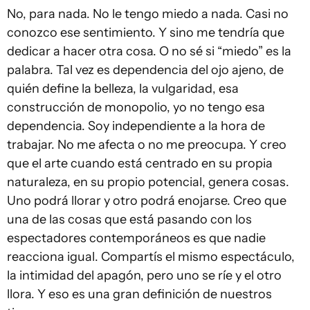
No, para nada. No le tengo miedo a nada. Casi no
conozco ese sentimiento. Y sino me tendría que
dedicar a hacer otra cosa. O no sé si “miedo” es la
palabra. Tal vez es dependencia del ojo ajeno, de
quién define la belleza, la vulgaridad, esa
construcción de monopolio, yo no tengo esa
dependencia. Soy independiente a la hora de
trabajar. No me afecta o no me preocupa. Y creo
que el arte cuando está centrado en su propia
naturaleza, en su propio potencial, genera cosas.
Uno podrá llorar y otro podrá enojarse. Creo que
una de las cosas que está pasando con los
espectadores contemporáneos es que nadie
reacciona igual. Compartís el mismo espectáculo,
la intimidad del apagón, pero uno se ríe y el otro
llora. Y eso es una gran definición de nuestros