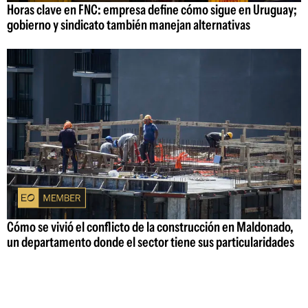
Horas clave en FNC: empresa define cómo sigue en Uruguay;
gobierno y sindicato también manejan alternativas
Cómo se vivió el conflicto de la construcción en Maldonado,
un departamento donde el sector tiene sus particularidades