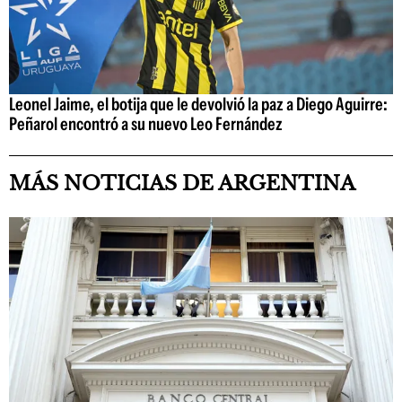
Leonel Jaime, el botija que le devolvió la paz a Diego Aguirre:
Peñarol encontró a su nuevo Leo Fernández
MÁS NOTICIAS DE ARGENTINA