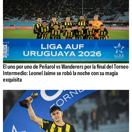
El uno por uno de Peñarol vs Wanderers por la final del Torneo
Intermedio: Leonel Jaime se robó la noche con su magia
exquisita