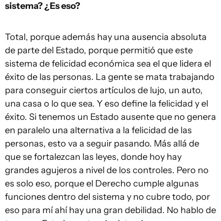
sistema? ¿Es eso?
Total, porque además hay una ausencia absoluta
de parte del Estado, porque permitió que este
sistema de felicidad económica sea el que lidera el
éxito de las personas. La gente se mata trabajando
para conseguir ciertos artículos de lujo, un auto,
una casa o lo que sea. Y eso define la felicidad y el
éxito. Si tenemos un Estado ausente que no genera
en paralelo una alternativa a la felicidad de las
personas, esto va a seguir pasando. Más allá de
que se fortalezcan las leyes, donde hoy hay
grandes agujeros a nivel de los controles. Pero no
es solo eso, porque el Derecho cumple algunas
funciones dentro del sistema y no cubre todo, por
eso para mí ahí hay una gran debilidad. No hablo de