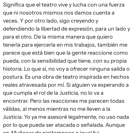
Significa que el teatro vive y lucha con una fuerza
que ni nosotros mismos nos damos cuenta a
veces. Y por otro lado, sigo creyendo y
defendiendo la libertad de expresión, para un lado y
para el otro. De la misma manera que quiero
tenerla para ejercerla en mis trabajos, también me
parece que está bien que la gente reaccione como
pueda, con la sensibilidad que tiene, con su propia
historia. Lo que sí, no voy a ofrecer ninguna salida o
postura. Es una obra de teatro inspirada en hechos
reales atravesada por mí. Si alguien va esperando a
que cumpla el rol de la Justicia, no lo va a
encontrar. Pero las reacciones me parecen todas
válidas, al menos mientras no me lleven a la
Justicia. Yo ya me asesoré legalmente, no uso nada
por lo que pueda ser atacada o señalada. Aunque