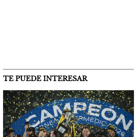
TE PUEDE INTERESAR