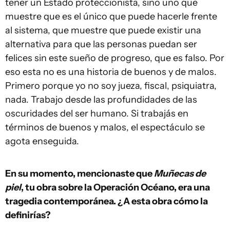
tener un Estado proteccionista, sino uno que
muestre que es el único que puede hacerle frente
al sistema, que muestre que puede existir una
alternativa para que las personas puedan ser
felices sin este sueño de progreso, que es falso. Por
eso esta no es una historia de buenos y de malos.
Primero porque yo no soy jueza, fiscal, psiquiatra,
nada. Trabajo desde las profundidades de las
oscuridades del ser humano. Si trabajás en
términos de buenos y malos, el espectáculo se
agota enseguida.
En su momento, mencionaste que
Muñecas de
piel
, tu obra sobre la Operación Océano, era una
tragedia contemporánea. ¿A esta obra cómo la
definirías?