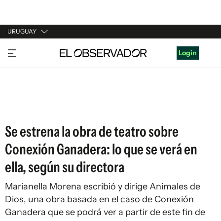
URUGUAY
URUGUAY
Login
ARGENTINA
ESPAÑA
ESTADOS UNIDOS
Se estrena la obra de teatro sobre
Conexión Ganadera: lo que se verá en
ella, según su directora
Marianella Morena escribió y dirige Animales de
Dios, una obra basada en el caso de Conexión
Ganadera que se podrá ver a partir de este fin de