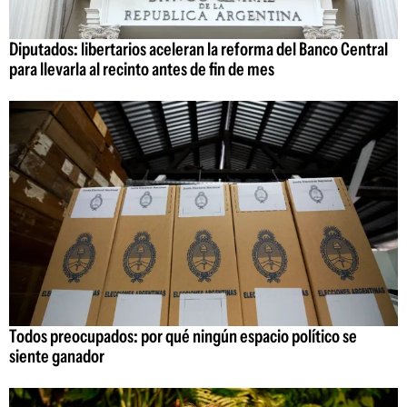
Diputados: libertarios aceleran la reforma del Banco Central
para llevarla al recinto antes de fin de mes
Todos preocupados: por qué ningún espacio político se
siente ganador