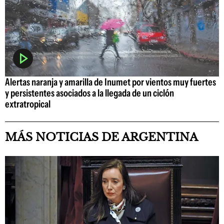
Alertas naranja y amarilla de Inumet por vientos muy fuertes
y persistentes asociados a la llegada de un ciclón
extratropical
MÁS NOTICIAS DE ARGENTINA