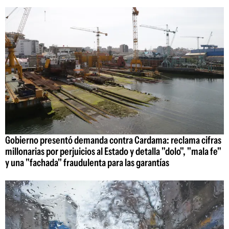
Gobierno presentó demanda contra Cardama: reclama cifras
millonarias por perjuicios al Estado y detalla "dolo", "mala fe"
y una "fachada" fraudulenta para las garantías