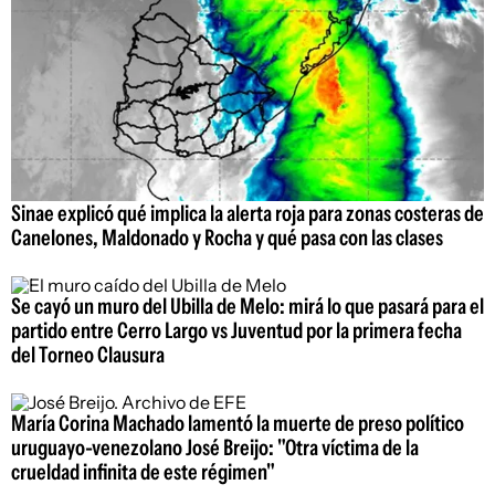
Sinae explicó qué implica la alerta roja para zonas costeras de
Canelones, Maldonado y Rocha y qué pasa con las clases
Se cayó un muro del Ubilla de Melo: mirá lo que pasará para el
partido entre Cerro Largo vs Juventud por la primera fecha
del Torneo Clausura
María Corina Machado lamentó la muerte de preso político
uruguayo-venezolano José Breijo: "Otra víctima de la
crueldad infinita de este régimen"