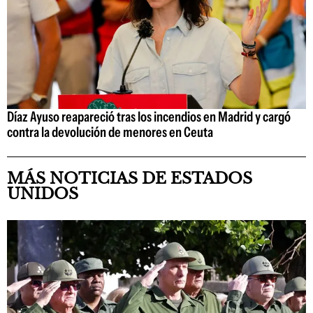
Díaz Ayuso reapareció tras los incendios en Madrid y cargó
contra la devolución de menores en Ceuta
MÁS NOTICIAS DE ESTADOS
UNIDOS