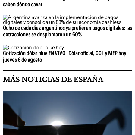
saben dónde cavar
Ocho de cada diez argentinos ya prefieren pagos digitales: las
extracciones se desplomaron un 60%
Cotización dólar blue EN VIVO | Dólar oficial, CCL y MEP hoy
jueves 6 de agosto
MÁS NOTICIAS DE ESPAÑA