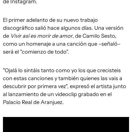
de Instagram.
El primer adelanto de su nuevo trabajo
discográfico salió hace algunos días. Una versión
de
Vivir así es morir de amor
, de Camilo Sesto,
como un homenaje a una canción que –señaló–
será el "comienzo de todo".
"Ojalá lo sintáis tanto como yo los que crecisteis
con estas canciones y también quienes las vais a
descubrir por primera vez", expresó el artista junto
al lanzamiento de un videoclip grabado en el
Palacio Real de Aranjuez.