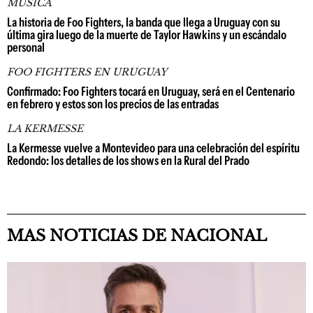
MÚSICA
La historia de Foo Fighters, la banda que llega a Uruguay con su
última gira luego de la muerte de Taylor Hawkins y un escándalo
personal
FOO FIGHTERS EN URUGUAY
Confirmado: Foo Fighters tocará en Uruguay, será en el Centenario
en febrero y estos son los precios de las entradas
LA KERMESSE
La Kermesse vuelve a Montevideo para una celebración del espíritu
Redondo: los detalles de los shows en la Rural del Prado
MAS NOTICIAS DE NACIONAL