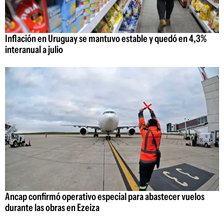
Inflación en Uruguay se mantuvo estable y quedó en 4,3%
interanual a julio
Ancap confirmó operativo especial para abastecer vuelos
durante las obras en Ezeiza