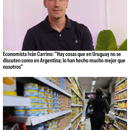
Economista Iván Carrino: "Hay cosas que en Uruguay no se
discuten como en Argentina; lo han hecho mucho mejor que
nosotros"