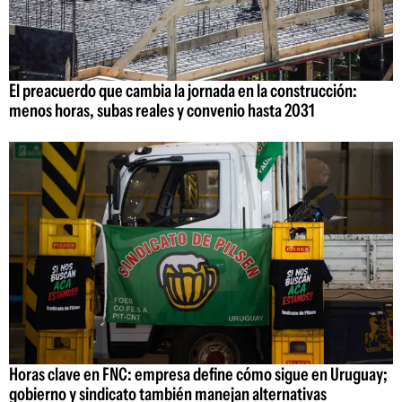
El preacuerdo que cambia la jornada en la construcción:
menos horas, subas reales y convenio hasta 2031
Horas clave en FNC: empresa define cómo sigue en Uruguay;
gobierno y sindicato también manejan alternativas