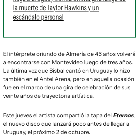
la muerte de Taylor Hawkins y un
escándalo personal
El intérprete oriundo de Almería de 46 años volverá
a encontrarse con Montevideo luego de tres años.
La última vez que Bisbal cantó en Uruguay lo hizo
también en el Antel Arena, pero en aquella ocasión
fue en el marco de una gira de celebración de sus
veinte años de trayectoria artística.
Este jueves el artista compartió la tapa del
Eternos
,
el nuevo disco que lanzará poco antes de llegar a
Uruguay, el próximo 2 de octubre.