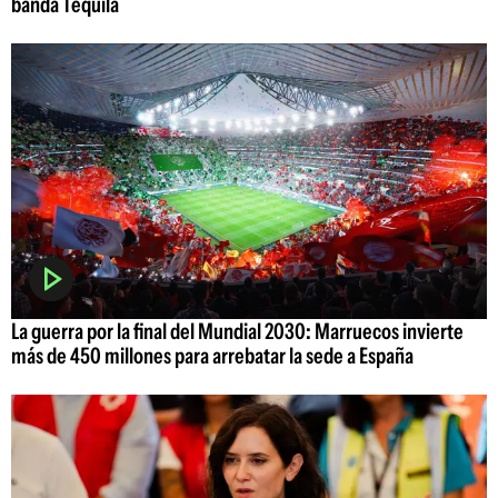
banda Tequila
La guerra por la final del Mundial 2030: Marruecos invierte
más de 450 millones para arrebatar la sede a España