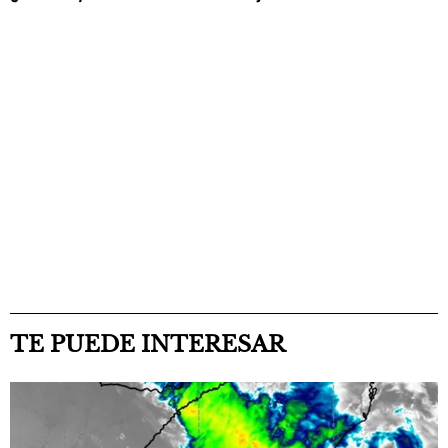
TE PUEDE INTERESAR