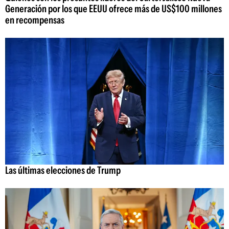
Generación por los que EEUU ofrece más de US$100 millones
en recompensas
Las últimas elecciones de Trump