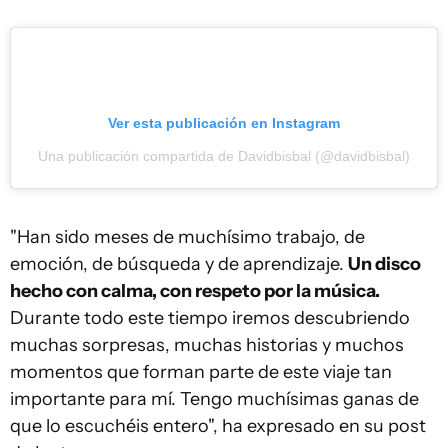
Ver esta publicación en Instagram
Una publicación compartida de Davidbisbal (@davidbisbal)
"Han sido meses de muchísimo trabajo, de
emoción, de búsqueda y de aprendizaje.
Un disco
hecho con calma, con respeto por la música.
Durante todo este tiempo iremos descubriendo
muchas sorpresas, muchas historias y muchos
momentos que forman parte de este viaje tan
importante para mí. Tengo muchísimas ganas de
que lo escuchéis entero", ha expresado en su post