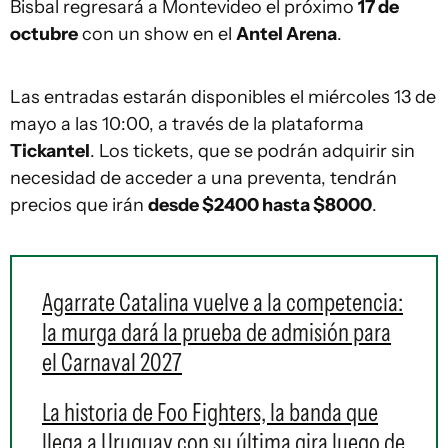
Bisbal regresará a Montevideo el próximo
17 de
octubre
con un show en el
Antel Arena
.
Las entradas estarán disponibles el miércoles 13 de
mayo a las 10:00, a través de la plataforma
Tickantel
. Los tickets, que se podrán adquirir sin
necesidad de acceder a una preventa, tendrán
precios que irán
desde $2400 hasta $8000
.
Agarrate Catalina vuelve a la competencia:
la murga dará la prueba de admisión para
el Carnaval 2027
La historia de Foo Fighters, la banda que
llega a Uruguay con su última gira luego de