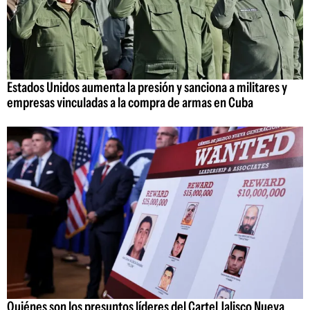
Estados Unidos aumenta la presión y sanciona a militares y
empresas vinculadas a la compra de armas en Cuba
Quiénes son los presuntos líderes del Cartel Jalisco Nueva