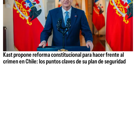
Kast propone reforma constitucional para hacer frente al
crimen en Chile: los puntos claves de su plan de seguridad