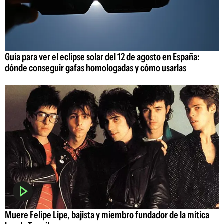
Guía para ver el eclipse solar del 12 de agosto en España:
dónde conseguir gafas homologadas y cómo usarlas
Muere Felipe Lipe, bajista y miembro fundador de la mítica