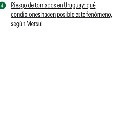
Riesgo de tornados en Uruguay: qué
condiciones hacen posible este fenómeno,
según Metsul