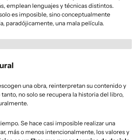
s, emplean lenguajes y técnicas distintos.
 solo es imposible, sino conceptualmente
ía, paradójicamente, una mala película.
ural
scogen una obra, reinterpretan su contenido y
tanto, no solo se recupera la historia del libro,
turalmente.
tiempo. Se hace casi imposible realizar una
orar, más o menos intencionalmente, los valores y