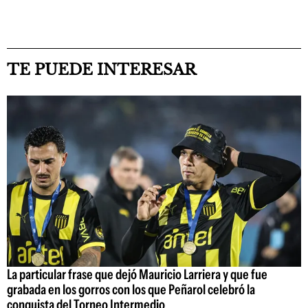
TE PUEDE INTERESAR
La particular frase que dejó Mauricio Larriera y que fue
grabada en los gorros con los que Peñarol celebró la
conquista del Torneo Intermedio