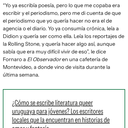
“Yo ya escribía poesía, pero lo que me copaba era
escribir y el periodismo, pero me di cuenta de que
el periodismo que yo quería hacer no era el de
agencia o el diario. Yo ya consumía crónica, leía a
Didion y quería ser como ella. Leía los reportajes de
la Rolling Stone, y quería hacer algo así, aunque
sabía que era muy difícil vivir de eso”, le dice
Fornaro a
El Observador
en una cafetería de
Montevideo, a donde vino de visita durante la
última semana.
¿Cómo se escribe literatura queer
uruguaya para jóvenes? Los escritores
locales que la encuentran en historias de