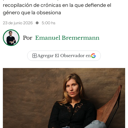
recopilación de crónicas en la que defiende el
género que la obsesiona
23 de junio 2026
5:00 hs
Por
Emanuel Bremermann
Agregar El Observador en