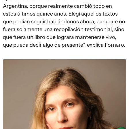
Argentina, porque realmente cambió todo en
estos últimos quince años. Elegí aquellos textos
que podían seguir hablándonos ahora, para que no
fuera solamente una recopilación testimonial, sino
que fuera un libro que lograra mantenerse vivo,
que pueda decir algo de presente”, explica Fornaro.