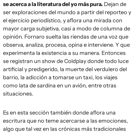
se acerca a la literatura del yo más pura.
Dejan de
ser exploraciones del mundo a partir del reporteo y
el ejercicio periodístico, y aflora una mirada con
mayor carga subjetiva, casi a modo de columna de
opinión. Fornaro suelta las riendas de una voz que
observa, analiza, procesa, opina e interviene. Y que
experimenta la existencia a su manera. Entonces
se registran un show de Coldplay donde todo luce
artificial y predigerido, la muerte del verdulero del
barrio, la adicción a tomarse un taxi, los viajes
como lata de sardina en un avión, entre otras
situaciones.
Es en esta sección también donde aflora una
escritura que no teme acercarse a las emociones,
algo que tal vez en las crónicas más tradicionales