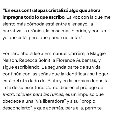
“En esas contratapas cristalizó algo que ahora
impregna todo lo que escribo.
La voz con la que me
siento más cómoda está entre el ensayo, la
narrativa, la crónica, la cosa más híbrida, y con un
yo que está, pero que puede no estar.”
Fornaro ahora lee a Emmanuel Carrère, a Maggie
Nelson, Rebecca Solnit, a Florence Aubemas, y
sigue escribiendo. La segunda parte de su vida
continúa con las señas que la identifican: su hogar
está del otro lado del Plata y en la crónica deposita
la fe de su escritura. Como dice en el prólogo de
Instrucciones para las ruinas
, es un impulso que
obedece a una “vía liberadora” y a su “propio
desconcierto”, y que además, para ella, permite