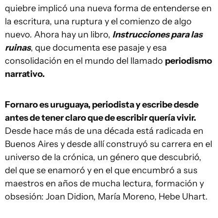
quiebre implicó una nueva forma de entenderse en
la escritura, una ruptura y el comienzo de algo
nuevo. Ahora hay un libro,
Instrucciones para las
ruinas
, que documenta ese pasaje y esa
consolidación en el mundo del llamado
periodismo
narrativo.
Fornaro es uruguaya, periodista y escribe desde
antes de tener claro que de escribir quería vivir.
Desde hace más de una década está radicada en
Buenos Aires y desde allí construyó su carrera en el
universo de la crónica, un género que descubrió,
del que se enamoró y en el que encumbró a sus
maestros en años de mucha lectura, formación y
obsesión: Joan Didion, María Moreno, Hebe Uhart.