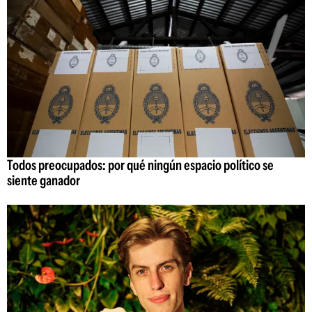
Todos preocupados: por qué ningún espacio político se
siente ganador