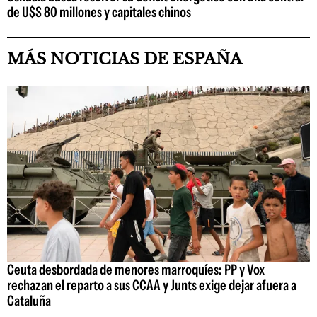
de U$S 80 millones y capitales chinos
MÁS NOTICIAS DE ESPAÑA
Ceuta desbordada de menores marroquíes: PP y Vox
rechazan el reparto a sus CCAA y Junts exige dejar afuera a
Cataluña