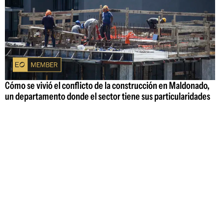
Cómo se vivió el conflicto de la construcción en Maldonado,
un departamento donde el sector tiene sus particularidades