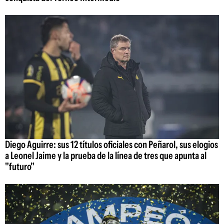
Diego Aguirre: sus 12 títulos oficiales con Peñarol, sus elogios
a Leonel Jaime y la prueba de la línea de tres que apunta al
"futuro"