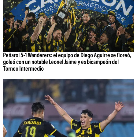
Peñarol 5-1 Wanderers: el equipo de Diego Aguirre se floreó,
goleó con un notable Leonel Jaime y es bicampeón del
Torneo Intermedio