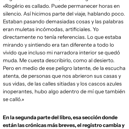
«Rogério es callado. Puede permanecer horas en
silencio. Así hicimos parte del viaje, hablando poco.
Estaban pasando demasiadas cosas y las palabras
eran muletas incómodas, artificiales. Yo
directamente no tenía referencias. Lo que estaba
mirando y sintiendo era tan diferente a todo lo
vivido que incluso mi narradora interior se quedó
muda. Me cuesta describirlo, como al desierto.
Pero en medio de ese peligro latente, de la escucha
atenta, de personas que nos abrieron sus casas y
sus vidas, de las calles sitiadas y los cascos azules
inoperantes, hubo algo adentro de mí que también
se calló.»
En la segunda parte del libro, esa sección donde
están las crónicas más breves, el registro cambia y