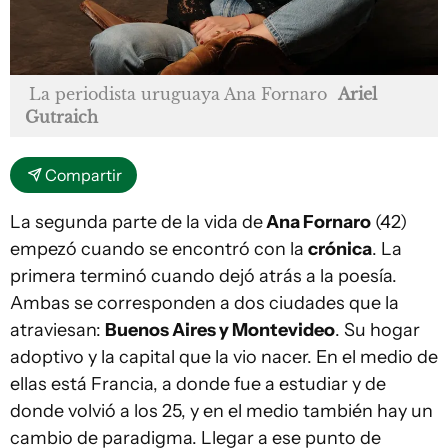
La periodista uruguaya Ana Fornaro
Ariel
Gutraich
Compartir
La segunda parte de la vida de
Ana Fornaro
(42)
empezó cuando se encontró con la
crónica
. La
primera terminó cuando dejó atrás a la poesía.
Ambas se corresponden a dos ciudades que la
atraviesan:
Buenos Aires y Montevideo
. Su hogar
adoptivo y la capital que la vio nacer. En el medio de
ellas está Francia, a donde fue a estudiar y de
donde volvió a los 25, y en el medio también hay un
cambio de paradigma. Llegar a ese punto de