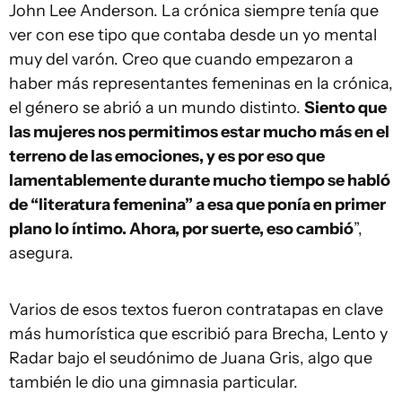
John Lee Anderson. La crónica siempre tenía que
ver con ese tipo que contaba desde un yo mental
muy del varón. Creo que cuando empezaron a
haber más representantes femeninas en la crónica,
el género se abrió a un mundo distinto.
Siento que
las mujeres nos permitimos estar mucho más en el
terreno de las emociones, y es por eso que
lamentablemente durante mucho tiempo se habló
de “literatura femenina” a esa que ponía en primer
plano lo íntimo. Ahora, por suerte, eso cambió
”,
asegura.
Varios de esos textos fueron contratapas en clave
más humorística que escribió para Brecha, Lento y
Radar bajo el seudónimo de Juana Gris, algo que
también le dio una gimnasia particular.