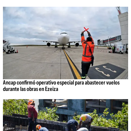
Ancap confirmó operativo especial para abastecer vuelos
durante las obras en Ezeiza