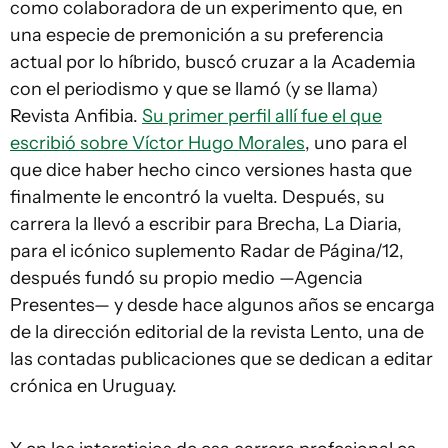
como colaboradora de un experimento que, en
una especie de premonición a su preferencia
actual por lo híbrido, buscó cruzar a la Academia
con el periodismo y que se llamó (y se llama)
Revista Anfibia.
Su primer perfil allí fue el que
escribió sobre Víctor Hugo Morales
, uno para el
que dice haber hecho cinco versiones hasta que
finalmente le encontró la vuelta. Después, su
carrera la llevó a escribir para Brecha, La Diaria,
para el icónico suplemento Radar de Página/12,
después fundó su propio medio —Agencia
Presentes— y desde hace algunos años se encarga
de la dirección editorial de la revista Lento, una de
las contadas publicaciones que se dedican a editar
crónica en Uruguay.