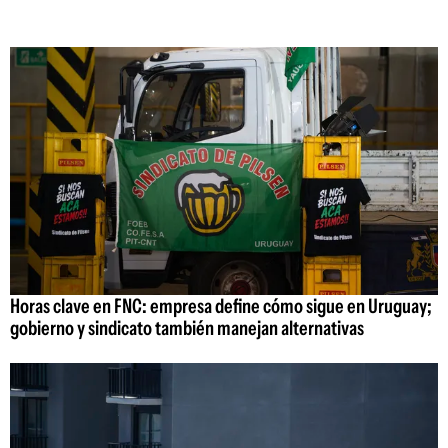
Horas clave en FNC: empresa define cómo sigue en Uruguay;
gobierno y sindicato también manejan alternativas