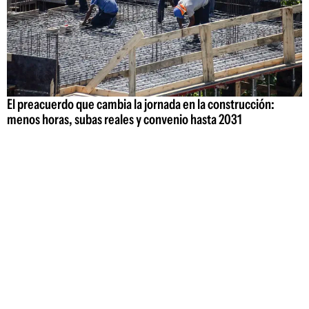
El preacuerdo que cambia la jornada en la construcción:
menos horas, subas reales y convenio hasta 2031