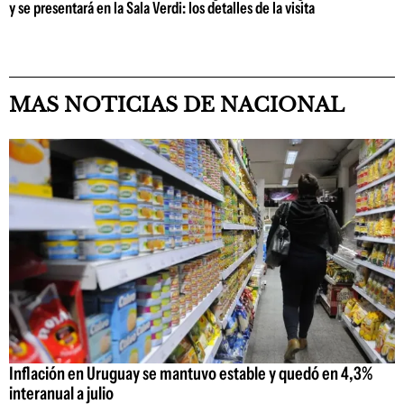
y se presentará en la Sala Verdi: los detalles de la visita
MAS NOTICIAS DE NACIONAL
Inflación en Uruguay se mantuvo estable y quedó en 4,3%
interanual a julio