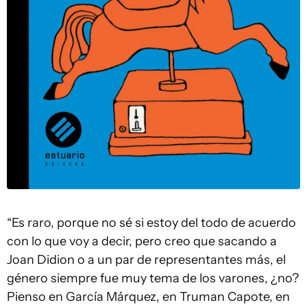
“Es raro, porque no sé si estoy del todo de acuerdo
con lo que voy a decir, pero creo que sacando a
Joan Didion o a un par de representantes más, el
género siempre fue muy tema de los varones, ¿no?
Pienso en García Márquez, en Truman Capote, en