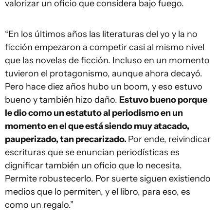
valorizar un oficio que considera bajo fuego.
“En los últimos años las literaturas del yo y la no
ficción empezaron a competir casi al mismo nivel
que las novelas de ficción. Incluso en un momento
tuvieron el protagonismo, aunque ahora decayó.
Pero hace diez años hubo un boom, y eso estuvo
bueno y también hizo daño.
Estuvo bueno porque
le dio como un estatuto al periodismo en un
momento en el que está siendo muy atacado,
pauperizado, tan precarizado.
Por ende, reivindicar
escrituras que se enuncian periodísticas es
dignificar también un oficio que lo necesita.
Permite robustecerlo. Por suerte siguen existiendo
medios que lo permiten, y el libro, para eso, es
como un regalo.”