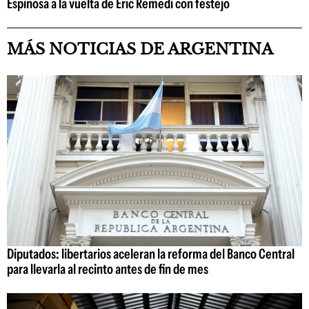
Espinosa a la vuelta de Eric Remedi con festejo
MÁS NOTICIAS DE ARGENTINA
Diputados: libertarios aceleran la reforma del Banco Central
para llevarla al recinto antes de fin de mes