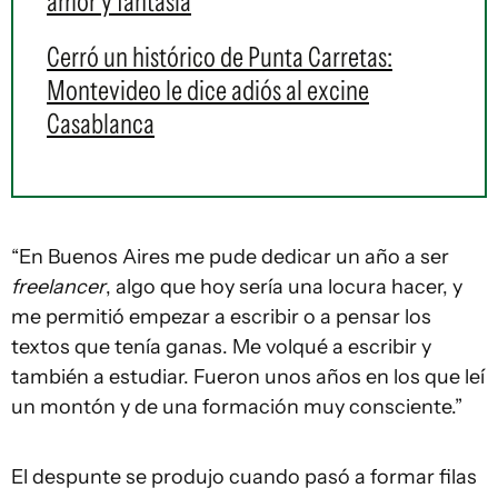
amor y fantasía
Cerró un histórico de Punta Carretas:
Montevideo le dice adiós al excine
Casablanca
“En Buenos Aires me pude dedicar un año a ser
freelancer
, algo que hoy sería una locura hacer, y
me permitió empezar a escribir o a pensar los
textos que tenía ganas. Me volqué a escribir y
también a estudiar. Fueron unos años en los que leí
un montón y de una formación muy consciente.”
El despunte se produjo cuando pasó a formar filas