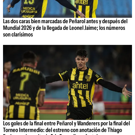
Las dos caras bien marcadas de Peñarol antes y después del
Mundial 2026 y de la llegada de Leonel Jaime; los números
son clarísimos
Los goles de la final entre Peñarol y Wanderers por la final del
Torneo Intermedio: del estreno con anotación de Thiago