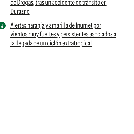
de Drogas, tras un accidente de tránsito en
Durazno
Alertas naranja y amarilla de Inumet por
vientos muy fuertes y persistentes asociados a
la llegada de un ciclón extratropical