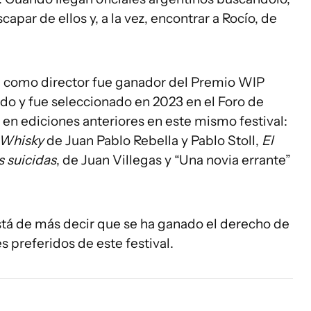
par de ellos y, a la vez, encontrar a Rocío, de
ne como director fue ganador del Premio WIP
do y fue seleccionado en 2023 en el Foro de
n ediciones anteriores en este mismo festival:
Whisky
de Juan Pablo Rebella y Pablo Stoll,
El
s suicidas
, de Juan Villegas y “Una novia errante”
tá de más decir que se ha ganado el derecho de
s preferidos de este festival.