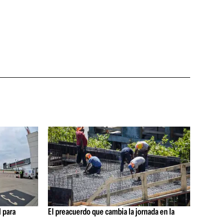
 para
El preacuerdo que cambia la jornada en la