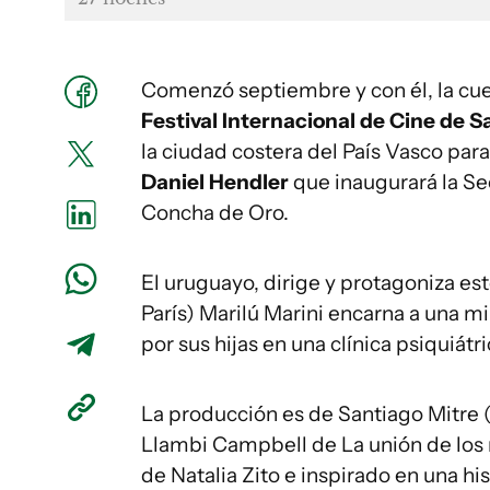
Comenzó septiembre y con él, la cue
Festival Internacional de Cine de S
la ciudad costera del País Vasco par
Daniel Hendler
que inaugurará la Se
Concha de Oro.
El uruguayo, dirige y protagoniza est
París) Marilú Marini encarna a una mi
por sus hijas en una clínica psiquiátri
La producción es de Santiago Mitre 
Llambi Campbell de La unión de los 
de Natalia Zito e inspirado en una his