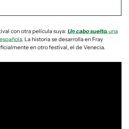
ival con otra película suya:
Un cabo suelto,
una
 española
. La historia se desarrolla en Fray
icialmente en otro festival, el de Venecia.