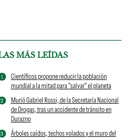
LAS MÁS LEÍDAS
Científicos propone reducir la población
mundial a la mitad para "salvar" el planeta
Murió Gabriel Rossi, de la Secretaría Nacional
de Drogas, tras un accidente de tránsito en
Durazno
Árboles caídos, techos volados y el muro del