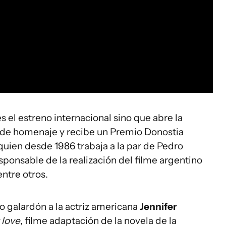
s el estreno internacional sino que abre la
nde homenaje y recibe un Premio Donostia
quien desde 1986 trabaja a la par de Pedro
ponsable de la realización del filme argentino
ntre otros.
mo galardón a la actriz americana
Jennifer
 love
, filme adaptación de la novela de la