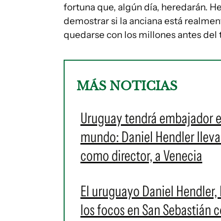
fortuna que, algún día, heredarán. H
demostrar si la anciana está realmen
quedarse con los millones antes del
MÁS NOTICIAS
Uruguay tendrá embajador en
mundo: Daniel Hendler lleva 
como director, a Venecia
El uruguayo Daniel Hendler, 
los focos en San Sebastián 