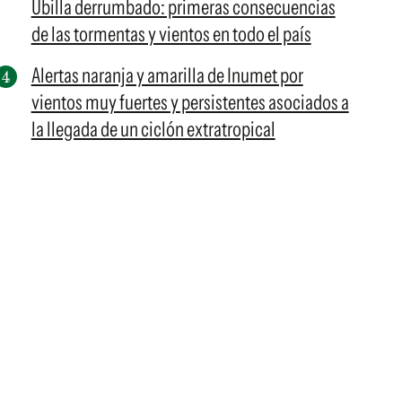
Ubilla derrumbado: primeras consecuencias
de las tormentas y vientos en todo el país
Alertas naranja y amarilla de Inumet por
vientos muy fuertes y persistentes asociados a
la llegada de un ciclón extratropical