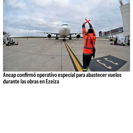
Ancap confirmó operativo especial para abastecer vuelos
durante las obras en Ezeiza