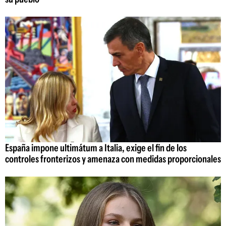
España impone ultimátum a Italia, exige el fin de los
controles fronterizos y amenaza con medidas proporcionales