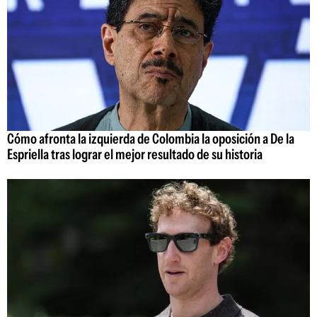
Cómo afronta la izquierda de Colombia la oposición a De la
Espriella tras lograr el mejor resultado de su historia