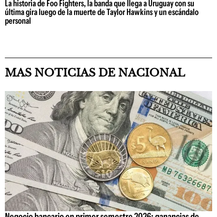
La historia de Foo Fighters, la banda que llega a Uruguay con su
última gira luego de la muerte de Taylor Hawkins y un escándalo
personal
MAS NOTICIAS DE NACIONAL
Negocio bancario en primer semestre 2026: ganancias de