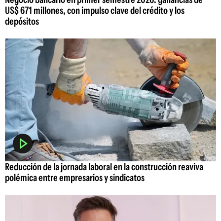
US$ 671 millones, con impulso clave del crédito y los
depósitos
Reducción de la jornada laboral en la construcción reaviva
polémica entre empresarios y sindicatos