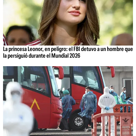
La princesa Leonor, en peligro: el FBI detuvo a un hombre que
la persiguió durante el Mundial 2026