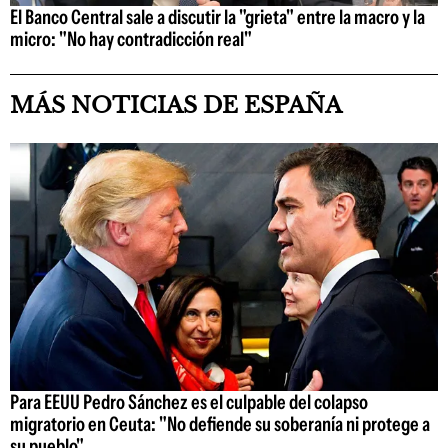
El Banco Central sale a discutir la "grieta" entre la macro y la
micro: "No hay contradicción real"
MÁS NOTICIAS DE ESPAÑA
Para EEUU Pedro Sánchez es el culpable del colapso
migratorio en Ceuta: "No defiende su soberanía ni protege a
su pueblo"