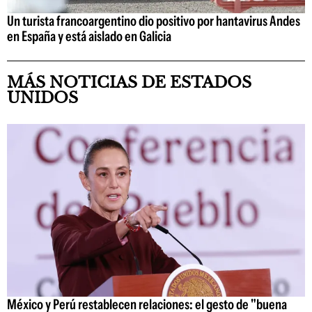
Un turista francoargentino dio positivo por hantavirus Andes
en España y está aislado en Galicia
MÁS NOTICIAS DE ESTADOS
UNIDOS
México y Perú restablecen relaciones: el gesto de "buena