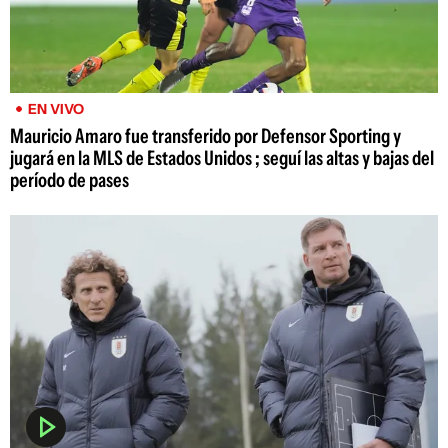
EN VIVO
Mauricio Amaro fue transferido por Defensor Sporting y
jugará en la MLS de Estados Unidos ; seguí las altas y bajas del
período de pases