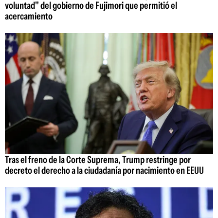
voluntad" del gobierno de Fujimori que permitió el
acercamiento
Tras el freno de la Corte Suprema, Trump restringe por
decreto el derecho a la ciudadanía por nacimiento en EEUU