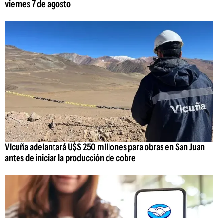
viernes 7 de agosto
Vicuña adelantará U$S 250 millones para obras en San Juan
antes de iniciar la producción de cobre