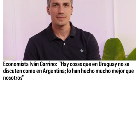
Economista Iván Carrino: "Hay cosas que en Uruguay no se
discuten como en Argentina; lo han hecho mucho mejor que
nosotros"