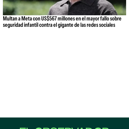
Multan a Meta con US$567 millones en el mayor fallo sobre
seguridad infantil contra el gigante de las redes sociales