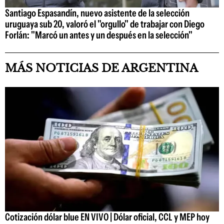
Santiago Espasandín, nuevo asistente de la selección
uruguaya sub 20, valoró el "orgullo" de trabajar con Diego
Forlán: "Marcó un antes y un después en la selección"
MÁS NOTICIAS DE ARGENTINA
Cotización dólar blue EN VIVO | Dólar oficial, CCL y MEP hoy