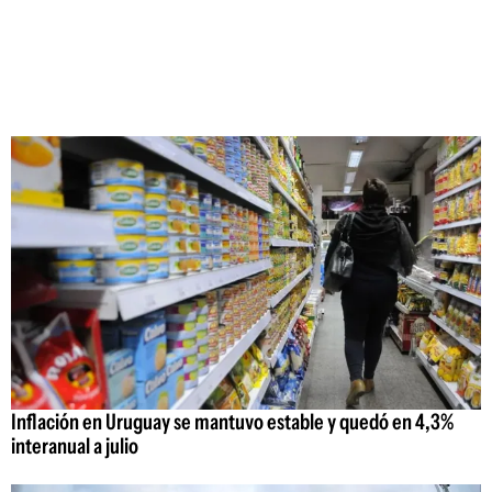
Inflación en Uruguay se mantuvo estable y quedó en 4,3%
interanual a julio