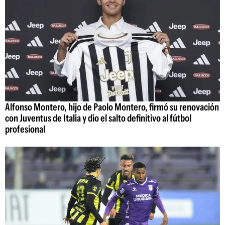
Alfonso Montero, hijo de Paolo Montero, firmó su renovación
con Juventus de Italia y dio el salto definitivo al fútbol
profesional