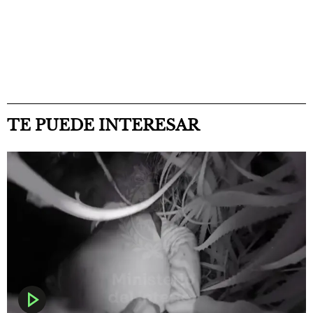
TE PUEDE INTERESAR