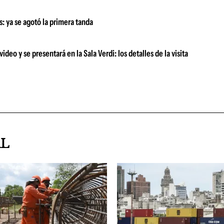
as: ya se agotó la primera tanda
deo y se presentará en la Sala Verdi: los detalles de la visita
AL