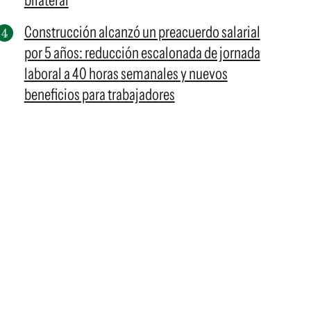
bilateral
Construcción alcanzó un preacuerdo salarial
por 5 años: reducción escalonada de jornada
laboral a 40 horas semanales y nuevos
beneficios para trabajadores