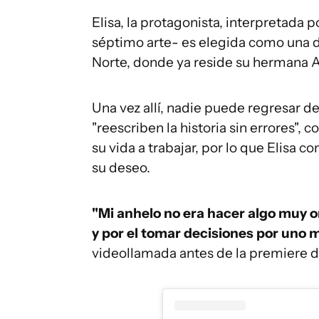
Elisa, la protagonista, interpretada
séptimo arte- es elegida como una de
Norte, donde ya reside su hermana
Una vez allí, nadie puede regresar d
"reescriben la historia sin errores",
su vida a trabajar, por lo que Elisa
su deseo.
"Mi anhelo no era hacer algo muy ori
y por el tomar decisiones por uno 
videollamada antes de la premiere de