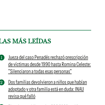
LAS MÁS LEÍDAS
Jueza del caso Penadés rechazó prescripción
de víctimas desde 1990 hasta Romina Celeste:
"Silenciaron a todas esas personas"
Dos familias devolvieron a niños que habían
adoptado y otra familia está en duda: INAU
revisa qué falló