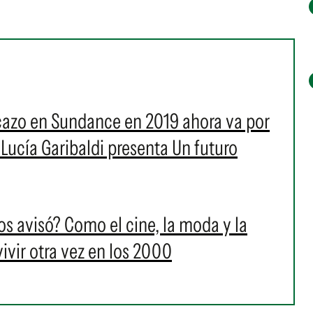
cazo en Sundance en 2019 ahora va por
: Lucía Garibaldi presenta Un futuro
s avisó? Como el cine, la moda y la
ivir otra vez en los 2000