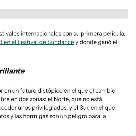
tivales internacionales con su primera película,
8 en el Festival de Sundance
y donde ganó el
illante
r en un futuro distópico en el que el cambio
bre en dos zonas: el Norte, que no está
eder unos privilegiados, y el Sur, en el que
tos y las hormigas son un peligro para la