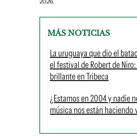
2026.
MÁS NOTICIAS
La uruguaya que dio el bata
el festival de Robert de Niro
brillante en Tribeca
¿Estamos en 2004 y nadie no
música nos están haciendo v