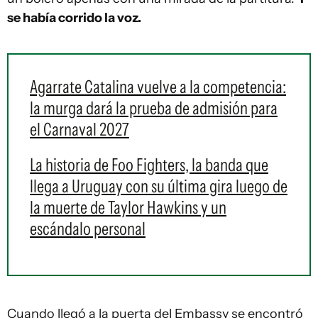
se había corrido la voz.
Agarrate Catalina vuelve a la competencia:
la murga dará la prueba de admisión para
el Carnaval 2027
La historia de Foo Fighters, la banda que
llega a Uruguay con su última gira luego de
la muerte de Taylor Hawkins y un
escándalo personal
Cuando llegó a la puerta del Embassy se encontró