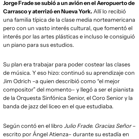
Jorge Frade se subió a un avión en el Aeropuerto de
Carrasco y aterrizó en Nueva York.
Allí lo recibió
una familia típica de la clase media norteamericana
pero con un vasto interés cultural, que fomentó el
interés por las artes plásticas e incluso le consiguió
un piano para sus estudios.
Su plan era trabajar para poder costear las clases
de música. Y eso hizo: continuó su aprendizaje con
Jim Odrich –a quien describió como “el mejor
compositor” del momento– y llegó a ser el pianista
de la Orquesta Sinfónica Senior, el Coro Senior y la
banda de jazz del liceo en el que estudiaba.
Según contó en el libro
Julio Frade. Gracias Señor
–
escrito por Ángel Atienza– durante su estadía en