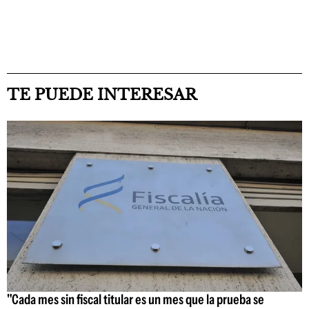
TE PUEDE INTERESAR
"Cada mes sin fiscal titular es un mes que la prueba se