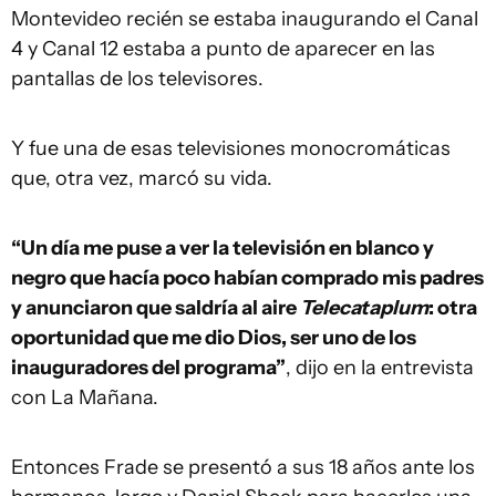
Montevideo recién se estaba inaugurando el Canal
4 y Canal 12 estaba a punto de aparecer en las
pantallas de los televisores.
Y fue una de esas televisiones monocromáticas
que, otra vez, marcó su vida.
“Un día me puse a ver la televisión en blanco y
negro que hacía poco habían comprado mis padres
y anunciaron que saldría al aire
Telecataplum
: otra
oportunidad que me dio Dios, ser uno de los
inauguradores del programa”
, dijo en la entrevista
con La Mañana.
Entonces Frade se presentó a sus 18 años ante los