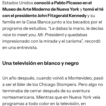
Estados Unidos
conoció a Pablo Picasso en el
Museo de Arte Moderno de Nueva York
y
tomó el té
con el presidente John Fitzgerald Kennedy
y su
familia en la Casa Blanca junto a los becados por el
programa de estudios. “Le dabas la mano, le decías
nice to meet you, Mr. President
y quedabas
impresionado con la mirada y el carisma”, recordó
en una entrevista.
Una televisión en blanco y negro
Un año después, cuando volvió a Montevideo, pasó
a ser el líder de los Chicago Stompers. Pero algo no
terminaba de cerrar después de su aventura
norteamericana. Mientras que en Nueva York veía
programas a todo color en la televisión, en