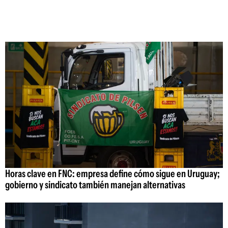
Horas clave en FNC: empresa define cómo sigue en Uruguay;
gobierno y sindicato también manejan alternativas