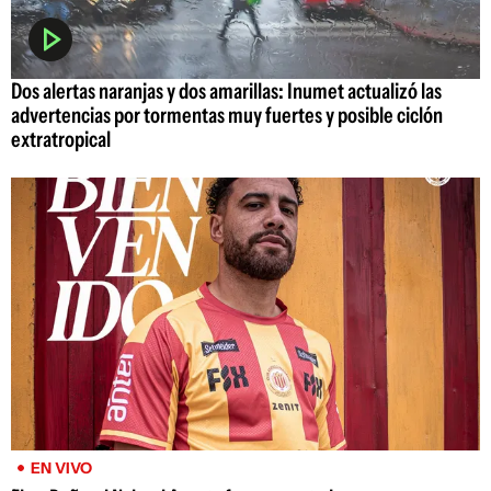
Dos alertas naranjas y dos amarillas: Inumet actualizó las
advertencias por tormentas muy fuertes y posible ciclón
extratropical
EN VIVO