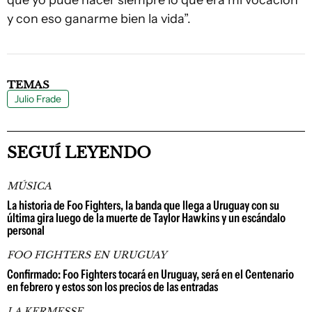
y con eso ganarme bien la vida”.
TEMAS
Julio Frade
SEGUÍ LEYENDO
MÚSICA
La historia de Foo Fighters, la banda que llega a Uruguay con su
última gira luego de la muerte de Taylor Hawkins y un escándalo
personal
FOO FIGHTERS EN URUGUAY
Confirmado: Foo Fighters tocará en Uruguay, será en el Centenario
en febrero y estos son los precios de las entradas
LA KERMESSE