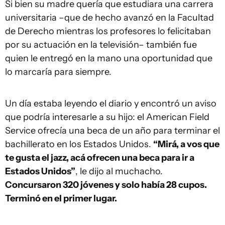
Si bien su madre quería que estudiara una carrera
universitaria –que de hecho avanzó en la Facultad
de Derecho mientras los profesores lo felicitaban
por su actuación en la televisión– también fue
quien le entregó en la mano una oportunidad que
lo marcaría para siempre.
Un día estaba leyendo el diario y encontró un aviso
que podría interesarle a su hijo: el American Field
Service ofrecía una beca de un año para terminar el
bachillerato en los Estados Unidos.
“Mirá, a vos que
te gusta el jazz, acá ofrecen una beca para ir a
Estados Unidos”
, le dijo al muchacho.
Concursaron 320 jóvenes y solo había 28 cupos.
Terminó en el primer lugar.