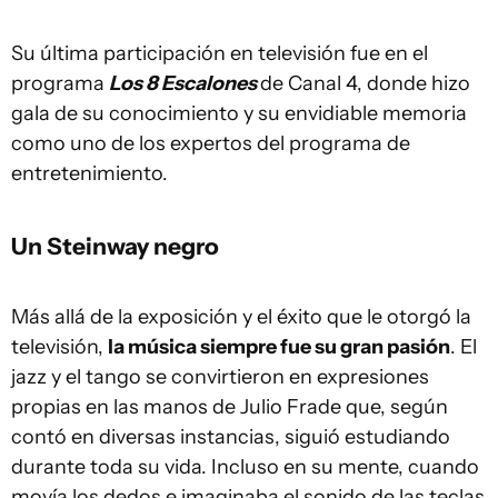
Su última participación en televisión fue en el
programa
Los 8 Escalones
de Canal 4, donde hizo
gala de su conocimiento y su envidiable memoria
como uno de los expertos del programa de
entretenimiento.
Un Steinway negro
Más allá de la exposición y el éxito que le otorgó la
televisión,
la música siempre fue su gran pasión
. El
jazz y el tango se convirtieron en expresiones
propias en las manos de Julio Frade que, según
contó en diversas instancias, siguió estudiando
durante toda su vida. Incluso en su mente, cuando
movía los dedos e imaginaba el sonido de las teclas