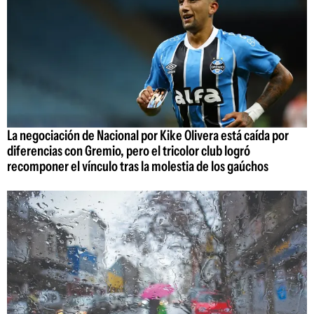
La negociación de Nacional por Kike Olivera está caída por
diferencias con Gremio, pero el tricolor club logró
recomponer el vínculo tras la molestia de los gaúchos