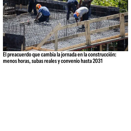
El preacuerdo que cambia la jornada en la construcción:
menos horas, subas reales y convenio hasta 2031