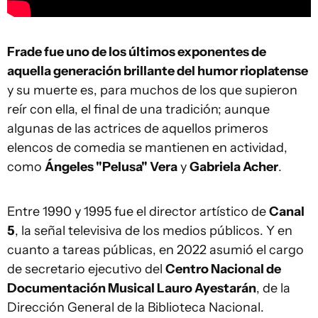
Frade fue uno de los últimos exponentes de
aquella generación brillante del humor rioplatense
y su muerte es, para muchos de los que supieron
reír con ella, el final de una tradición; aunque
algunas de las actrices de aquellos primeros
elencos de comedia se mantienen en actividad,
como
Ángeles "Pelusa" Vera
y
Gabriela Acher
.
Entre 1990 y 1995 fue el director artístico de
Canal
5
, la señal televisiva de los medios públicos. Y en
cuanto a tareas públicas, en 2022 asumió el cargo
de secretario ejecutivo del
Centro Nacional de
Documentación Musical Lauro Ayestarán
, de la
Dirección General de la Biblioteca Nacional.