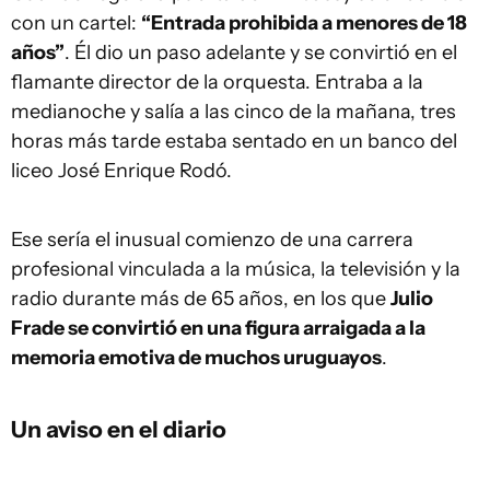
con un cartel:
“Entrada prohibida a menores de 18
años”
. Él dio un paso adelante y se convirtió en el
flamante director de la orquesta. Entraba a la
medianoche y salía a las cinco de la mañana, tres
horas más tarde estaba sentado en un banco del
liceo José Enrique Rodó.
Ese sería el inusual comienzo de una carrera
profesional vinculada a la música, la televisión y la
radio durante más de 65 años, en los que
Julio
Frade se convirtió en una figura arraigada a la
memoria emotiva de muchos uruguayos
.
Un aviso en el diario