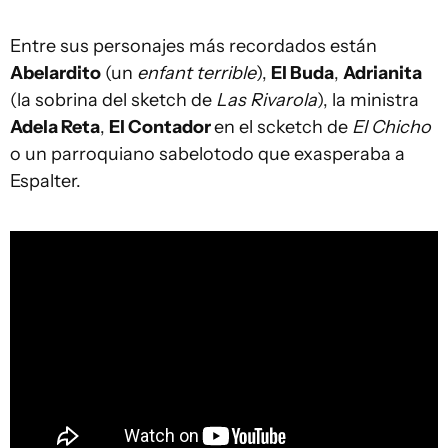
Entre sus personajes más recordados están
Abelardito
(un
enfant
terrible
),
El Buda
,
Adrianita
(la sobrina del sketch de
Las Rivarola
), la ministra
Adela Reta
,
El Contador
en el scketch de
El Chicho
o un parroquiano sabelotodo que exasperaba a
Espalter.