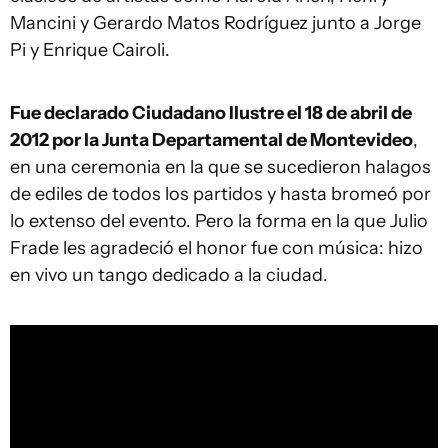
Mancini y Gerardo Matos Rodríguez junto a Jorge
Pi y Enrique Cairoli.
Fue declarado Ciudadano Ilustre el 18 de abril de
2012 por la Junta Departamental de Montevideo
,
en una ceremonia en la que se sucedieron halagos
de ediles de todos los partidos y hasta bromeó por
lo extenso del evento. Pero la forma en la que Julio
Frade les agradeció el honor fue con música: hizo
en vivo un tango dedicado a la ciudad.