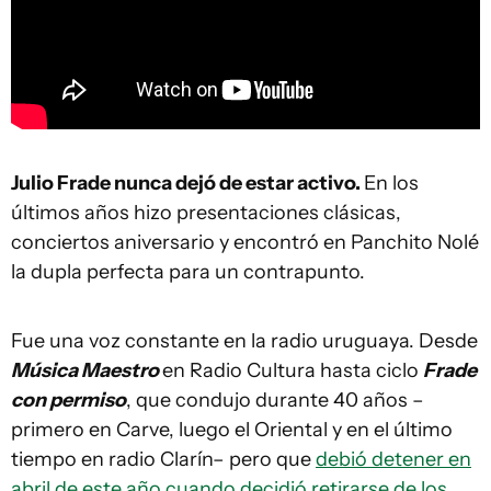
Julio Frade nunca dejó de estar activo.
En los
últimos años hizo presentaciones clásicas,
conciertos aniversario y encontró en Panchito Nolé
la dupla perfecta para un contrapunto.
Fue una voz constante en la radio uruguaya. Desde
Música Maestro
en Radio Cultura hasta ciclo
Frade
con permiso
, que condujo durante 40 años –
primero en Carve, luego el Oriental y en el último
tiempo en radio Clarín– pero que
debió detener en
abril de este año cuando decidió retirarse de los