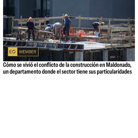
Cómo se vivió el conflicto de la construcción en Maldonado,
un departamento donde el sector tiene sus particularidades