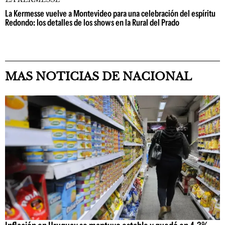
La Kermesse vuelve a Montevideo para una celebración del espíritu
Redondo: los detalles de los shows en la Rural del Prado
MAS NOTICIAS DE NACIONAL