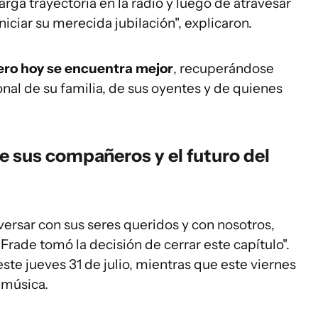
arga trayectoria en la radio y luego de atravesar
iciar su merecida jubilación", explicaron.
pero hoy se encuentra mejor
, recuperándose
ional de su familia, de sus oyentes y de quienes
de sus compañeros y el futuro del
ersar con sus seres queridos y con nosotros,
rade tomó la decisión de cerrar este capítulo".
ste jueves 31 de julio, mientras que este viernes
 música.