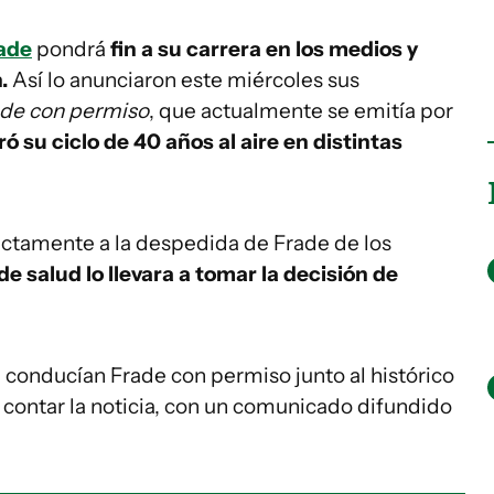
rade
pondrá
fin a su carrera en los medios y
.
Así lo anunciaron este miércoles sus
de con permiso
, que actualmente se emitía por
 su ciclo de 40 años al aire en distintas
rectamente a la despedida de Frade de los
 salud lo llevara a tomar la decisión de
 conducían Frade con permiso junto al histórico
 contar la noticia, con un comunicado difundido