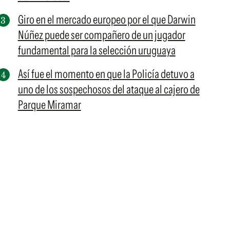
Giro en el mercado europeo por el que Darwin
Núñez puede ser compañero de un jugador
fundamental para la selección uruguaya
Así fue el momento en que la Policía detuvo a
uno de los sospechosos del ataque al cajero de
Parque Miramar