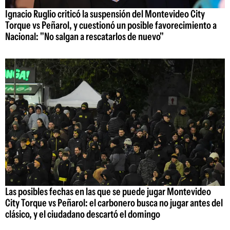
Ignacio Ruglio criticó la suspensión del Montevideo City
Torque vs Peñarol, y cuestionó un posible favorecimiento a
Nacional: "No salgan a rescatarlos de nuevo"
Las posibles fechas en las que se puede jugar Montevideo
City Torque vs Peñarol: el carbonero busca no jugar antes del
clásico, y el ciudadano descartó el domingo