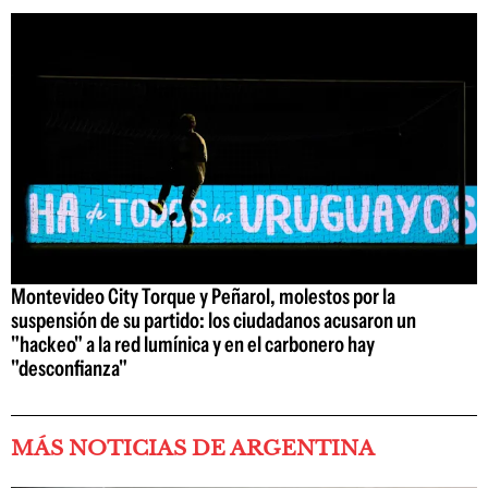
Montevideo City Torque y Peñarol, molestos por la
suspensión de su partido: los ciudadanos acusaron un
"hackeo" a la red lumínica y en el carbonero hay
"desconfianza"
MÁS NOTICIAS DE ARGENTINA