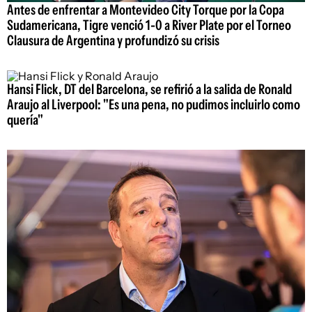
Antes de enfrentar a Montevideo City Torque por la Copa
Sudamericana, Tigre venció 1-0 a River Plate por el Torneo
Clausura de Argentina y profundizó su crisis
Hansi Flick, DT del Barcelona, se refirió a la salida de Ronald
Araujo al Liverpool: "Es una pena, no pudimos incluirlo como
quería"