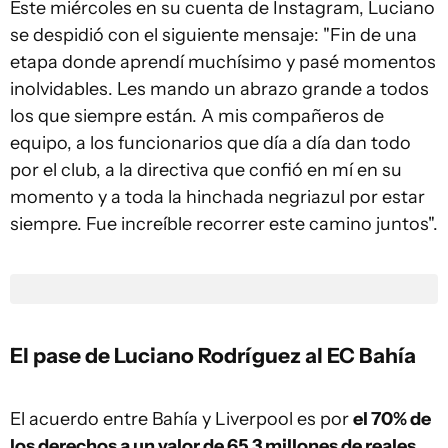
Este miércoles en su cuenta de Instagram, Luciano
se despidió con el siguiente mensaje: "Fin de una
etapa donde aprendí muchísimo y pasé momentos
inolvidables. Les mando un abrazo grande a todos
los que siempre están. A mis compañeros de
equipo, a los funcionarios que día a día dan todo
por el club, a la directiva que confió en mí en su
momento y a toda la hinchada negriazul por estar
siempre. Fue increíble recorrer este camino juntos".
El pase de Luciano Rodríguez al EC Bahía
El acuerdo entre Bahía y Liverpool es por
el 70% de
los derechos a un valor de 65,3 millones de reales,