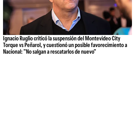
Ignacio Ruglio criticó la suspensión del Montevideo City
Torque vs Peñarol, y cuestionó un posible favorecimiento a
Nacional: "No salgan a rescatarlos de nuevo"