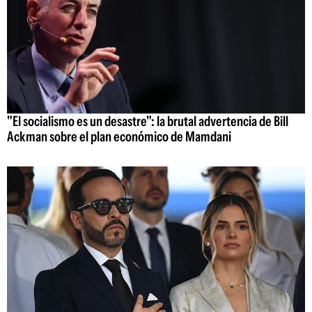
"El socialismo es un desastre": la brutal advertencia de Bill
Ackman sobre el plan económico de Mamdani