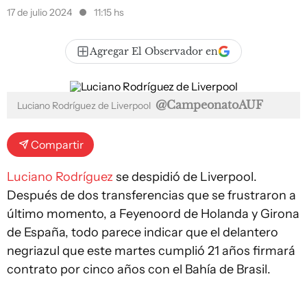
17 de julio 2024
11:15 hs
Agregar El Observador en
@CampeonatoAUF
Luciano Rodríguez de Liverpool
Compartir
Luciano Rodríguez
se despidió de Liverpool.
Después de dos transferencias que se frustraron a
último momento, a Feyenoord de Holanda y Girona
de España, todo parece indicar que el delantero
negriazul que este martes cumplió 21 años firmará
contrato por cinco años con el Bahía de Brasil.