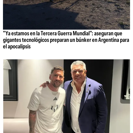
"Ya estamos en la Tercera Guerra Mundial": aseguran que
gigantes tecnológicos preparan un búnker en Argentina para
el apocalipsis