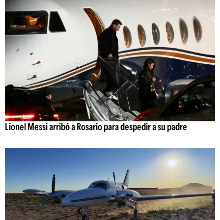
Lionel Messi arribó a Rosario para despedir a su padre