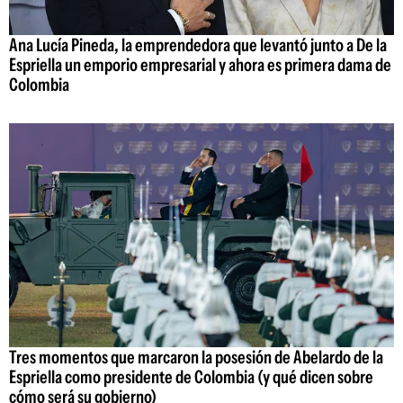
Ana Lucía Pineda, la emprendedora que levantó junto a De la
Espriella un emporio empresarial y ahora es primera dama de
Colombia
Tres momentos que marcaron la posesión de Abelardo de la
Espriella como presidente de Colombia (y qué dicen sobre
cómo será su gobierno)