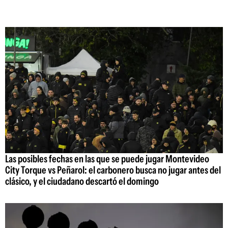
Las posibles fechas en las que se puede jugar Montevideo
City Torque vs Peñarol: el carbonero busca no jugar antes del
clásico, y el ciudadano descartó el domingo