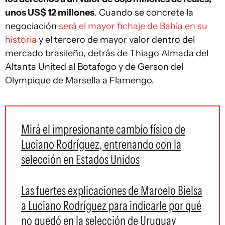
unos US$ 12 millones
. Cuando se concrete la
negociación
será el mayor fichaje de Bahía en su
historia
y el tercero de mayor valor dentro del
mercado brasileño, detrás de Thiago Almada del
Altanta United al Botafogo y de Gerson del
Olympique de Marsella a Flamengo.
Mirá el impresionante cambio físico de
Luciano Rodríguez, entrenando con la
selección en Estados Unidos
Las fuertes explicaciones de Marcelo Bielsa
a Luciano Rodríguez para indicarle por qué
no quedó en la selección de Uruguay