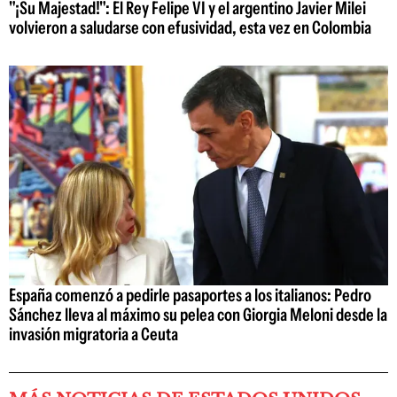
"¡Su Majestad!": El Rey Felipe VI y el argentino Javier Milei
volvieron a saludarse con efusividad, esta vez en Colombia
España comenzó a pedirle pasaportes a los italianos: Pedro
Sánchez lleva al máximo su pelea con Giorgia Meloni desde la
invasión migratoria a Ceuta