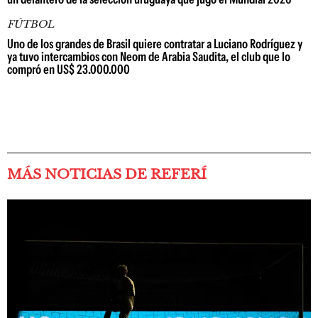
FÚTBOL
Uno de los grandes de Brasil quiere contratar a Luciano Rodríguez y
ya tuvo intercambios con Neom de Arabia Saudita, el club que lo
compró en US$ 23.000.000
MÁS NOTICIAS DE REFERÍ