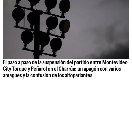
El paso a paso de la suspensión del partido entre Montevideo
City Torque y Peñarol en el Charrúa: un apagón con varios
amagues y la confusión de los altoparlantes