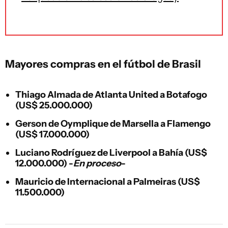
Mayores compras en el fútbol de Brasil
Thiago Almada de Atlanta United a Botafogo
(US$ 25.000.000)
Gerson de Oymplique de Marsella a Flamengo
(US$ 17.000.000)
Luciano Rodríguez de Liverpool a Bahía (US$
12.000.000) -
En proceso
-
Mauricio de Internacional a Palmeiras (US$
11.500.000)