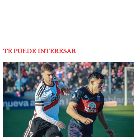
TE PUEDE INTERESAR