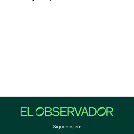
Siguenos en: