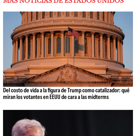
MÁS NOTICIAS DE ESTADOS UNIDOS
Del costo de vida a la figura de Trump como catalizador: qué
miran los votantes en EEUU de cara a las midterms