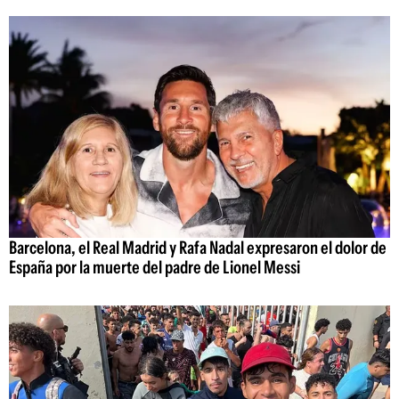
Barcelona, el Real Madrid y Rafa Nadal expresaron el dolor de
España por la muerte del padre de Lionel Messi