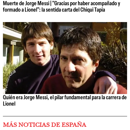
Muerte de Jorge Messi | "Gracias por haber acompañado y
formado a Lionel": la sentida carta del Chiqui Tapia
Quién era Jorge Messi, el pilar fundamental para la carrera de
Lionel
MÁS NOTICIAS DE ESPAÑA