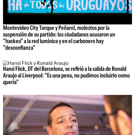
Montevideo City Torque y Peñarol, molestos por la
suspensión de su partido: los ciudadanos acusaron un
"hackeo" a la red lumínica y en el carbonero hay
"desconfianza"
Hansi Flick, DT del Barcelona, se refirió a la salida de Ronald
Araujo al Liverpool: "Es una pena, no pudimos incluirlo como
quería"