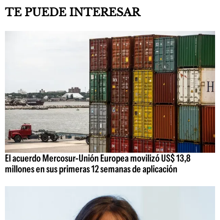
TE PUEDE INTERESAR
El acuerdo Mercosur-Unión Europea movilizó US$ 13,8
millones en sus primeras 12 semanas de aplicación