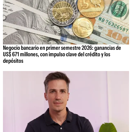
Negocio bancario en primer semestre 2026: ganancias de
US$ 671 millones, con impulso clave del crédito y los
depósitos