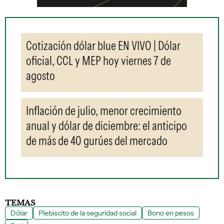
Cotización dólar blue EN VIVO | Dólar
oficial, CCL y MEP hoy viernes 7 de
agosto
Inflación de julio, menor crecimiento
anual y dólar de diciembre: el anticipo
de más de 40 gurúes del mercado
TEMAS
Dólar
Plebiscito de la seguridad social
Bono en pesos