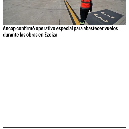
Ancap confirmó operativo especial para abastecer vuelos
durante las obras en Ezeiza