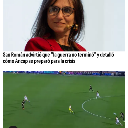
San Román advirtió que "la guerra no terminó" y detalló
cómo Ancap se preparó para la crisis