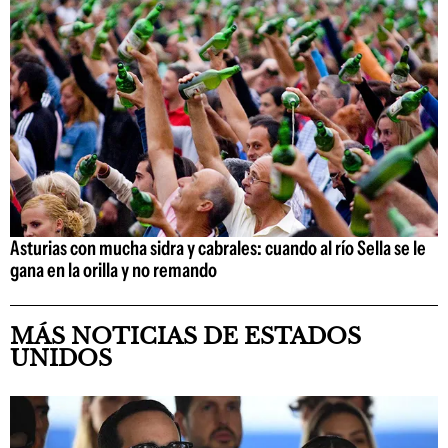
Asturias con mucha sidra y cabrales: cuando al río Sella se le
gana en la orilla y no remando
MÁS NOTICIAS DE ESTADOS
UNIDOS