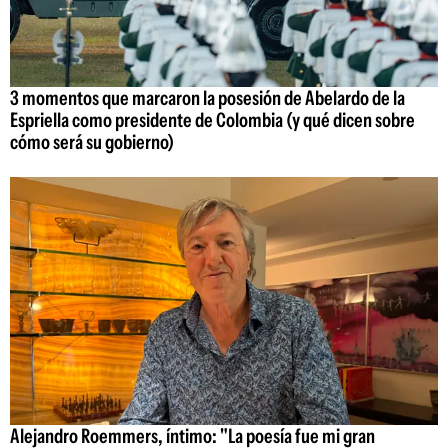
3 momentos que marcaron la posesión de Abelardo de la
Espriella como presidente de Colombia (y qué dicen sobre
cómo será su gobierno)
Alejandro Roemmers, íntimo: "La poesía fue mi gran