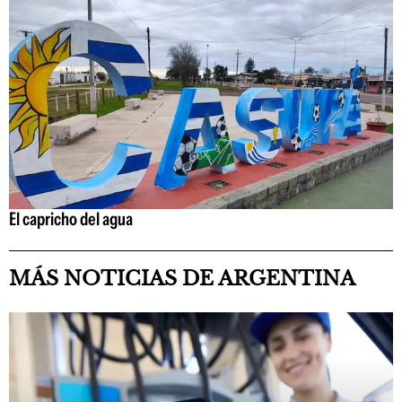
El capricho del agua
MÁS NOTICIAS DE ARGENTINA