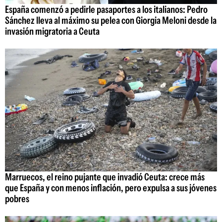
España comenzó a pedirle pasaportes a los italianos: Pedro
Sánchez lleva al máximo su pelea con Giorgia Meloni desde la
invasión migratoria a Ceuta
Marruecos, el reino pujante que invadió Ceuta: crece más
que España y con menos inflación, pero expulsa a sus jóvenes
pobres