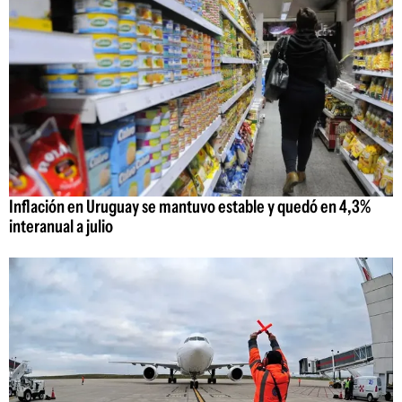
Inflación en Uruguay se mantuvo estable y quedó en 4,3%
interanual a julio