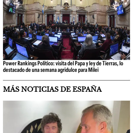
Power Rankings Político: visita del Papa y ley de Tierras, lo
destacado de una semana agridulce para Milei
MÁS NOTICIAS DE ESPAÑA