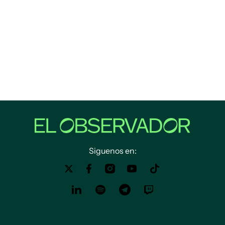
Siguenos en: