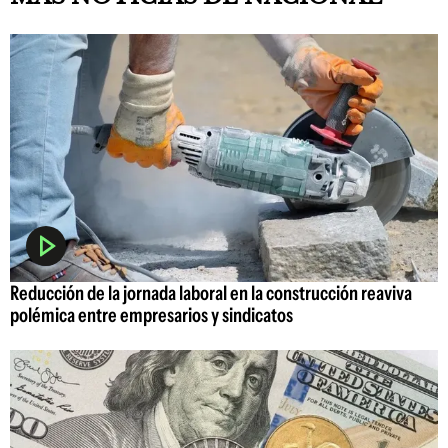
Reducción de la jornada laboral en la construcción reaviva
polémica entre empresarios y sindicatos