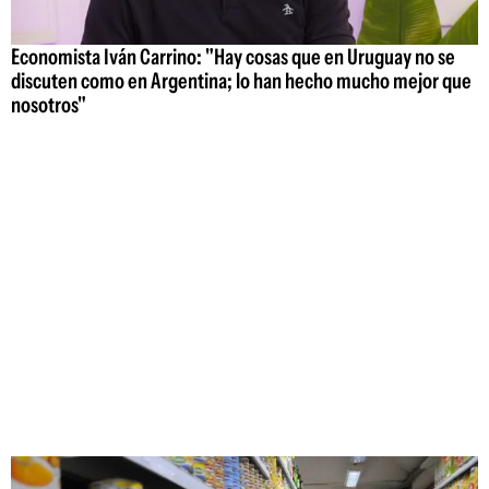
Economista Iván Carrino: "Hay cosas que en Uruguay no se
discuten como en Argentina; lo han hecho mucho mejor que
nosotros"