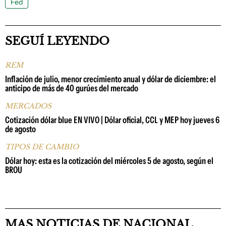
Fed
SEGUÍ LEYENDO
REM
Inflación de julio, menor crecimiento anual y dólar de diciembre: el
anticipo de más de 40 gurúes del mercado
MERCADOS
Cotización dólar blue EN VIVO | Dólar oficial, CCL y MEP hoy jueves 6
de agosto
TIPOS DE CAMBIO
Dólar hoy: esta es la cotización del miércoles 5 de agosto, según el
BROU
MAS NOTICIAS DE NACIONAL