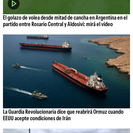
El golazo de volea desde mitad de cancha en Argentina en el
partido entre Rosario Central y Aldosivi: mirá el video
La Guardia Revolucionaria dice que reabrirá Ormuz cuando
EEUU acepte condiciones de Irán