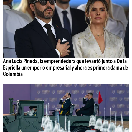
Ana Lucía Pineda, la emprendedora que levantó junto a De la
Espriella un emporio empresarial y ahora es primera dama de
Colombia