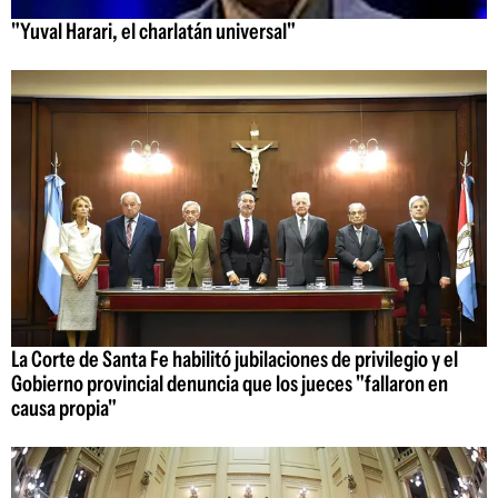
"Yuval Harari, el charlatán universal"
La Corte de Santa Fe habilitó jubilaciones de privilegio y el
Gobierno provincial denuncia que los jueces "fallaron en
causa propia"