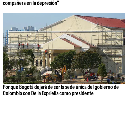
compañera en la depresión"
Por qué Bogotá dejará de ser la sede única del gobierno de
Colombia con De la Espriella como presidente