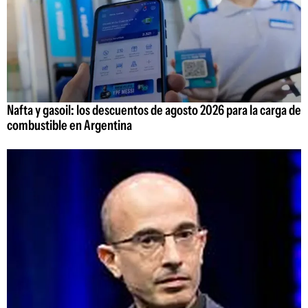
Nafta y gasoil: los descuentos de agosto 2026 para la carga de
combustible en Argentina