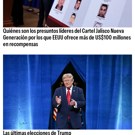
Quiénes son los presuntos líderes del Cartel Jalisco Nueva
Generación por los que EEUU ofrece más de US$100 millones
en recompensas
Las últimas elecciones de Trump