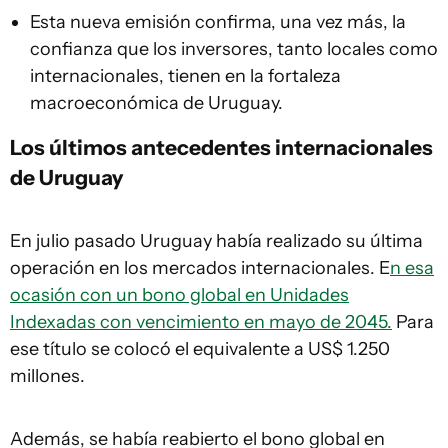
Esta nueva emisión confirma, una vez más, la
confianza que los inversores, tanto locales como
internacionales, tienen en la fortaleza
macroeconómica de Uruguay.
Los últimos antecedentes internacionales
de Uruguay
En julio pasado Uruguay había realizado su última
operación en los mercados internacionales. E
n esa
ocasión con un bono global en Unidades
Indexadas con vencimiento en mayo de 2045.
Para
ese título se colocó el equivalente a US$ 1.250
millones.
Además, se había reabierto el bono global en