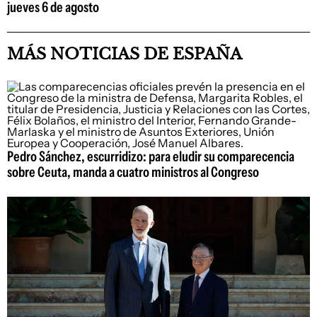
jueves 6 de agosto
MÁS NOTICIAS DE ESPAÑA
Pedro Sánchez, escurridizo: para eludir su comparecencia
sobre Ceuta, manda a cuatro ministros al Congreso