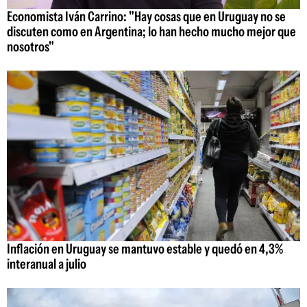
Economista Iván Carrino: "Hay cosas que en Uruguay no se
discuten como en Argentina; lo han hecho mucho mejor que
nosotros"
Inflación en Uruguay se mantuvo estable y quedó en 4,3%
interanual a julio