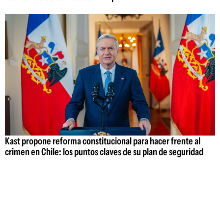
Kast propone reforma constitucional para hacer frente al
crimen en Chile: los puntos claves de su plan de seguridad