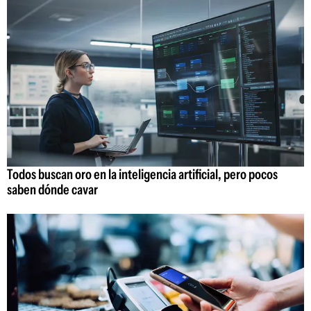
Todos buscan oro en la inteligencia artificial, pero pocos
saben dónde cavar