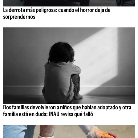
La derrota más peligrosa: cuando el horror deja de
sorprendernos
Dos familias devolvieron a niños que habían adoptado y otra
familia está en duda: INAU revisa qué falló