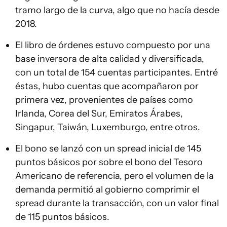
tramo largo de la curva, algo que no hacía desde
2018.
El libro de órdenes estuvo compuesto por una
base inversora de alta calidad y diversificada,
con un total de 154 cuentas participantes. Entré
éstas, hubo cuentas que acompañaron por
primera vez, provenientes de países como
Irlanda, Corea del Sur, Emiratos Árabes,
Singapur, Taiwán, Luxemburgo, entre otros.
El bono se lanzó con un spread inicial de 145
puntos básicos por sobre el bono del Tesoro
Americano de referencia, pero el volumen de la
demanda permitió al gobierno comprimir el
spread durante la transacción, con un valor final
de 115 puntos básicos.