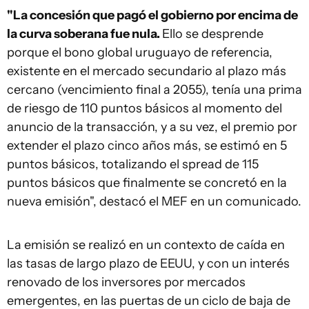
"La concesión que pagó el gobierno por encima de
la curva soberana fue nula.
Ello se desprende
porque el bono global uruguayo de referencia,
existente en el mercado secundario al plazo más
cercano (vencimiento final a 2055), tenía una prima
de riesgo de 110 puntos básicos al momento del
anuncio de la transacción, y a su vez, el premio por
extender el plazo cinco años más, se estimó en 5
puntos básicos, totalizando el spread de 115
puntos básicos que finalmente se concretó en la
nueva emisión", destacó el MEF en un comunicado.
La emisión se realizó en un contexto de caída en
las tasas de largo plazo de EEUU, y con un interés
renovado de los inversores por mercados
emergentes, en las puertas de un ciclo de baja de