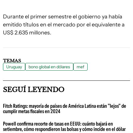
Durante el primer semestre el gobierno ya había
emitido títulos en el mercado por el equivalente a
US$ 2.635 millones.
TEMAS
Uruguay
bono global en dólares
mef
SEGUÍ LEYENDO
Fitch Ratings: mayoría de países de América Latina están "lejos" de
cumplir metas fiscales en 2024
Powell confirma recorte de tasas en EEUU: cuánto bajará en
setiembre, cómo respondieron las bolsas y cómo incide en el dólar