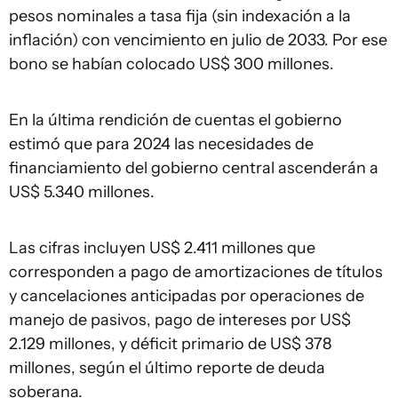
pesos nominales a tasa fija (sin indexación a la
inflación) con vencimiento en julio de 2033. Por ese
bono se habían colocado US$ 300 millones.
En la última rendición de cuentas el gobierno
estimó que para 2024 las necesidades de
financiamiento del gobierno central ascenderán a
US$ 5.340 millones.
Las cifras incluyen US$ 2.411 millones que
corresponden a pago de amortizaciones de títulos
y cancelaciones anticipadas por operaciones de
manejo de pasivos, pago de intereses por US$
2.129 millones, y déficit primario de US$ 378
millones, según el último reporte de deuda
soberana.