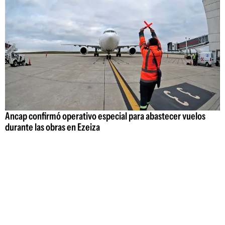
Ancap confirmó operativo especial para abastecer vuelos
durante las obras en Ezeiza