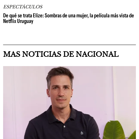
ESPECTÁCULOS
De qué se trata Elize: Sombras de una mujer, la película más vista de
Netflix Uruguay
MAS NOTICIAS DE NACIONAL