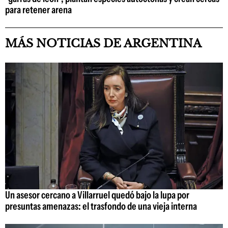
para retener arena
MÁS NOTICIAS DE ARGENTINA
Un asesor cercano a Villarruel quedó bajo la lupa por
presuntas amenazas: el trasfondo de una vieja interna