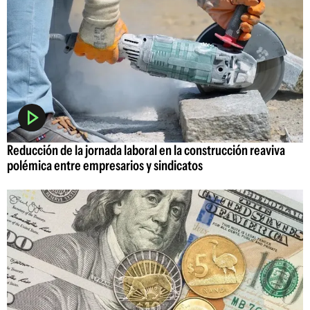
Reducción de la jornada laboral en la construcción reaviva
polémica entre empresarios y sindicatos