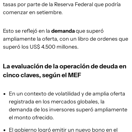
tasas por parte de la Reserva Federal que podría
comenzar en setiembre.
Esto se reflejó en la
demanda
que superó
ampliamente la oferta, con un libro de ordenes que
superó los US$ 4.500 millones.
La evaluación de la operación de deuda en
cinco claves, según el MEF
En un contexto de volatilidad y de amplia oferta
registrada en los mercados globales, la
demanda de los inversores superó ampliamente
el monto ofrecido.
El gobierno logró emitir un nuevo bono en el