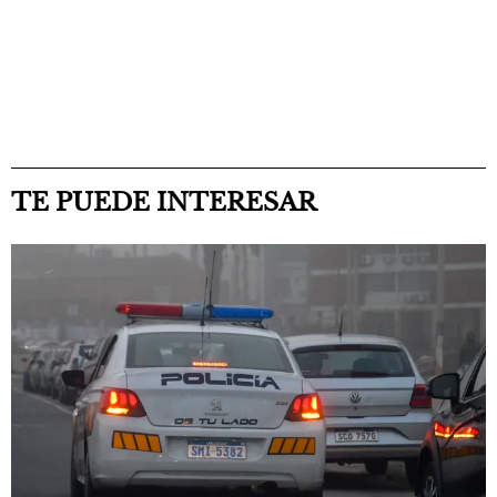
TE PUEDE INTERESAR