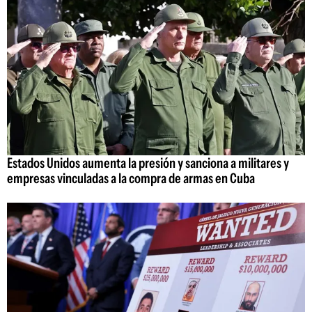
Estados Unidos aumenta la presión y sanciona a militares y
empresas vinculadas a la compra de armas en Cuba