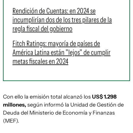
Rendición de Cuentas: en 2024 se
incumplirían dos de los tres pilares de la
regla fiscal del gobierno
Fitch Ratings: mayoría de países de
América Latina están "lejos" de cumplir
metas fiscales en 2024
Con ello la emisión total alcanzó los
US$ 1.298
millones,
según informó la Unidad de Gestión de
Deuda del Ministerio de Economía y Finanzas
(MEF).