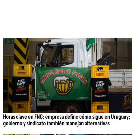
Horas clave en FNC: empresa define cómo sigue en Uruguay;
gobierno y sindicato también manejan alternativas