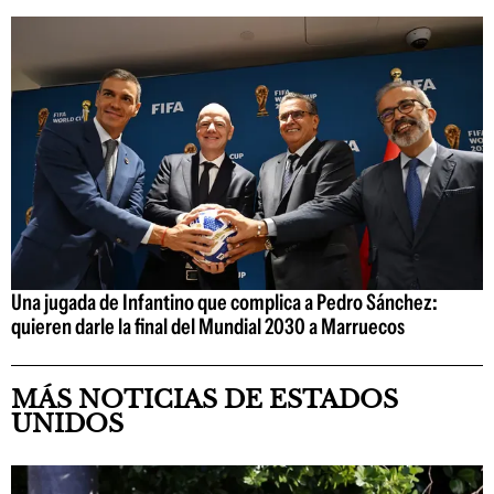
Una jugada de Infantino que complica a Pedro Sánchez:
quieren darle la final del Mundial 2030 a Marruecos
MÁS NOTICIAS DE ESTADOS
UNIDOS