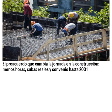
El preacuerdo que cambia la jornada en la construcción:
menos horas, subas reales y convenio hasta 2031