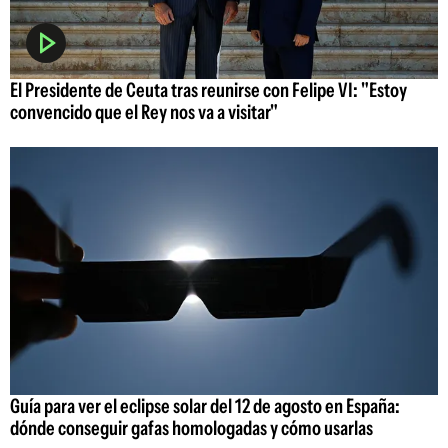
El Presidente de Ceuta tras reunirse con Felipe VI: "Estoy
convencido que el Rey nos va a visitar"
Guía para ver el eclipse solar del 12 de agosto en España:
dónde conseguir gafas homologadas y cómo usarlas