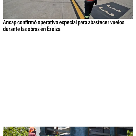
Ancap confirmó operativo especial para abastecer vuelos
durante las obras en Ezeiza