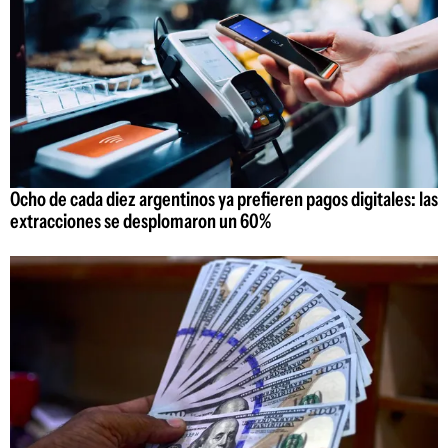
Ocho de cada diez argentinos ya prefieren pagos digitales: las
extracciones se desplomaron un 60%