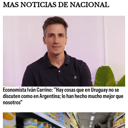
MAS NOTICIAS DE NACIONAL
Economista Iván Carrino: "Hay cosas que en Uruguay no se
discuten como en Argentina; lo han hecho mucho mejor que
nosotros"