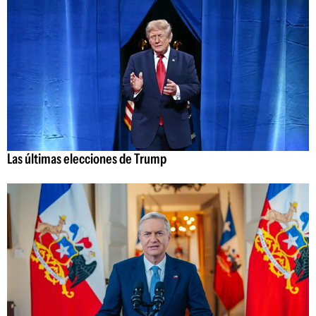
Las últimas elecciones de Trump