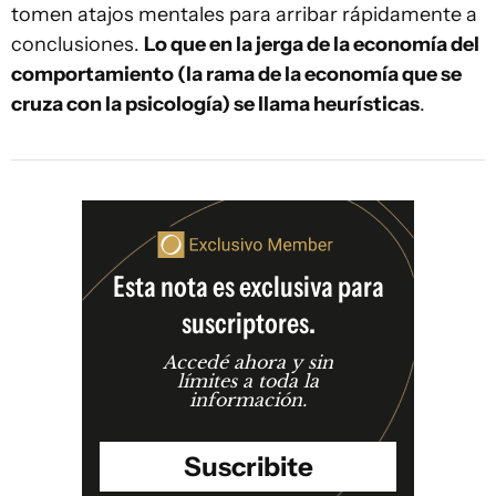
tomen atajos mentales para arribar rápidamente a
conclusiones.
Lo que en la jerga de la economía del
comportamiento (la rama de la economía que se
cruza con la psicología) se llama heurísticas
.
Esta nota es exclusiva para
suscriptores.
Accedé ahora y sin
límites a toda la
información.
Suscribite