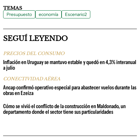
TEMAS
Presupuesto
economía
Escenario2
SEGUÍ LEYENDO
PRECIOS DEL CONSUMO
Inflación en Uruguay se mantuvo estable y quedó en 4,3% interanual
a julio
CONECTIVIDAD AÉREA
Ancap confirmó operativo especial para abastecer vuelos durante las
obras en Ezeiza
Cómo se vivió el conflicto de la construcción en Maldonado, un
departamento donde el sector tiene sus particularidades