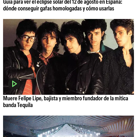
Guía para ver el eclipse solar del 12 de agosto en España:
dónde conseguir gafas homologadas y cómo usarlas
Muere Felipe Lipe, bajista y miembro fundador de la mítica
banda Tequila