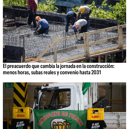
El preacuerdo que cambia la jornada en la construcción:
menos horas, subas reales y convenio hasta 2031