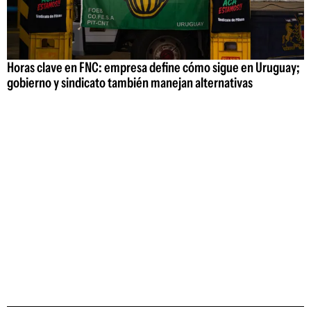
Horas clave en FNC: empresa define cómo sigue en Uruguay;
gobierno y sindicato también manejan alternativas