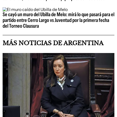
Se cayó un muro del Ubilla de Melo: mirá lo que pasará para el
partido entre Cerro Largo vs Juventud por la primera fecha
del Torneo Clausura
MÁS NOTICIAS DE ARGENTINA