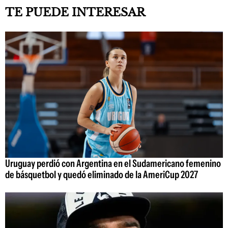
TE PUEDE INTERESAR
Uruguay perdió con Argentina en el Sudamericano femenino
de básquetbol y quedó eliminado de la AmeriCup 2027