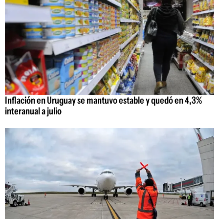
Inflación en Uruguay se mantuvo estable y quedó en 4,3%
interanual a julio