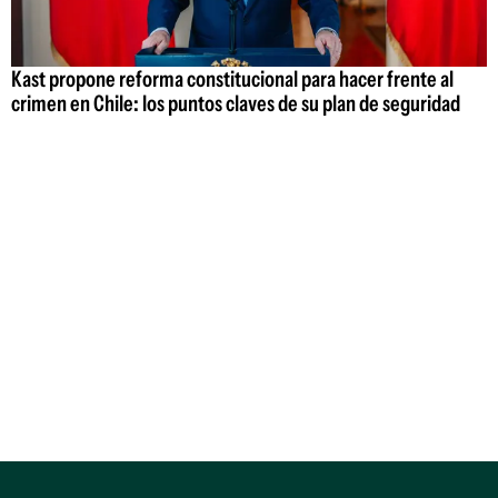
Kast propone reforma constitucional para hacer frente al
crimen en Chile: los puntos claves de su plan de seguridad