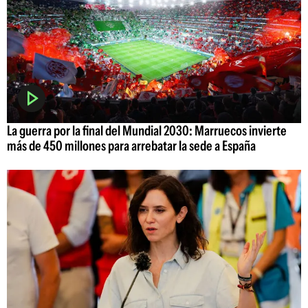
La guerra por la final del Mundial 2030: Marruecos invierte
más de 450 millones para arrebatar la sede a España