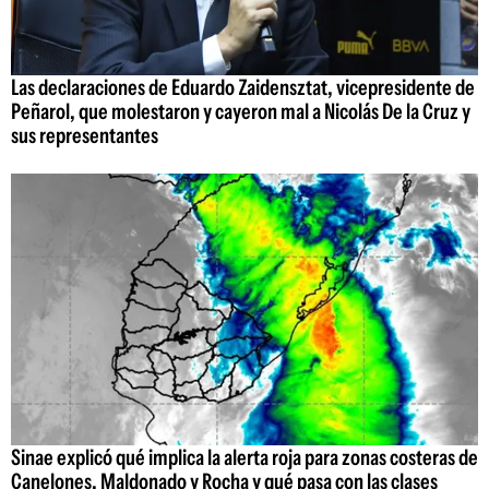
Las declaraciones de Eduardo Zaidensztat, vicepresidente de
Peñarol, que molestaron y cayeron mal a Nicolás De la Cruz y
sus representantes
Sinae explicó qué implica la alerta roja para zonas costeras de
Canelones, Maldonado y Rocha y qué pasa con las clases