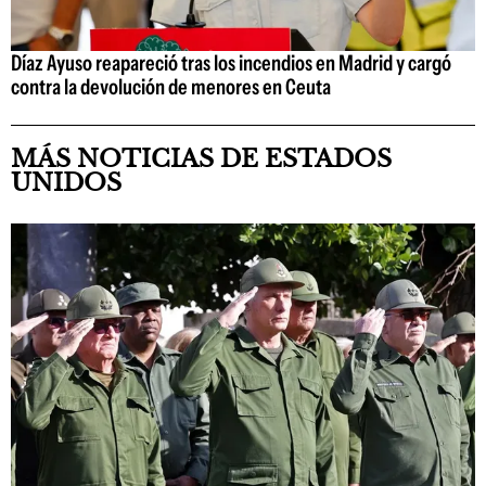
Díaz Ayuso reapareció tras los incendios en Madrid y cargó
contra la devolución de menores en Ceuta
MÁS NOTICIAS DE ESTADOS
UNIDOS