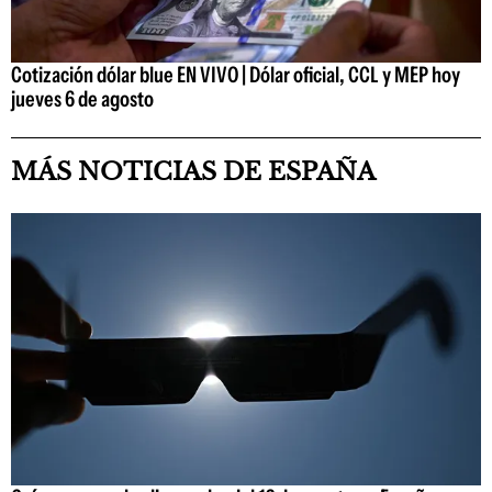
Cotización dólar blue EN VIVO | Dólar oficial, CCL y MEP hoy
jueves 6 de agosto
MÁS NOTICIAS DE ESPAÑA