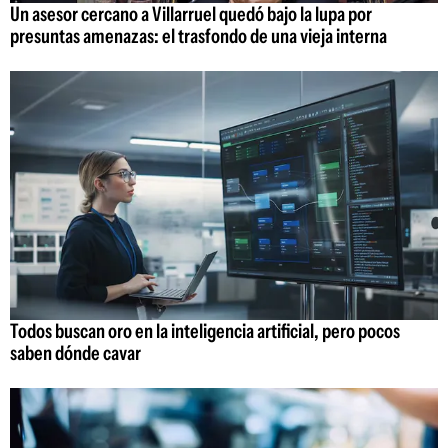
Un asesor cercano a Villarruel quedó bajo la lupa por
presuntas amenazas: el trasfondo de una vieja interna
Todos buscan oro en la inteligencia artificial, pero pocos
saben dónde cavar