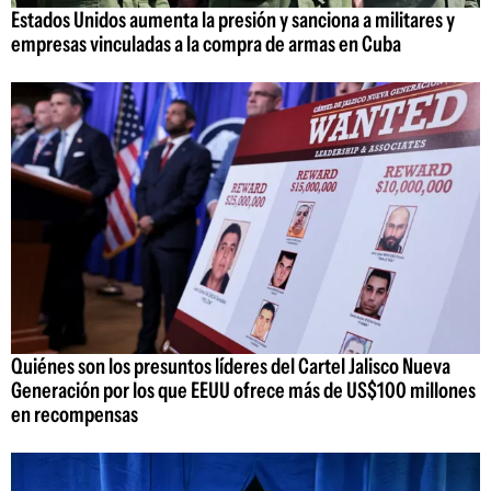
Estados Unidos aumenta la presión y sanciona a militares y
empresas vinculadas a la compra de armas en Cuba
Quiénes son los presuntos líderes del Cartel Jalisco Nueva
Generación por los que EEUU ofrece más de US$100 millones
en recompensas