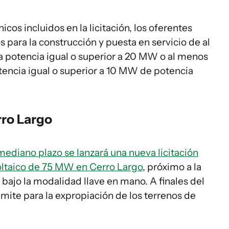
os incluidos en la licitación, los oferentes
 para la construcción y puesta en servicio de al
 potencia igual o superior a 20 MW o al menos
tencia igual o superior a 10 MW de potencia
.
rro Largo
 mediano plazo se lanzará una nueva licitación
voltaico de 75 MW en Cerro Largo
, próximo a la
bajo la modalidad llave en mano. A finales del
mite para la expropiación de los terrenos de