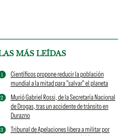
LAS MÁS LEÍDAS
Científicos propone reducir la población
mundial a la mitad para "salvar" el planeta
Murió Gabriel Rossi, de la Secretaría Nacional
de Drogas, tras un accidente de tránsito en
Durazno
Tribunal de Apelaciones libera a militar por