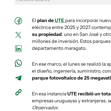
El
plan de
UTE
para incorporar nuev
eléctrica entre 2025 y 2027 contemp
su propiedad
: uno en San José y ot
millones de inversión. Estos parques
departamento maragato.
En ese marco, el lunes se realizó la 
el diseño, ingeniería, suministro, c
parque fotovoltaico de 25 megavati
En esa instancia
UTE recibió un total
empresas uruguayas y extranjeras, s
Observador.