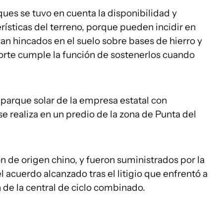
rques se tuvo en cuenta la disponibilidad y
erísticas del terreno, porque pueden incidir en
van hincados en el suelo sobre bases de hierro y
porte cumple la función de sostenerlos cuando
parque solar de la empresa estatal con
e realiza en un predio de la zona de Punta del
n de origen chino, y fueron suministrados por la
 acuerdo alcanzado tras el litigio que enfrentó a
 de la central de ciclo combinado.