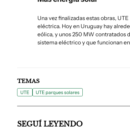
Una vez finalizadas estas obras, UT
eléctrica. Hoy en Uruguay hay alred
eólica, y unos 250 MW contratados d
sistema eléctrico y que funcionan en e
TEMAS
UTE
UTE parques solares
SEGUÍ LEYENDO