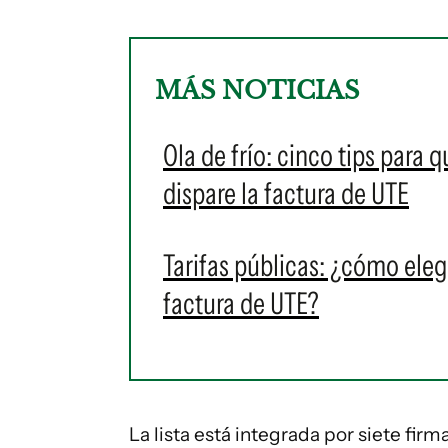
MÁS NOTICIAS
Ola de frío: cinco tips para 
dispare la factura de UTE
Tarifas públicas: ¿cómo eleg
factura de UTE?
La lista está integrada por siete firm