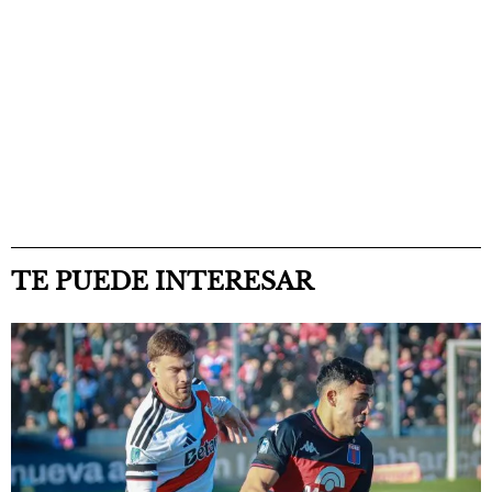
TE PUEDE INTERESAR