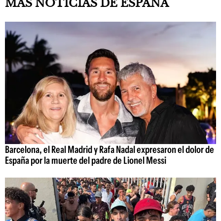
MÁS NOTICIAS DE ESPAÑA
Barcelona, el Real Madrid y Rafa Nadal expresaron el dolor de
España por la muerte del padre de Lionel Messi