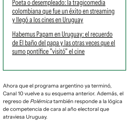
Poeta o desempleado: la tragicomedia
colombiana que fue un éxito en streaming
y llegó a los cines en Uruguay
Habemus Papam en Uruguay: el recuerdo
de El baño del papa y las otras veces que el
sumo pontífice "visitó" el cine
Ahora que el programa argentino ya terminó,
Canal 10 vuelve a su esquema anterior. Además, el
regreso de
Polémica
también responde a la lógica
de competencia de cara al año electoral que
atraviesa Uruguay.