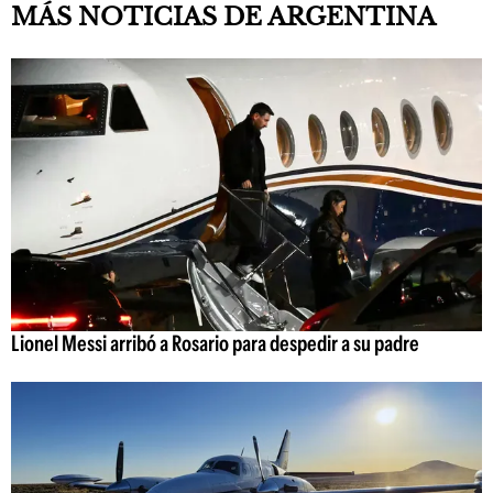
MÁS NOTICIAS DE ARGENTINA
Lionel Messi arribó a Rosario para despedir a su padre