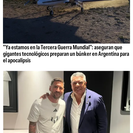
"Ya estamos en la Tercera Guerra Mundial": aseguran que
gigantes tecnológicos preparan un búnker en Argentina para
el apocalipsis