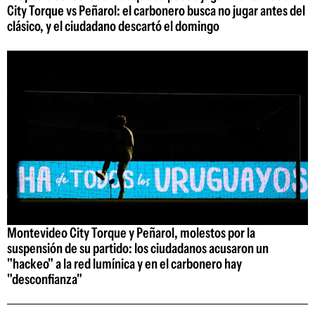
City Torque vs Peñarol: el carbonero busca no jugar antes del
clásico, y el ciudadano descartó el domingo
Montevideo City Torque y Peñarol, molestos por la
suspensión de su partido: los ciudadanos acusaron un
"hackeo" a la red lumínica y en el carbonero hay
"desconfianza"