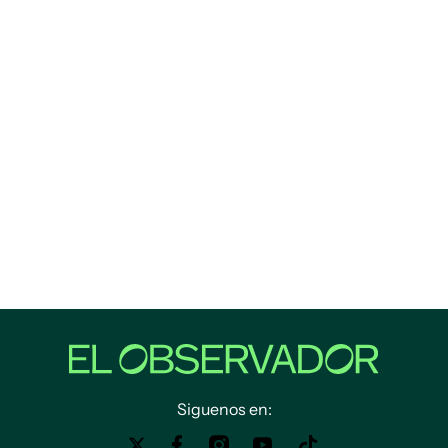
Siguenos en: