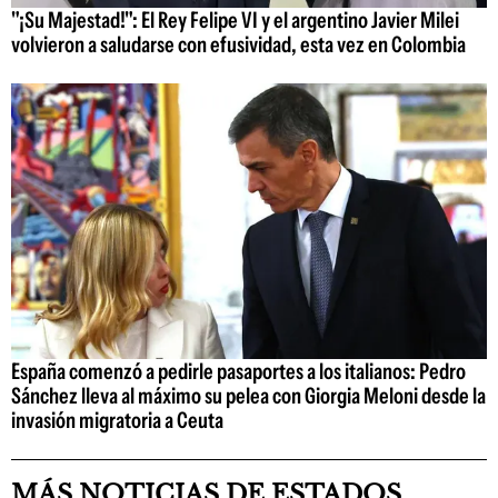
"¡Su Majestad!": El Rey Felipe VI y el argentino Javier Milei
volvieron a saludarse con efusividad, esta vez en Colombia
España comenzó a pedirle pasaportes a los italianos: Pedro
Sánchez lleva al máximo su pelea con Giorgia Meloni desde la
invasión migratoria a Ceuta
MÁS NOTICIAS DE ESTADOS