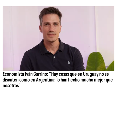
Economista Iván Carrino: "Hay cosas que en Uruguay no se
discuten como en Argentina; lo han hecho mucho mejor que
nosotros"