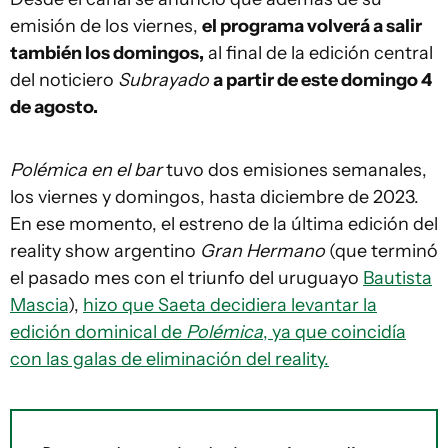
emisión de los viernes,
el programa volverá a salir
también los domingos,
al final de la edición central
del noticiero
Subrayado
a partir de este domingo 4
de agosto.
Polémica en el bar
tuvo dos emisiones semanales,
los viernes y domingos, hasta diciembre de 2023.
En ese momento, el estreno de la última edición del
reality show argentino
Gran Hermano
(que terminó
el pasado mes con el triunfo del uruguayo
Bautista
Mascia
),
hizo que Saeta decidiera levantar la
edición dominical de
Polémica
, ya que coincidía
con las galas de eliminación del reality.