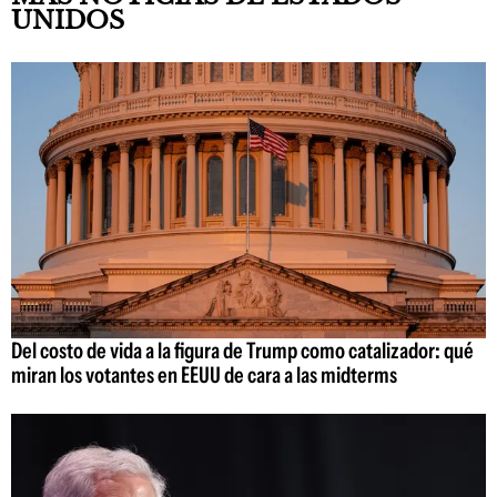
UNIDOS
Del costo de vida a la figura de Trump como catalizador: qué
miran los votantes en EEUU de cara a las midterms