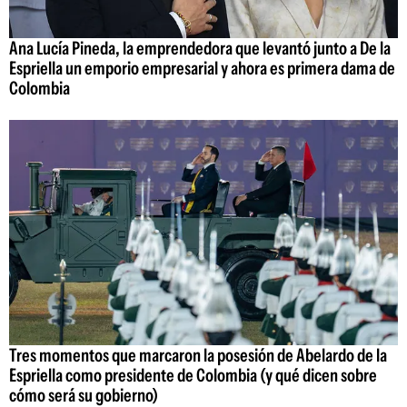
Ana Lucía Pineda, la emprendedora que levantó junto a De la
Espriella un emporio empresarial y ahora es primera dama de
Colombia
Tres momentos que marcaron la posesión de Abelardo de la
Espriella como presidente de Colombia (y qué dicen sobre
cómo será su gobierno)