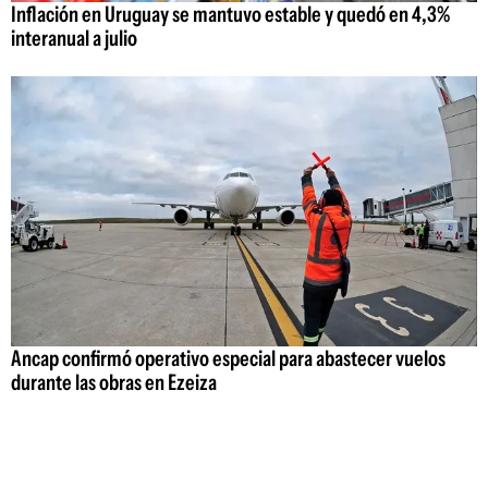
Inflación en Uruguay se mantuvo estable y quedó en 4,3%
interanual a julio
Ancap confirmó operativo especial para abastecer vuelos
durante las obras en Ezeiza