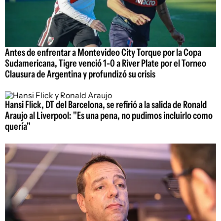
Antes de enfrentar a Montevideo City Torque por la Copa
Sudamericana, Tigre venció 1-0 a River Plate por el Torneo
Clausura de Argentina y profundizó su crisis
Hansi Flick, DT del Barcelona, se refirió a la salida de Ronald
Araujo al Liverpool: "Es una pena, no pudimos incluirlo como
quería"