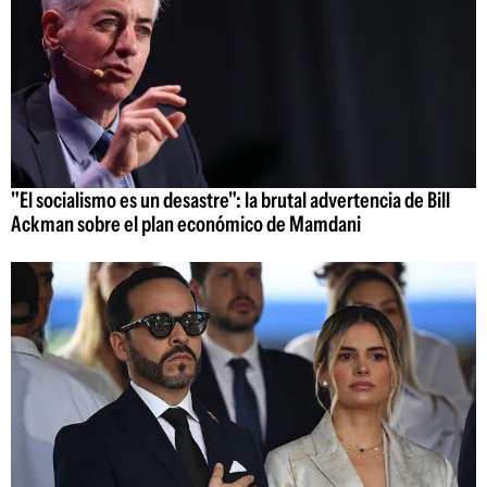
"El socialismo es un desastre": la brutal advertencia de Bill
Ackman sobre el plan económico de Mamdani