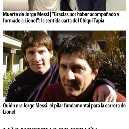
Muerte de Jorge Messi | "Gracias por haber acompañado y
formado a Lionel": la sentida carta del Chiqui Tapia
Quién era Jorge Messi, el pilar fundamental para la carrera de
Lionel