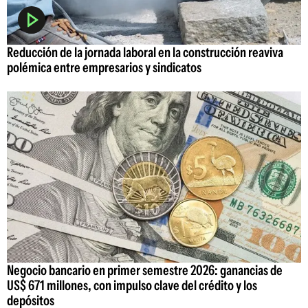
Reducción de la jornada laboral en la construcción reaviva
polémica entre empresarios y sindicatos
Negocio bancario en primer semestre 2026: ganancias de
US$ 671 millones, con impulso clave del crédito y los
depósitos