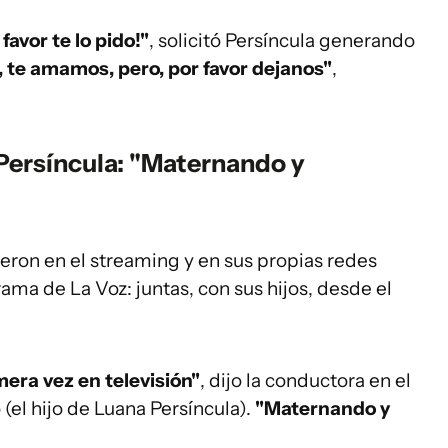
favor te lo pido!"
, solicitó Persíncula generando
, te amamos, pero, por favor dejanos"
,
Persíncula
: "Maternando y
eron en el streaming y en sus propias redes
ama de La Voz: juntas, con sus hijos, desde el
mera vez en televisión"
, dijo la conductora en el
 (el hijo de Luana Persíncula).
"Maternando y