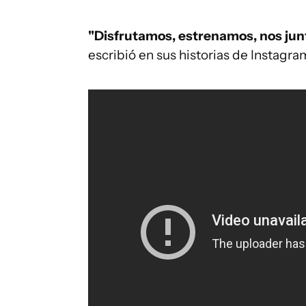
"Disfrutamos, estrenamos, nos jun
escribió en sus historias de Instagra