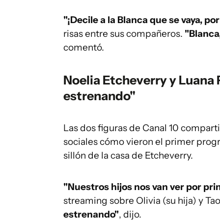
"¡Decile a la Blanca que se vaya, por 
risas entre sus compañeros.
"Blanca
comentó.
Noelia Etcheverry y
Luana 
estrenando"
Las dos figuras de Canal 10 comparti
sociales cómo vieron el primer progr
sillón de la casa de Etcheverry.
"Nuestros hijos nos van ver por pri
streaming sobre Olivia (su hija) y Tao
estrenando"
, dijo.