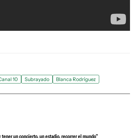
Canal 10
Subrayado
Blanca Rodríguez
: tener un concierto, un estadio, recorrer el mundo"