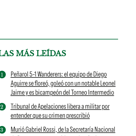
LAS MÁS LEÍDAS
Peñarol 5-1 Wanderers: el equipo de Diego
Aguirre se floreó, goleó con un notable Leonel
Jaime y es bicampeón del Torneo Intermedio
Tribunal de Apelaciones libera a militar por
entender que su crimen prescribió
Murió Gabriel Rossi, de la Secretaría Nacional