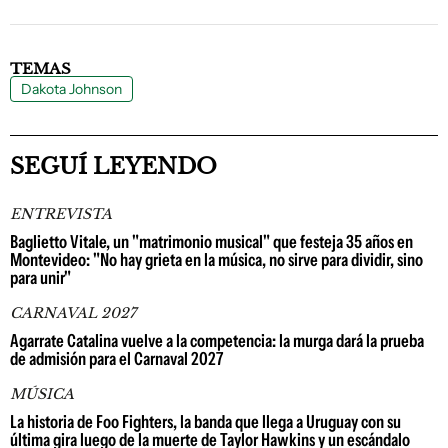
TEMAS
Dakota Johnson
SEGUÍ LEYENDO
ENTREVISTA
Baglietto Vitale, un "matrimonio musical" que festeja 35 años en
Montevideo: "No hay grieta en la música, no sirve para dividir, sino
para unir"
CARNAVAL 2027
Agarrate Catalina vuelve a la competencia: la murga dará la prueba
de admisión para el Carnaval 2027
MÚSICA
La historia de Foo Fighters, la banda que llega a Uruguay con su
última gira luego de la muerte de Taylor Hawkins y un escándalo