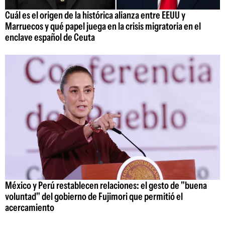
Cuál es el origen de la histórica alianza entre EEUU y
Marruecos y qué papel juega en la crisis migratoria en el
enclave español de Ceuta
México y Perú restablecen relaciones: el gesto de "buena
voluntad" del gobierno de Fujimori que permitió el
acercamiento