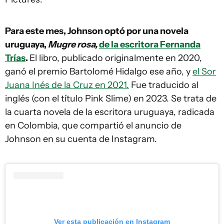
Para este mes, Johnson optó por una novela
uruguaya,
Mugre rosa,
de la escritora Fernanda
Trías
.
El libro, publicado originalmente en 2020,
ganó el premio Bartolomé Hidalgo ese año, y
el Sor
Juana Inés de la Cruz en 2021.
Fue traducido al
inglés (con el título Pink Slime) en 2023. Se trata de
la cuarta novela de la escritora uruguaya, radicada
en Colombia, que compartió el anuncio de
Johnson en su cuenta de Instagram.
Ver esta publicación en Instagram