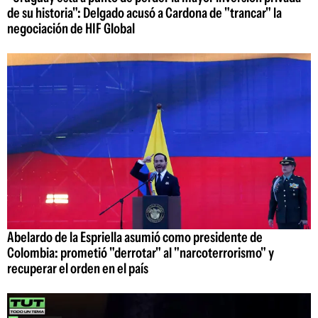
de su historia": Delgado acusó a Cardona de "trancar" la
negociación de HIF Global
Abelardo de la Espriella asumió como presidente de
Colombia: prometió "derrotar" al "narcoterrorismo" y
recuperar el orden en el país