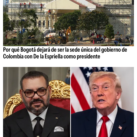
Por qué Bogotá dejará de ser la sede única del gobierno de
Colombia con De la Espriella como presidente