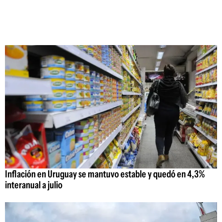
Inflación en Uruguay se mantuvo estable y quedó en 4,3%
interanual a julio