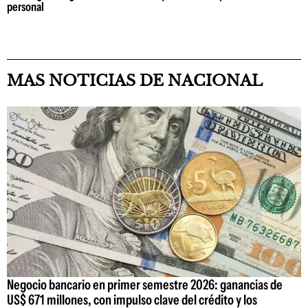
personal
MAS NOTICIAS DE NACIONAL
Negocio bancario en primer semestre 2026: ganancias de
US$ 671 millones, con impulso clave del crédito y los