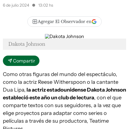
6 de julio 2024
13:02 hs
Agregar El Observador en
Dakota Johnson
Compartir
Como otras figuras del mundo del espectáculo,
como la actriz Reese Witherspoon o la cantante
Dua Lipa,
la actriz estadounidense Dakota Johnson
estableció este año un club de lectura
, con el que
comparte textos con sus seguidores, a la vez que
elige proyectos para adaptar como series o
películas a través de su productora, Teatime
Pictures.