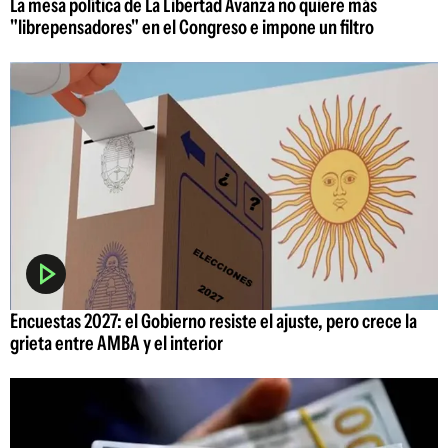
La mesa política de La Libertad Avanza no quiere más
"librepensadores" en el Congreso e impone un filtro
Encuestas 2027: el Gobierno resiste el ajuste, pero crece la
grieta entre AMBA y el interior