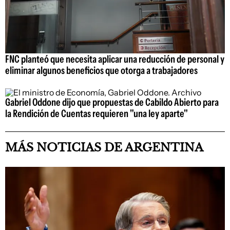
FNC planteó que necesita aplicar una reducción de personal y
eliminar algunos beneficios que otorga a trabajadores
Gabriel Oddone dijo que propuestas de Cabildo Abierto para
la Rendición de Cuentas requieren "una ley aparte"
MÁS NOTICIAS DE ARGENTINA