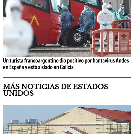
Un turista francoargentino dio positivo por hantavirus Andes
en España y está aislado en Galicia
MÁS NOTICIAS DE ESTADOS
UNIDOS