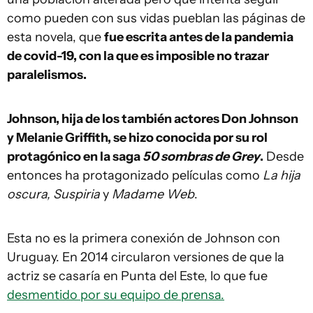
como pueden con sus vidas pueblan las páginas de
esta novela, que
fue escrita antes de la pandemia
de covid-19, con la que es imposible no trazar
paralelismos.
Johnson, hija de los también actores Don Johnson
y Melanie Griffith, se hizo conocida por su rol
protagónico en la saga
50 sombras de Grey
.
Desde
entonces ha protagonizado películas como
La hija
oscura, Suspiria
y
Madame Web
.
Esta no es la primera conexión de Johnson con
Uruguay. En 2014 circularon versiones de que la
actriz se casaría en Punta del Este, lo que fue
desmentido por su equipo de prensa.