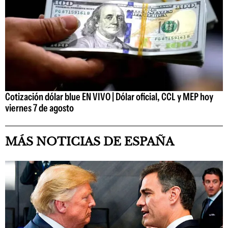
Cotización dólar blue EN VIVO | Dólar oficial, CCL y MEP hoy
viernes 7 de agosto
MÁS NOTICIAS DE ESPAÑA