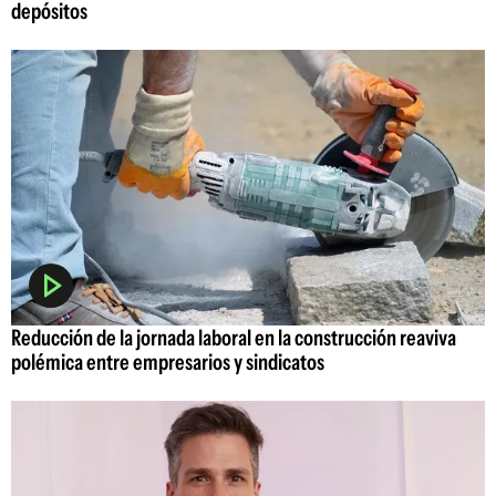
depósitos
Reducción de la jornada laboral en la construcción reaviva
polémica entre empresarios y sindicatos