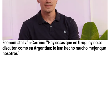
Economista Iván Carrino: "Hay cosas que en Uruguay no se
discuten como en Argentina; lo han hecho mucho mejor que
nosotros"