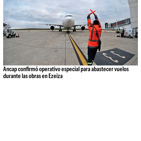
Ancap confirmó operativo especial para abastecer vuelos
durante las obras en Ezeiza