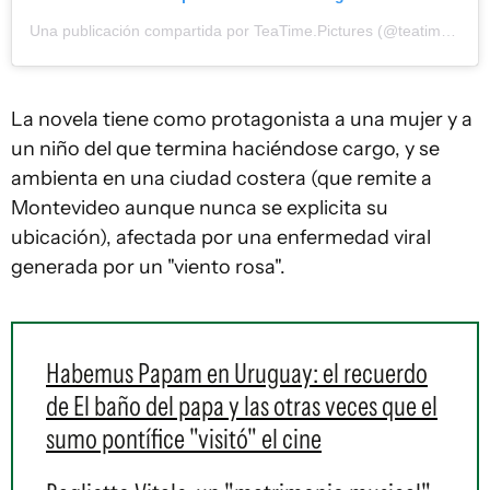
Una publicación compartida por TeaTime.Pictures (@teatime.pictures)
La novela tiene como protagonista a una mujer y a
un niño del que termina haciéndose cargo, y se
ambienta en una ciudad costera (que remite a
Montevideo aunque nunca se explicita su
ubicación), afectada por una enfermedad viral
generada por un "viento rosa".
Habemus Papam en Uruguay: el recuerdo
de El baño del papa y las otras veces que el
sumo pontífice "visitó" el cine