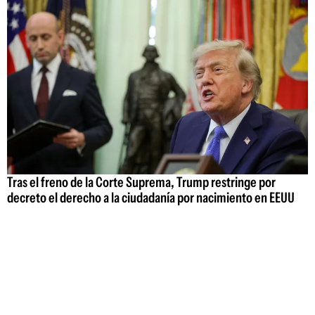
Tras el freno de la Corte Suprema, Trump restringe por
decreto el derecho a la ciudadanía por nacimiento en EEUU