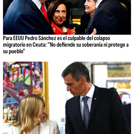
Para EEUU Pedro Sánchez es el culpable del colapso
migratorio en Ceuta: "No defiende su soberanía ni protege a
su pueblo"