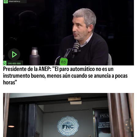
Presidente de la ANEP: "El paro automático no es un
instrumento bueno, menos aún cuando se anuncia a pocas
horas"