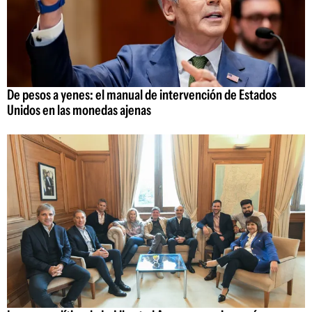
De pesos a yenes: el manual de intervención de Estados
Unidos en las monedas ajenas