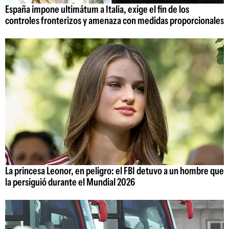
España impone ultimátum a Italia, exige el fin de los
controles fronterizos y amenaza con medidas proporcionales
La princesa Leonor, en peligro: el FBI detuvo a un hombre que
la persiguió durante el Mundial 2026