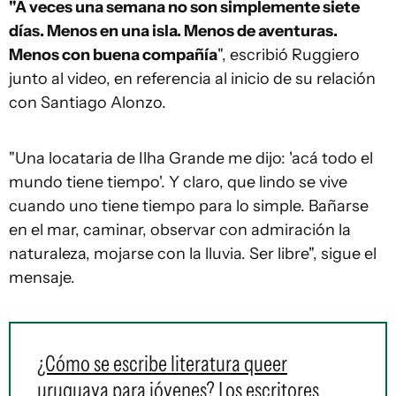
"A veces una semana no son simplemente siete
días. Menos en una isla. Menos de aventuras.
Menos con buena compañía
", escribió Ruggiero
junto al video, en referencia al inicio de su relación
con Santiago Alonzo.
"Una locataria de Ilha Grande me dijo: 'acá todo el
mundo tiene tiempo'. Y claro, que lindo se vive
cuando uno tiene tiempo para lo simple. Bañarse
en el mar, caminar, observar con admiración la
naturaleza, mojarse con la lluvia. Ser libre", sigue el
mensaje.
¿Cómo se escribe literatura queer
uruguaya para jóvenes? Los escritores