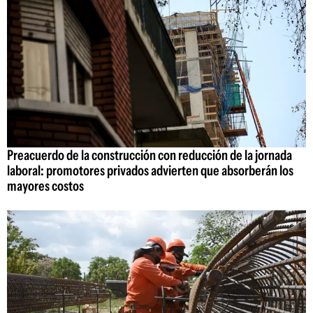
Preacuerdo de la construcción con reducción de la jornada
laboral: promotores privados advierten que absorberán los
mayores costos