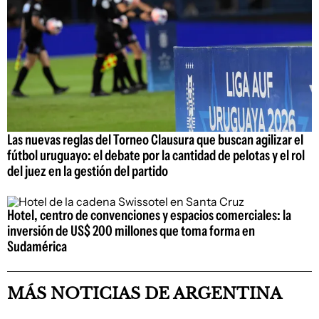
Las nuevas reglas del Torneo Clausura que buscan agilizar el
fútbol uruguayo: el debate por la cantidad de pelotas y el rol
del juez en la gestión del partido
Hotel, centro de convenciones y espacios comerciales: la
inversión de US$ 200 millones que toma forma en
Sudamérica
MÁS NOTICIAS DE ARGENTINA