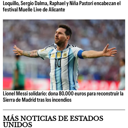
Loquillo, Sergio Dalma, Raphael y Niña Pastori encabezan el
festival Muelle Live de Alicante
Lionel Messi solidario: dona 80.000 euros para reconstruir la
Sierra de Madrid tras los incendios
MÁS NOTICIAS DE ESTADOS
UNIDOS