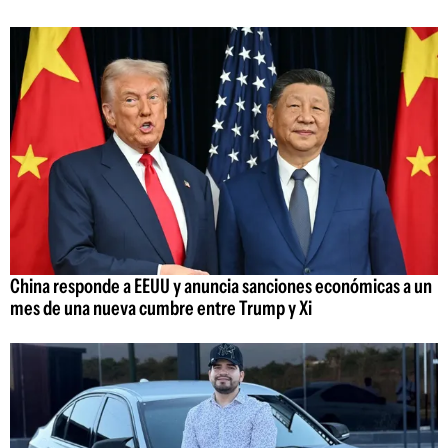
China responde a EEUU y anuncia sanciones económicas a un
mes de una nueva cumbre entre Trump y Xi