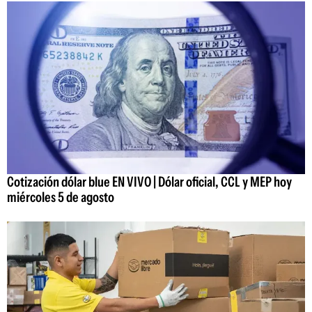
Cotización dólar blue EN VIVO | Dólar oficial, CCL y MEP hoy
miércoles 5 de agosto