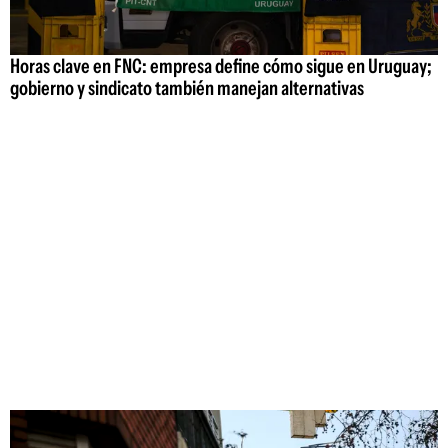
Horas clave en FNC: empresa define cómo sigue en Uruguay;
gobierno y sindicato también manejan alternativas