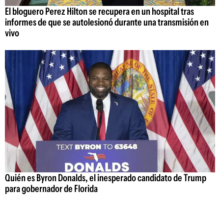
El bloguero Perez Hilton se recupera en un hospital tras
informes de que se autolesionó durante una transmisión en
vivo
Quién es Byron Donalds, el inesperado candidato de Trump
para gobernador de Florida