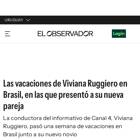
URUGUAY
URUGUAY
Login
ARGENTINA
ESPAÑA
ESTADOS UNIDOS
Las vacaciones de Viviana Ruggiero en
Brasil, en las que presentó a su nueva
pareja
La conductora del informativo de Canal 4, Viviana
Ruggiero, pasó una semana de vacaciones en
Brasil junto a su nuevo novio