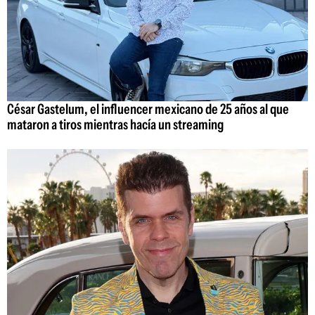
César Gastelum, el influencer mexicano de 25 años al que
mataron a tiros mientras hacía un streaming