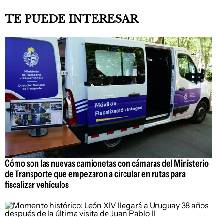
TE PUEDE INTERESAR
Cómo son las nuevas camionetas con cámaras del Ministerio
de Transporte que empezaron a circular en rutas para
fiscalizar vehículos