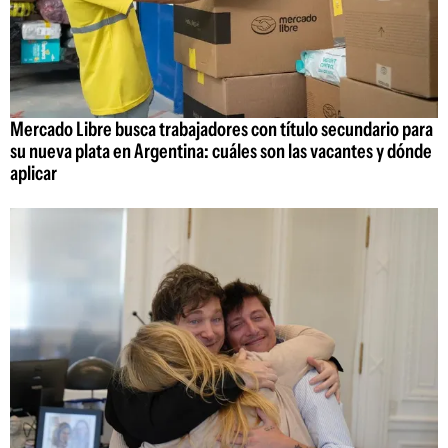
Mercado Libre busca trabajadores con título secundario para
su nueva plata en Argentina: cuáles son las vacantes y dónde
aplicar