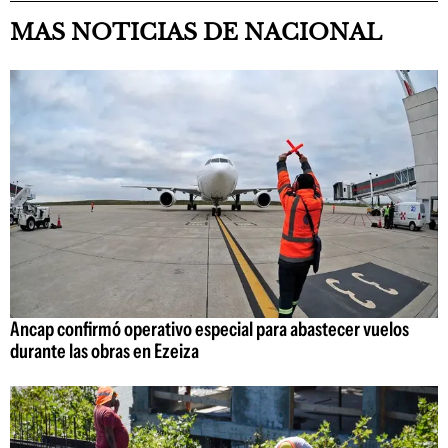
MAS NOTICIAS DE NACIONAL
Ancap confirmó operativo especial para abastecer vuelos
durante las obras en Ezeiza