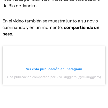
de Río de Janeiro.
En el video también se muestra junto a su novio
caminando y en un momento,
compartiendo un
beso.
Ver esta publicación en Instagram
Una publicación compartida por Vivi Ruggiero (@viviruggiero)