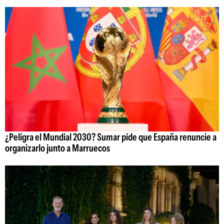
¿Peligra el Mundial 2030? Sumar pide que España renuncie a
organizarlo junto a Marruecos