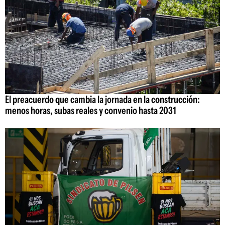
El preacuerdo que cambia la jornada en la construcción:
menos horas, subas reales y convenio hasta 2031