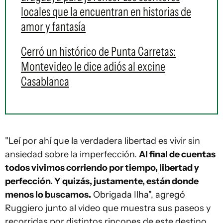
locales que la encuentran en historias de
amor y fantasía
Cerró un histórico de Punta Carretas:
Montevideo le dice adiós al excine
Casablanca
"Leí por ahí que la verdadera libertad es vivir sin
ansiedad sobre la imperfección.
Al final de cuentas
todos vivimos corriendo por tiempo, libertad y
perfección. Y quizás, justamente, están donde
menos lo buscamos.
Obrigada Ilha", agregó
Ruggiero junto al video que muestra sus paseos y
recorridas por distintos rincones de este destino