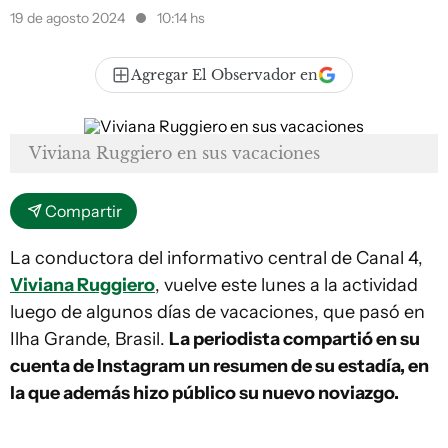
19 de agosto 2024
10:14 hs
Agregar El Observador en
Viviana Ruggiero en sus vacaciones
Compartir
La conductora del informativo central de Canal 4,
Viviana Ruggiero
, vuelve este lunes a la actividad
luego de algunos días de vacaciones, que pasó en
Ilha Grande, Brasil.
La periodista compartió en su
cuenta de Instagram un resumen de su estadía, en
la que además hizo público su nuevo noviazgo.