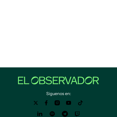
Siguenos en: