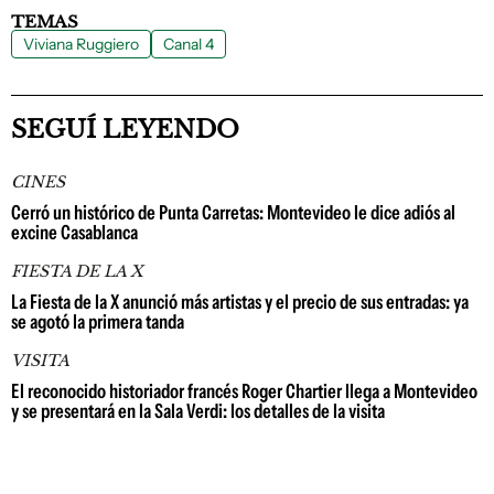
TEMAS
Viviana Ruggiero
Canal 4
SEGUÍ LEYENDO
CINES
Cerró un histórico de Punta Carretas: Montevideo le dice adiós al
excine Casablanca
FIESTA DE LA X
La Fiesta de la X anunció más artistas y el precio de sus entradas: ya
se agotó la primera tanda
VISITA
El reconocido historiador francés Roger Chartier llega a Montevideo
y se presentará en la Sala Verdi: los detalles de la visita