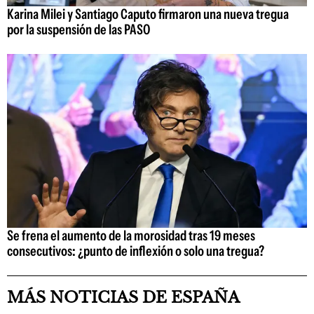
Karina Milei y Santiago Caputo firmaron una nueva tregua
por la suspensión de las PASO
Se frena el aumento de la morosidad tras 19 meses
consecutivos: ¿punto de inflexión o solo una tregua?
MÁS NOTICIAS DE ESPAÑA