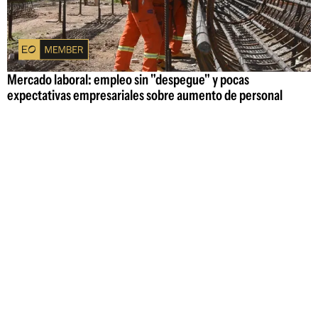
Mercado laboral: empleo sin "despegue" y pocas
expectativas empresariales sobre aumento de personal