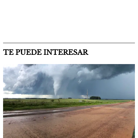
TE PUEDE INTERESAR