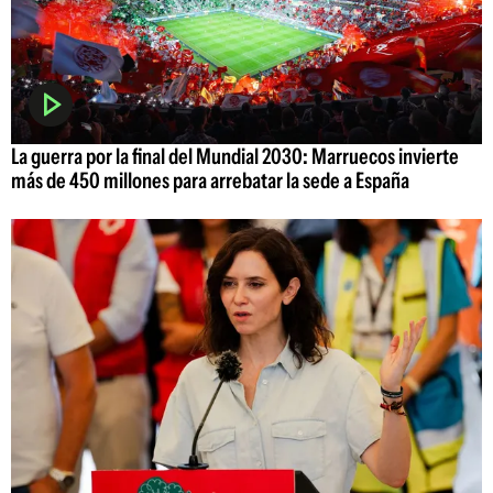
La guerra por la final del Mundial 2030: Marruecos invierte
más de 450 millones para arrebatar la sede a España