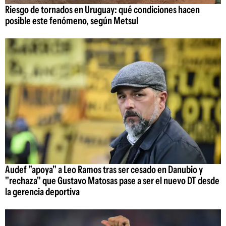
Riesgo de tornados en Uruguay: qué condiciones hacen
posible este fenómeno, según Metsul
Audef "apoya" a Leo Ramos tras ser cesado en Danubio y
"rechaza" que Gustavo Matosas pase a ser el nuevo DT desde
la gerencia deportiva