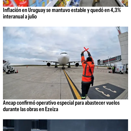
Inflación en Uruguay se mantuvo estable y quedó en 4,3%
interanual a julio
Ancap confirmó operativo especial para abastecer vuelos
durante las obras en Ezeiza