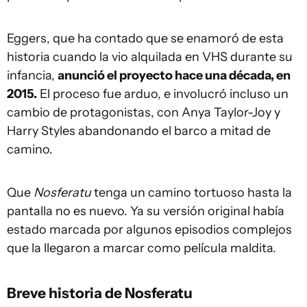
Eggers, que ha contado que se enamoró de esta
historia cuando la vio alquilada en VHS durante su
infancia,
anunció el proyecto hace una década, en
2015.
El proceso fue arduo, e involucró incluso un
cambio de protagonistas, con Anya Taylor-Joy y
Harry Styles abandonando el barco a mitad de
camino.
Que
Nosferatu
tenga un camino tortuoso hasta la
pantalla no es nuevo. Ya su versión original había
estado marcada por algunos episodios complejos
que la llegaron a marcar como película maldita.
Breve historia de Nosferatu