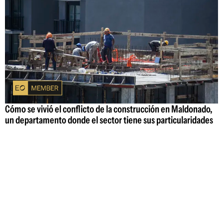
Cómo se vivió el conflicto de la construcción en Maldonado,
un departamento donde el sector tiene sus particularidades