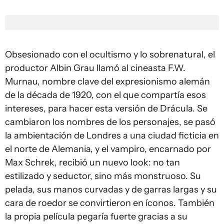
Obsesionado con el ocultismo y lo sobrenatural, el
productor Albin Grau llamó al cineasta F.W.
Murnau, nombre clave del expresionismo alemán
de la década de 1920, con el que compartía esos
intereses, para hacer esta versión de Drácula. Se
cambiaron los nombres de los personajes, se pasó
la ambientación de Londres a una ciudad ficticia en
el norte de Alemania, y el vampiro, encarnado por
Max Schrek, recibió un nuevo look: no tan
estilizado y seductor, sino más monstruoso. Su
pelada, sus manos curvadas y de garras largas y su
cara de roedor se convirtieron en íconos. También
la propia película pegaría fuerte gracias a su