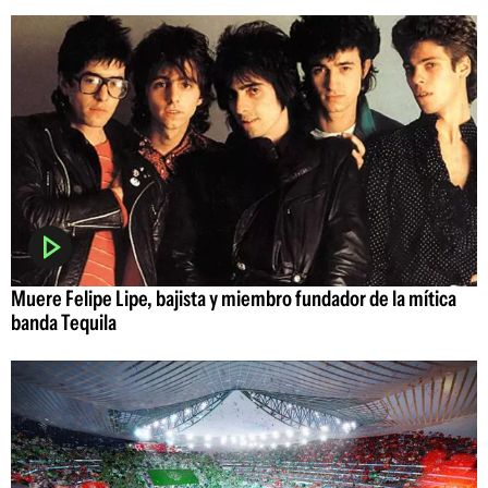
Muere Felipe Lipe, bajista y miembro fundador de la mítica
banda Tequila