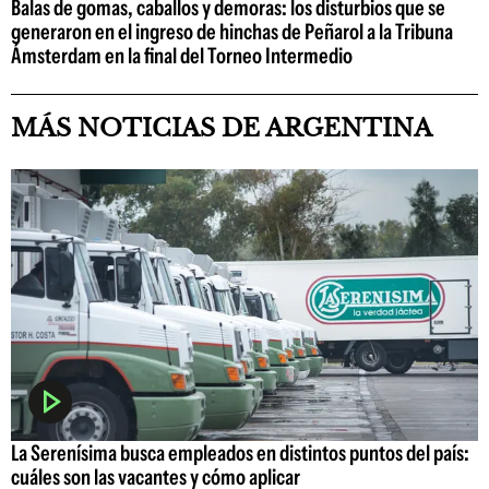
Balas de gomas, caballos y demoras: los disturbios que se
generaron en el ingreso de hinchas de Peñarol a la Tribuna
Ámsterdam en la final del Torneo Intermedio
MÁS NOTICIAS DE ARGENTINA
La Serenísima busca empleados en distintos puntos del país:
cuáles son las vacantes y cómo aplicar