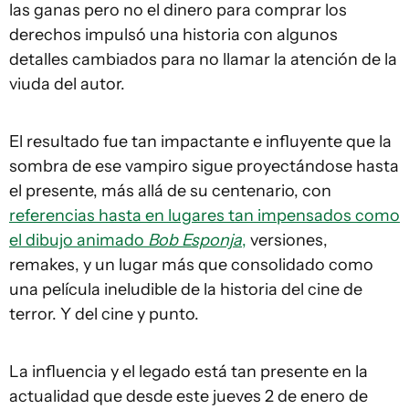
las ganas pero no el dinero para comprar los
derechos impulsó una historia con algunos
detalles cambiados para no llamar la atención de la
viuda del autor.
El resultado fue tan impactante e influyente que la
sombra de ese vampiro sigue proyectándose hasta
el presente, más allá de su centenario, con
referencias hasta en lugares tan impensados como
el dibujo animado
Bob Esponja
,
versiones,
remakes, y un lugar más que consolidado como
una película ineludible de la historia del cine de
terror. Y del cine y punto.
La influencia y el legado está tan presente en la
actualidad que desde este jueves 2 de enero de