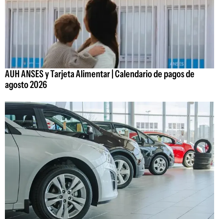
AUH ANSES y Tarjeta Alimentar | Calendario de pagos de
agosto 2026