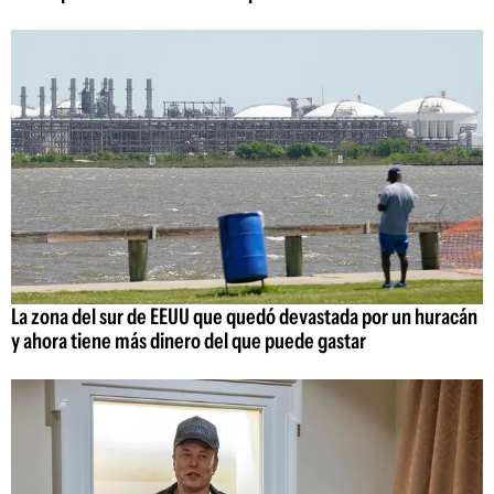
La zona del sur de EEUU que quedó devastada por un huracán
y ahora tiene más dinero del que puede gastar