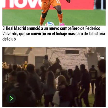
El Real Madrid anunció a un nuevo compañero de Federico
Valverde, que se convirtió en el fichaje más caro de la historia
del club