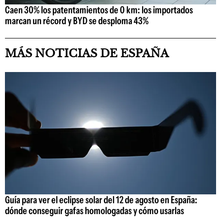
Caen 30% los patentamientos de 0 km: los importados
marcan un récord y BYD se desploma 43%
MÁS NOTICIAS DE ESPAÑA
Guía para ver el eclipse solar del 12 de agosto en España:
dónde conseguir gafas homologadas y cómo usarlas