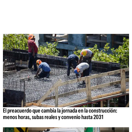
El preacuerdo que cambia la jornada en la construcción:
menos horas, subas reales y convenio hasta 2031