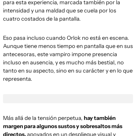
para esta experiencia, marcada también por la
intensidad y una maldad que se cuela por los
cuatro costados de la pantalla.
Eso pasa incluso cuando Orlok no está en escena.
Aunque tiene menos tiempo en pantalla que en sus
antecesoras, este vampiro impone presencia
incluso en ausencia, y es mucho más bestial, no
tanto en su aspecto, sino en su carácter y en lo que
representa.
Más allá de la tensión perpetua,
hay también
margen para algunos sustos y sobresaltos más
directos,
apoyados en un despliegue visual y