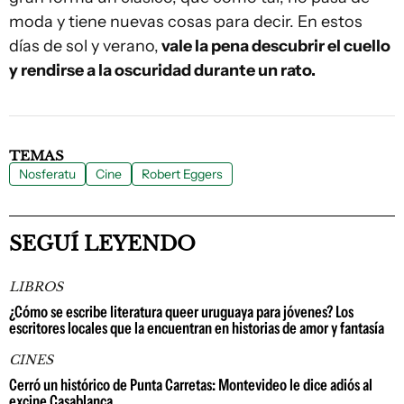
moda y tiene nuevas cosas para decir. En estos
días de sol y verano,
vale la pena descubrir el cuello
y rendirse a la oscuridad durante un rato.
TEMAS
Nosferatu
Cine
Robert Eggers
SEGUÍ LEYENDO
LIBROS
¿Cómo se escribe literatura queer uruguaya para jóvenes? Los
escritores locales que la encuentran en historias de amor y fantasía
CINES
Cerró un histórico de Punta Carretas: Montevideo le dice adiós al
excine Casablanca