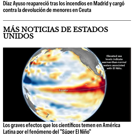
Díaz Ayuso reapareció tras los incendios en Madrid y cargó
contra la devolución de menores en Ceuta
MÁS NOTICIAS DE ESTADOS
UNIDOS
Los graves efectos que los científicos temen en América
Latina por el fenómeno del "Súper El Niño"