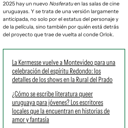
2025 hay un nuevo
Nosferatu
en las salas de cine
uruguayas. Y se trata de una versión largamente
anticipada, no solo por el estatus del personaje y
de la película, sino también por quién está detrás
del proyecto que trae de vuelta al conde Orlok.
La Kermesse vuelve a Montevideo para una
celebración del espíritu Redondo: los
detalles de los shows en la Rural del Prado
¿Cómo se escribe literatura queer
uruguaya para jóvenes? Los escritores
locales que la encuentran en historias de
amor y fantasía