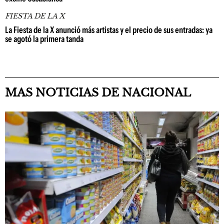
FIESTA DE LA X
La Fiesta de la X anunció más artistas y el precio de sus entradas: ya
se agotó la primera tanda
MAS NOTICIAS DE NACIONAL