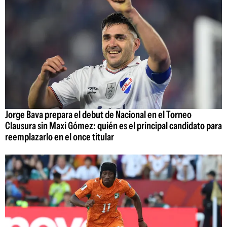
Jorge Bava prepara el debut de Nacional en el Torneo
Clausura sin Maxi Gómez: quién es el principal candidato para
reemplazarlo en el once titular