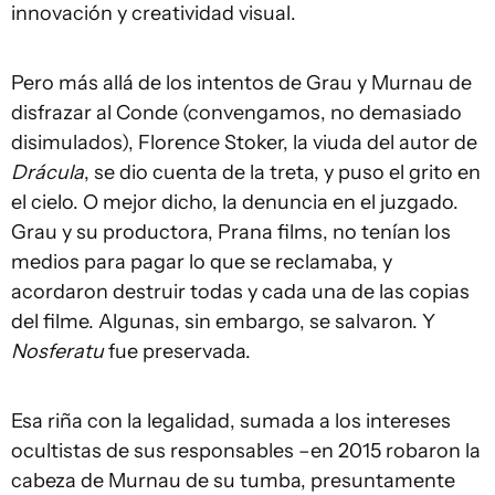
innovación y creatividad visual.
Pero más allá de los intentos de Grau y Murnau de
disfrazar al Conde (convengamos, no demasiado
disimulados), Florence Stoker, la viuda del autor de
Drácula
, se dio cuenta de la treta, y puso el grito en
el cielo. O mejor dicho, la denuncia en el juzgado.
Grau y su productora, Prana films, no tenían los
medios para pagar lo que se reclamaba, y
acordaron destruir todas y cada una de las copias
del filme. Algunas, sin embargo, se salvaron. Y
Nosferatu
fue preservada.
Esa riña con la legalidad, sumada a los intereses
ocultistas de sus responsables –en 2015 robaron la
cabeza de Murnau de su tumba, presuntamente