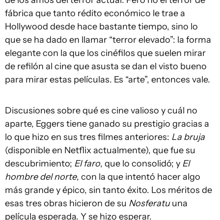
fábrica que tanto rédito económico le trae a
Hollywood desde hace bastante tiempo, sino lo
que se ha dado en llamar “terror elevado”: la forma
elegante con la que los cinéfilos que suelen mirar
de refilón al cine que asusta se dan el visto bueno
para mirar estas películas. Es “arte”, entonces vale.
Discusiones sobre qué es cine valioso y cuál no
aparte, Eggers tiene ganado su prestigio gracias a
lo que hizo en sus tres filmes anteriores:
La bruja
(disponible en Netflix actualmente), que fue su
descubrimiento;
El faro
, que lo consolidó; y
El
hombre del norte
, con la que intentó hacer algo
más grande y épico, sin tanto éxito. Los méritos de
esas tres obras hicieron de su
Nosferatu
una
película esperada. Y se hizo esperar.