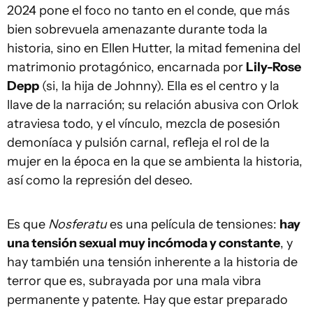
2024 pone el foco no tanto en el conde, que más
bien sobrevuela amenazante durante toda la
historia, sino en Ellen Hutter, la mitad femenina del
matrimonio protagónico, encarnada por
Lily-Rose
Depp
(si, la hija de Johnny). Ella es el centro y la
llave de la narración; su relación abusiva con Orlok
atraviesa todo, y el vínculo, mezcla de posesión
demoníaca y pulsión carnal, refleja el rol de la
mujer en la época en la que se ambienta la historia,
así como la represión del deseo.
Es que
Nosferatu
es una película de tensiones:
hay
una tensión sexual muy incómoda y constante
, y
hay también una tensión inherente a la historia de
terror que es, subrayada por una mala vibra
permanente y patente. Hay que estar preparado