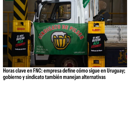
Horas clave en FNC: empresa define cómo sigue en Uruguay;
gobierno y sindicato también manejan alternativas