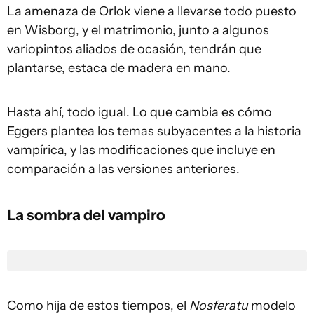
La amenaza de Orlok viene a llevarse todo puesto
en Wisborg, y el matrimonio, junto a algunos
variopintos aliados de ocasión, tendrán que
plantarse, estaca de madera en mano.
Hasta ahí, todo igual. Lo que cambia es cómo
Eggers plantea los temas subyacentes a la historia
vampírica, y las modificaciones que incluye en
comparación a las versiones anteriores.
La sombra del vampiro
Como hija de estos tiempos, el
Nosferatu
modelo