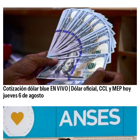
Cotización dólar blue EN VIVO | Dólar oficial, CCL y MEP hoy
jueves 6 de agosto