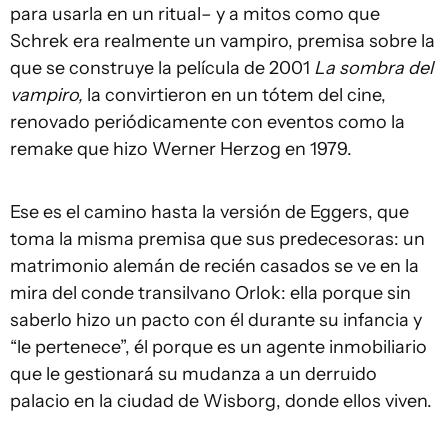
para usarla en un ritual– y a mitos como que
Schrek era realmente un vampiro, premisa sobre la
que se construye la película de 2001
La sombra del
vampiro,
la convirtieron en un tótem del cine,
renovado periódicamente con eventos como la
remake que hizo Werner Herzog en 1979.
Ese es el camino hasta la versión de Eggers, que
toma la misma premisa que sus predecesoras: un
matrimonio alemán de recién casados se ve en la
mira del conde transilvano Orlok: ella porque sin
saberlo hizo un pacto con él durante su infancia y
“le pertenece”, él porque es un agente inmobiliario
que le gestionará su mudanza a un derruido
palacio en la ciudad de Wisborg, donde ellos viven.