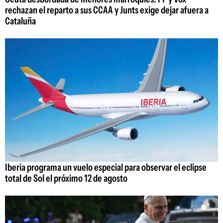
rechazan el reparto a sus CCAA y Junts exige dejar afuera a
Cataluña
Iberia programa un vuelo especial para observar el eclipse
total de Sol el próximo 12 de agosto