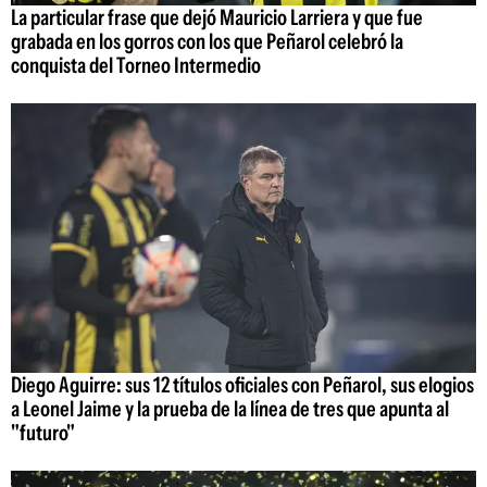
La particular frase que dejó Mauricio Larriera y que fue
grabada en los gorros con los que Peñarol celebró la
conquista del Torneo Intermedio
Diego Aguirre: sus 12 títulos oficiales con Peñarol, sus elogios
a Leonel Jaime y la prueba de la línea de tres que apunta al
"futuro"