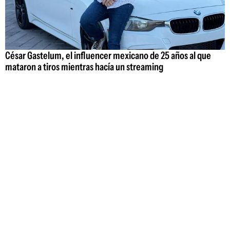
César Gastelum, el influencer mexicano de 25 años al que
mataron a tiros mientras hacía un streaming