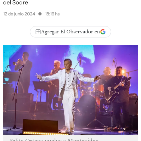
del Sodre
12 de junio 2024
18:16 hs
Agregar El Observador en