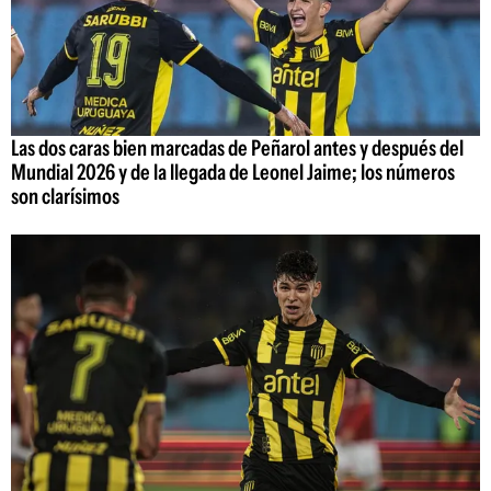
Las dos caras bien marcadas de Peñarol antes y después del
Mundial 2026 y de la llegada de Leonel Jaime; los números
son clarísimos