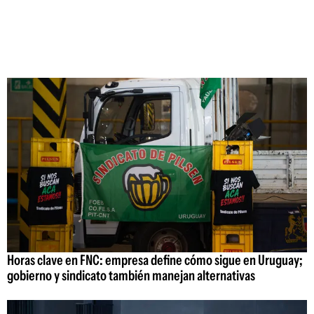
Horas clave en FNC: empresa define cómo sigue en Uruguay;
gobierno y sindicato también manejan alternativas