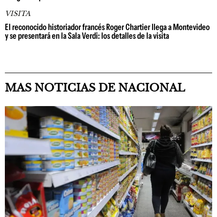
VISITA
El reconocido historiador francés Roger Chartier llega a Montevideo
y se presentará en la Sala Verdi: los detalles de la visita
MAS NOTICIAS DE NACIONAL