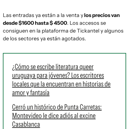
Las entradas ya están a la venta y
los precios van
desde $1600 hasta $ 4500
. Los accesos se
consiguen en la plataforma de Tickantel y algunos
de los sectores ya están agotados.
¿Cómo se escribe literatura queer
uruguaya para jóvenes? Los escritores
locales que la encuentran en historias de
amor y fantasía
Cerró un histórico de Punta Carretas:
Montevideo le dice adiós al excine
Casablanca