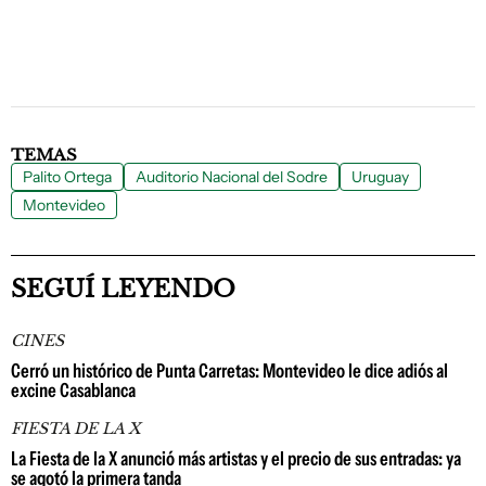
TEMAS
Palito Ortega
Auditorio Nacional del Sodre
Uruguay
Montevideo
SEGUÍ LEYENDO
CINES
Cerró un histórico de Punta Carretas: Montevideo le dice adiós al
excine Casablanca
FIESTA DE LA X
La Fiesta de la X anunció más artistas y el precio de sus entradas: ya
se agotó la primera tanda