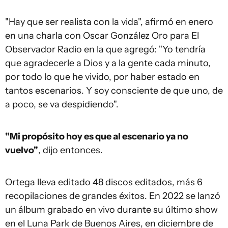
"Hay que ser realista con la vida", afirmó en enero
en una charla con Oscar González Oro para El
Observador Radio en la que agregó: "Yo tendría
que agradecerle a Dios y a la gente cada minuto,
por todo lo que he vivido, por haber estado en
tantos escenarios. Y soy consciente de que uno, de
a poco, se va despidiendo".
"Mi propósito hoy es que al escenario ya no
vuelvo"
, dijo entonces.
Ortega lleva editado 48 discos editados, más 6
recopilaciones de grandes éxitos. En 2022 se lanzó
un álbum grabado en vivo durante su último show
en el Luna Park de Buenos Aires, en diciembre de