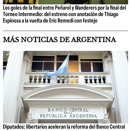
Los goles de la final entre Peñarol y Wanderers por la final del
Torneo Intermedio: del estreno con anotación de Thiago
Espinosa a la vuelta de Eric Remedi con festejo
MÁS NOTICIAS DE ARGENTINA
Diputados: libertarios aceleran la reforma del Banco Central