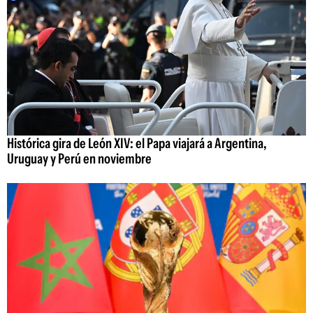
Histórica gira de León XIV: el Papa viajará a Argentina,
Uruguay y Perú en noviembre