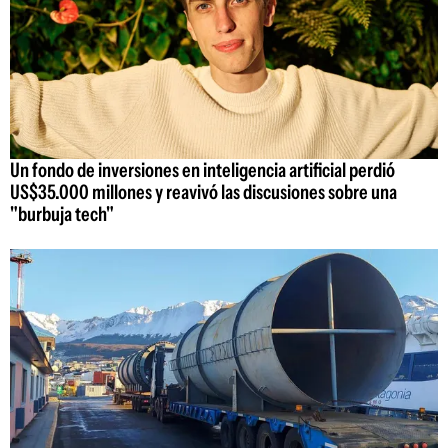
Un fondo de inversiones en inteligencia artificial perdió
US$35.000 millones y reavivó las discusiones sobre una
"burbuja tech"