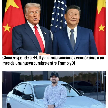
China responde a EEUU y anuncia sanciones económicas a un
mes de una nueva cumbre entre Trump y Xi