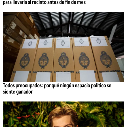
para llevarla al recinto antes de fin de mes
Todos preocupados: por qué ningún espacio político se
siente ganador