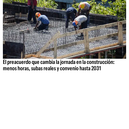
El preacuerdo que cambia la jornada en la construcción:
menos horas, subas reales y convenio hasta 2031