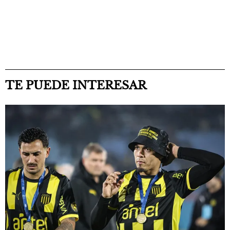
TE PUEDE INTERESAR