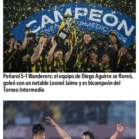
Peñarol 5-1 Wanderers: el equipo de Diego Aguirre se floreó,
goleó con un notable Leonel Jaime y es bicampeón del
Torneo Intermedio