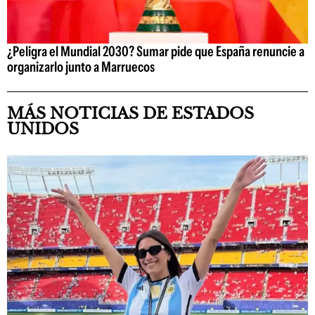
¿Peligra el Mundial 2030? Sumar pide que España renuncie a
organizarlo junto a Marruecos
MÁS NOTICIAS DE ESTADOS
UNIDOS