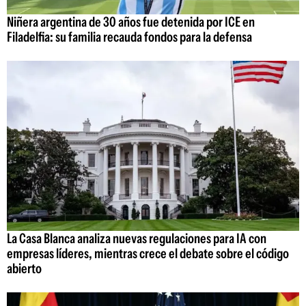
Niñera argentina de 30 años fue detenida por ICE en
Filadelfia: su familia recauda fondos para la defensa
La Casa Blanca analiza nuevas regulaciones para IA con
empresas líderes, mientras crece el debate sobre el código
abierto