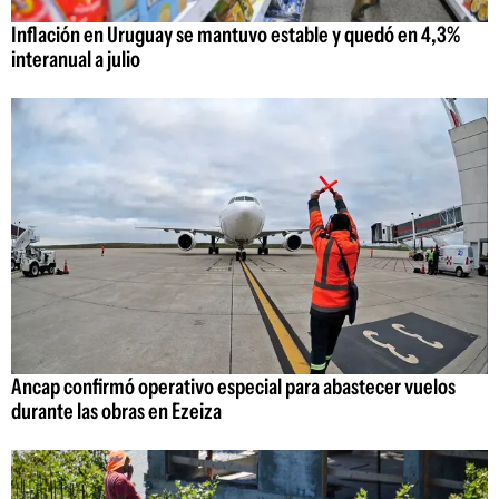
Inflación en Uruguay se mantuvo estable y quedó en 4,3%
interanual a julio
Ancap confirmó operativo especial para abastecer vuelos
durante las obras en Ezeiza