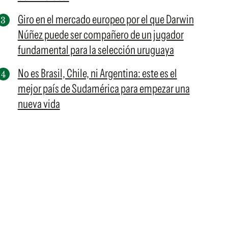
Giro en el mercado europeo por el que Darwin
Núñez puede ser compañero de un jugador
fundamental para la selección uruguaya
No es Brasil, Chile, ni Argentina: este es el
mejor país de Sudamérica para empezar una
nueva vida