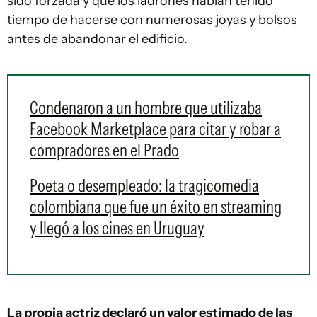
sido forzada y que los ladrones habían tenido
tiempo de hacerse con numerosas joyas y bolsos
antes de abandonar el edificio.
Condenaron a un hombre que utilizaba
Facebook Marketplace para citar y robar a
compradores en el Prado
Poeta o desempleado: la tragicomedia
colombiana que fue un éxito en streaming
y llegó a los cines en Uruguay
La propia actriz declaró un valor estimado de las