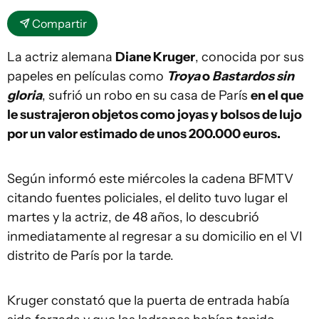
Compartir
La actriz alemana
Diane Kruger
, conocida por sus
papeles en películas como
Troya
o
Bastardos sin
gloria
, sufrió un robo en su casa de París
en el que
le sustrajeron objetos como joyas y bolsos de lujo
por un valor estimado de unos 200.000 euros.
Según informó este miércoles la cadena BFMTV
citando fuentes policiales, el delito tuvo lugar el
martes y la actriz, de 48 años, lo descubrió
inmediatamente al regresar a su domicilio en el VI
distrito de París por la tarde.
Kruger constató que la puerta de entrada había