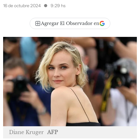
16 de octubre 2024
9:29 hs
Agregar El Observador en
Diane Kruger
AFP