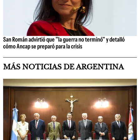
San Román advirtió que "la guerra no terminó" y detalló
cómo Ancap se preparó para la crisis
MÁS NOTICIAS DE ARGENTINA