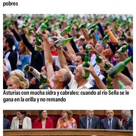
pobres
Asturias con mucha sidra y cabrales: cuando al río Sella se le
gana en la orilla y no remando