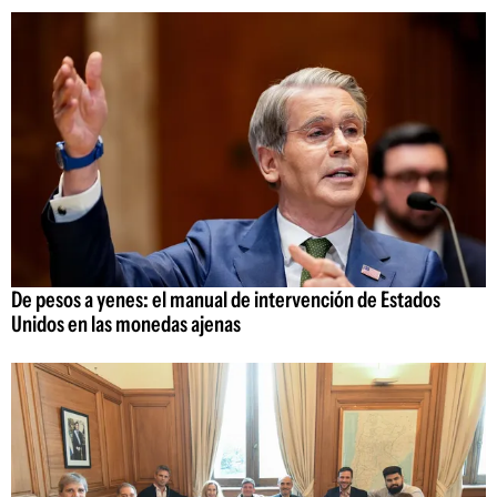
De pesos a yenes: el manual de intervención de Estados
Unidos en las monedas ajenas