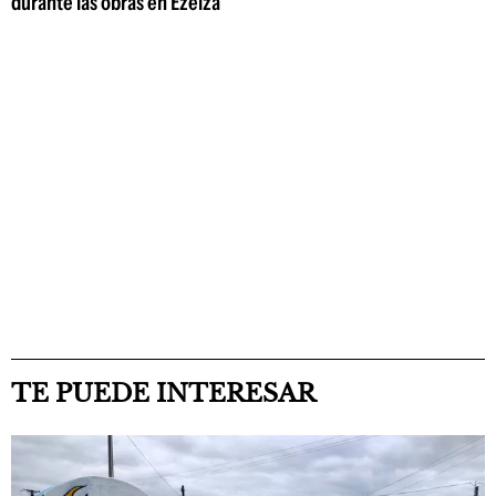
durante las obras en Ezeiza
TE PUEDE INTERESAR