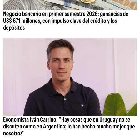
Negocio bancario en primer semestre 2026: ganancias de
US$ 671 millones, con impulso clave del crédito y los
depósitos
Economista Iván Carrino: "Hay cosas que en Uruguay no se
discuten como en Argentina; lo han hecho mucho mejor que
nosotros"