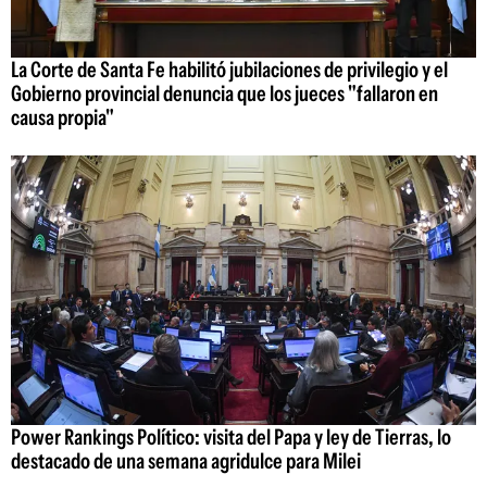
La Corte de Santa Fe habilitó jubilaciones de privilegio y el
Gobierno provincial denuncia que los jueces "fallaron en
causa propia"
Power Rankings Político: visita del Papa y ley de Tierras, lo
destacado de una semana agridulce para Milei