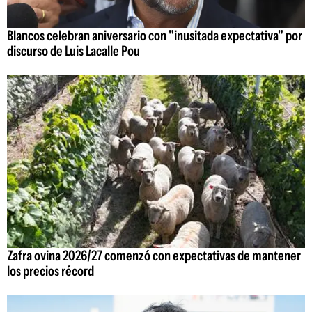
Blancos celebran aniversario con "inusitada expectativa" por
discurso de Luis Lacalle Pou
Zafra ovina 2026/27 comenzó con expectativas de mantener
los precios récord