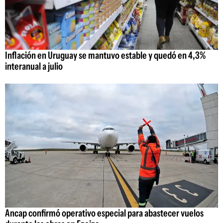
Inflación en Uruguay se mantuvo estable y quedó en 4,3%
interanual a julio
Ancap confirmó operativo especial para abastecer vuelos