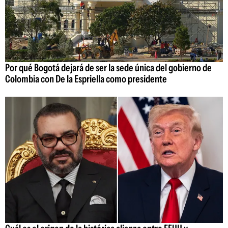
Por qué Bogotá dejará de ser la sede única del gobierno de
Colombia con De la Espriella como presidente