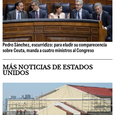
Pedro Sánchez, escurridizo: para eludir su comparecencia
sobre Ceuta, manda a cuatro ministros al Congreso
MÁS NOTICIAS DE ESTADOS
UNIDOS