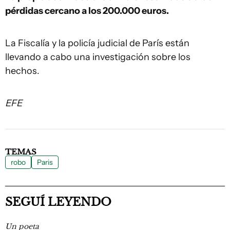
pérdidas cercano a los 200.000 euros.
La Fiscalía y la policía judicial de París están
llevando a cabo una investigación sobre los
hechos.
EFE
TEMAS
robo
Paris
SEGUÍ LEYENDO
Un poeta