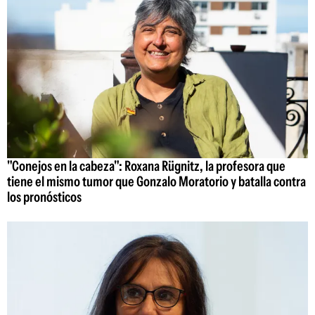
"Conejos en la cabeza": Roxana Rügnitz, la profesora que
tiene el mismo tumor que Gonzalo Moratorio y batalla contra
los pronósticos