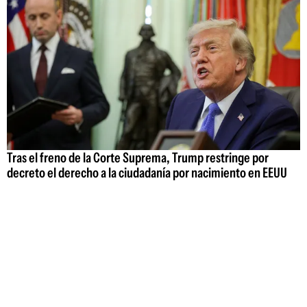
Tras el freno de la Corte Suprema, Trump restringe por
decreto el derecho a la ciudadanía por nacimiento en EEUU