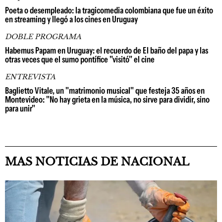
Poeta o desempleado: la tragicomedia colombiana que fue un éxito
en streaming y llegó a los cines en Uruguay
DOBLE PROGRAMA
Habemus Papam en Uruguay: el recuerdo de El baño del papa y las
otras veces que el sumo pontífice "visitó" el cine
ENTREVISTA
Baglietto Vitale, un "matrimonio musical" que festeja 35 años en
Montevideo: "No hay grieta en la música, no sirve para dividir, sino
para unir"
MAS NOTICIAS DE NACIONAL