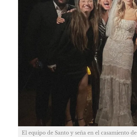
El equipo de Santo y seña en el casamiento d