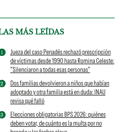
LAS MÁS LEÍDAS
Jueza del caso Penadés rechazó prescripción
de víctimas desde 1990 hasta Romina Celeste:
"Silenciaron a todas esas personas"
Dos familias devolvieron a niños que habían
adoptado y otra familia está en duda: INAU
revisa qué falló
Elecciones obligatorias BPS 2026: quiénes
deben votar, de cuánto es la multa por no